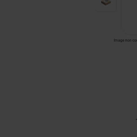
Image non con