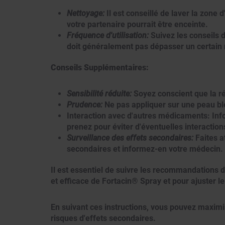
Nettoyage:
Il est conseillé de laver la zone
votre partenaire pourrait être enceinte.
Fréquence d'utilisation:
Suivez les conseils d
doit généralement pas dépasser un certain 
Conseils Supplémentaires:
Sensibilité réduite:
Soyez conscient que la ré
Prudence:
Ne pas appliquer sur une peau ble
Interaction avec d'autres médicaments: In
prenez pour éviter d'éventuelles interaction
Surveillance des effets secondaires:
Faites a
secondaires et informez-en votre médecin.
Il est essentiel de suivre les recommandations d
et efficace de Fortacin® Spray et pour ajuster le
En suivant ces instructions, vous pouvez maximis
risques d'effets secondaires.