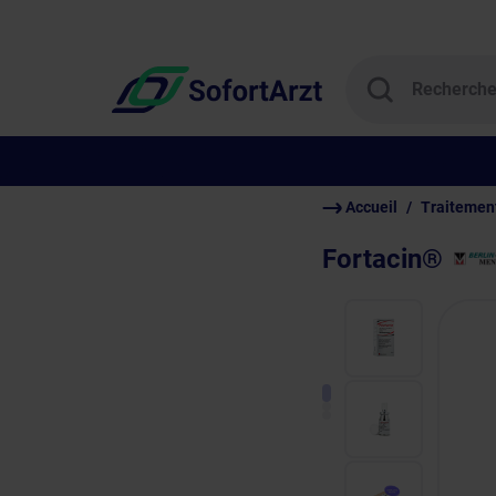
Accueil
Traitemen
Fortacin®