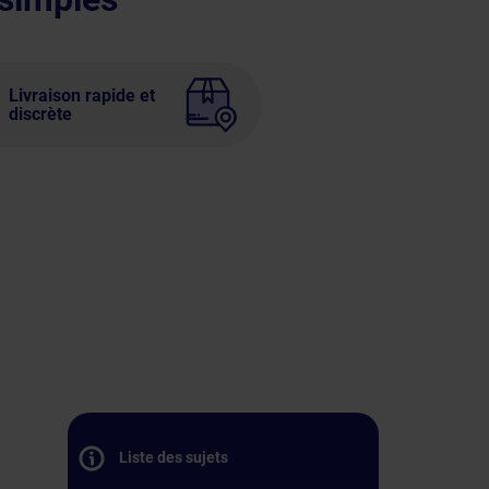
Livraison rapide et
discrète
Liste des sujets