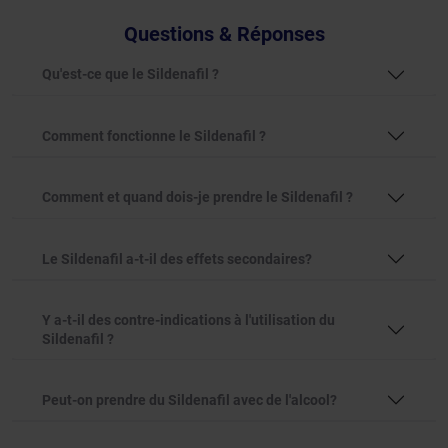
Questions & Réponses
Qu'est-ce que le Sildenafil ?
Comment fonctionne le Sildenafil ?
Comment et quand dois-je prendre le Sildenafil ?
Le Sildenafil a-t-il des effets secondaires?
Y a-t-il des contre-indications à l'utilisation du
Sildenafil ?
Peut-on prendre du Sildenafil avec de l'alcool?