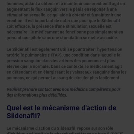
hommes, aidant à obtenir et à maintenir une érection.Il agit en
augmentant le flux sanguin vers le pénis en réponse à une
stimulation sexuelle, ce qui aide à obtenir et à maintenir une
érection. Il est important de noter que pour que le Sildenafil
soit efficace, la présence d'une stimulation sexuelle est
nécessaire ; le médicament ne fonctionne pas simplement en
prenant une pilule sans une stimulation sexuelle associée.
Le Sildénafil est également utilisé pour traiter l'hypertension
artérielle pulmonaire (HTAP), une condition dans laquelle la
pression sanguine dans les artères des poumons est plus
élevée que la normale. Dans ce contexte, le médicament agit
en détendant et en élargissant les vaisseaux sanguins dans les
poumons, ce qui permet au sang de circuler plus facilement.
Veuillez prendre contact avec nos médecins compétents pour
des informations plus détaillées.
Quel est le mécanisme d'action de
Sildenafil?
Le mécanisme d'action du Sildenafil, repose sur son rôle