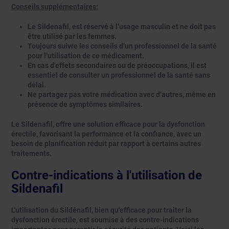
Conseils supplémentaires:
Le Sildenafil, est réservé à l’usage masculin et ne doit pas
être utilisé par les femmes.
Toujours suivre les conseils d’un professionnel de la santé
pour l’utilisation de ce médicament.
En cas d'effets secondaires ou de préoccupations, il est
essentiel de consulter un professionnel de la santé sans
délai.
Ne partagez pas votre médication avec d’autres, même en
présence de symptômes similaires.
Le Sildenafil, offre une solution efficace pour la dysfonction
érectile, favorisant la performance et la confiance, avec un
besoin de planification réduit par rapport à certains autres
traitements.
Contre-indications à l'utilisation de
Sildenafil
L'utilisation du Sildénafil, bien qu'efficace pour traiter la
dysfonction érectile, est soumise à des contre-indications