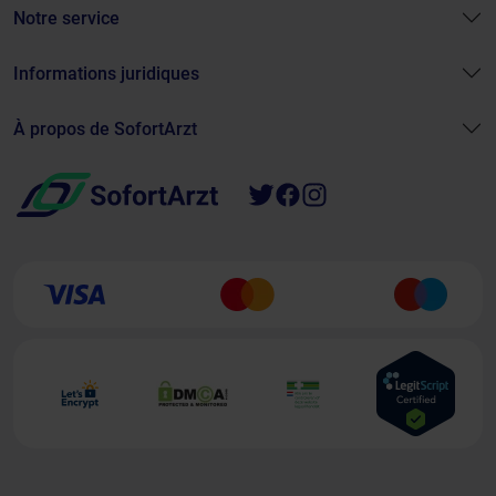
Notre service
Informations juridiques
À propos de SofortArzt