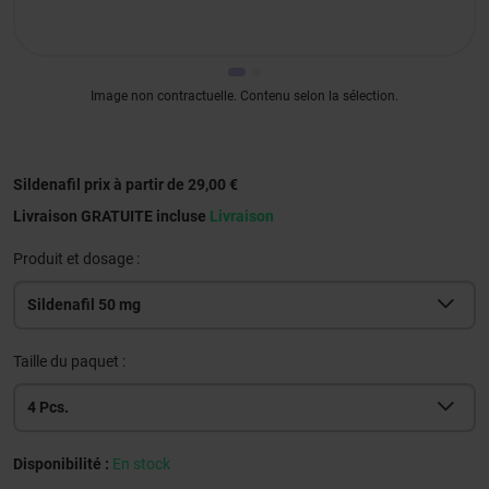
Image non contractuelle. Contenu selon la sélection.
Sildenafil prix à partir de 29,00 €
Livraison GRATUITE incluse
Livraison
Produit et dosage :
Sildenafil 50 mg
Taille du paquet :
4 Pcs.
Disponibilité :
En stock