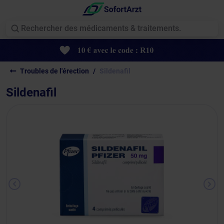
Troubles de l'érection
Sildenafil
Sildenafil