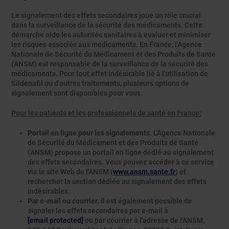
Le signalement des effets secondaires joue un rôle crucial
dans la surveillance de la sécurité des médicaments. Cette
démarche aide les autorités sanitaires à évaluer et minimiser
les risques associés aux médicaments. En France, l'Agence
Nationale de Sécurité du Médicament et des Produits de Santé
(ANSM) est responsable de la surveillance de la sécurité des
médicaments. Pour tout effet indésirable lié à l'utilisation de
Sildenafil ou d'autres traitements, plusieurs options de
signalement sont disponibles pour vous.
Pour les patients et les professionnels de santé en France:
Portail en ligne pour les signalements.
L'Agence Nationale
de Sécurité du Médicament et des Produits de Santé
(ANSM) propose un portail en ligne dédié au signalement
des effets secondaires. Vous pouvez accéder à ce service
via le site Web de l'ANSM (
www.ansm.sante.fr
) et
rechercher la section dédiée au signalement des effets
indésirables.
Par e-mail ou courrier.
Il est également possible de
signaler les effets secondaires par e-mail à
[email protected]
ou par courrier à l'adresse de l'ANSM,