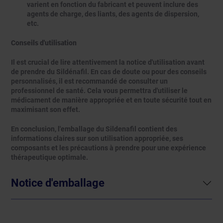
varient en fonction du fabricant et peuvent inclure des
agents de charge, des liants, des agents de dispersion,
etc.
Conseils d'utilisation
Il est crucial de lire attentivement la notice d'utilisation avant
de prendre du Sildénafil. En cas de doute ou pour des conseils
personnalisés, il est recommandé de consulter un
professionnel de santé. Cela vous permettra d'utiliser le
médicament de manière appropriée et en toute sécurité tout en
maximisant son effet.
En conclusion, l'emballage du Sildenafil contient des
informations claires sur son utilisation appropriée, ses
composants et les précautions à prendre pour une expérience
thérapeutique optimale.
Notice d'emballage