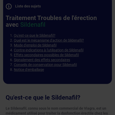
Liste des sujets
Traitement Troubles de l'érection
avec
Sildenafil
Qu'est-ce que le Sildenafil?
Quel est le mécanisme d'action de Sildenafil?
Mode d'emploi de Sildenafil
Contre-indications à l'utilisation de Sildenafil
Effets secondaires possibles de Sildenafil
Signalement des effets secondaires
Conseils de conservation pour Sildenafil
Notice d'emballage
Qu'est-ce que le Sildenafil?
Le Sildenafil, connu sous le nom commercial de Viagra, est un
médicament utilisé pour traiter la dysfonction érectile chez les