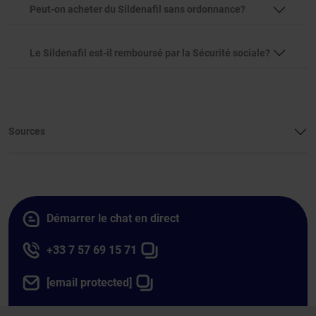
Peut-on acheter du Sildenafil sans ordonnance?
Le Sildenafil est-il remboursé par la Sécurité sociale?
Sources
Démarrer le chat en direct
+33 7 57 69 15 71
[email protected]