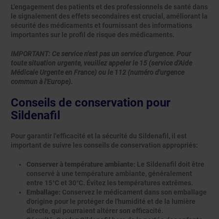
L'engagement des patients et des professionnels de santé dans
le signalement des effets secondaires est crucial, améliorant la
sécurité des médicaments et fournissant des informations
importantes sur le profil de risque des médicaments.
IMPORTANT: Ce service n'est pas un service d'urgence. Pour
toute situation urgente, veuillez appeler le 15 (service d'Aide
Médicale Urgente en France) ou le 112 (numéro d'urgence
commun à l'Europe).
Conseils de conservation pour
Sildenafil
Pour garantir l'efficacité et la sécurité du Sildenafil, il est
important de suivre les conseils de conservation appropriés:
Conserver à température ambiante:
Le Sildenafil doit être
conservé à une température ambiante, généralement
entre 15°C et 30°C. Évitez les températures extrêmes.
Emballage:
Conservez le médicament dans son emballage
d'origine pour le protéger de l'humidité et de la lumière
directe, qui pourraient altérer son efficacité.