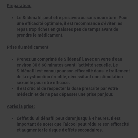
Préparation:
Le Sildenafil, peut être pris avec ou sans nourriture. Pour
une efficacité optimale, il est recommandé d'éviter les
repas trop riches en graisses peu de temps avant de
prendre le médicament.
Prise du médicament:
Prenez un comprimé de Sildenafil, avec un verre d’eau
environ 30 à 60 minutes avant l’activité sexuelle. Le
Sildénafil est connu pour son efficacité dans le traitement
de la dysfonction érectile, nécessitant une stimulation
sexuelle pour être efficace.
Il est crucial de respecter la dose prescrite par votre
médecin et de ne pas dépasser une prise par jour.
Après la prise:
L'effet du Sildénafil peut durer jusqu’à 4 heures. Il est
important de noter que l’alcool peut réduire son efficacité
et augmenter le risque d’effets secondaires.