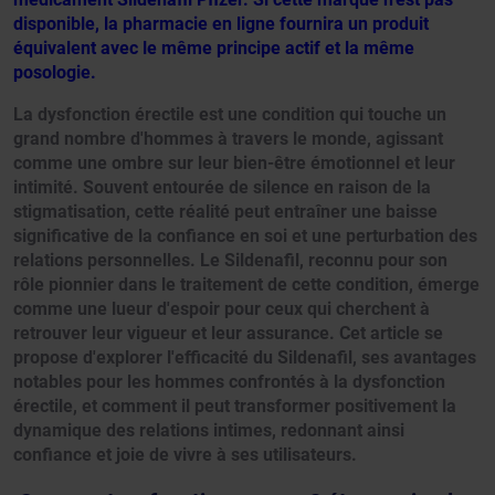
disponible, la pharmacie en ligne fournira un produit
équivalent avec le même principe actif et la même
posologie.
La dysfonction érectile est une condition qui touche un
grand nombre d'hommes à travers le monde, agissant
comme une ombre sur leur bien-être émotionnel et leur
intimité. Souvent entourée de silence en raison de la
stigmatisation, cette réalité peut entraîner une baisse
significative de la confiance en soi et une perturbation des
relations personnelles. Le Sildenafil, reconnu pour son
rôle pionnier dans le traitement de cette condition, émerge
comme une lueur d'espoir pour ceux qui cherchent à
retrouver leur vigueur et leur assurance. Cet article se
propose d'explorer l'efficacité du Sildenafil, ses avantages
notables pour les hommes confrontés à la dysfonction
érectile, et comment il peut transformer positivement la
dynamique des relations intimes, redonnant ainsi
confiance et joie de vivre à ses utilisateurs.