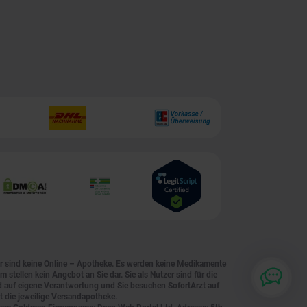
ir sind keine Online – Apotheke. Es werden keine Medikamente
tellen kein Angebot an Sie dar. Sie als Nutzer sind für die
nd auf eigene Verantwortung und Sie besuchen SofortArzt auf
t die jeweilige Versandapotheke.