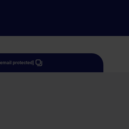
[email protected]