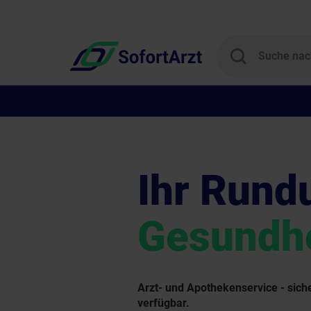
Ihr Rund
Gesundhe
Arzt- und Apothekenservice - siche
verfügbar.