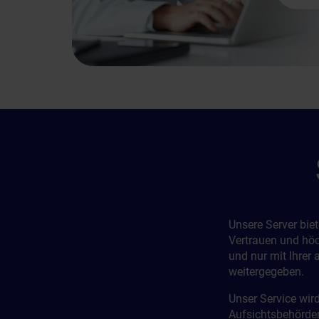
Unsere Server bie
Vertrauen und höc
und nur mit Ihrer
weitergegeben.
Unser Service wir
Aufsichtsbehörden