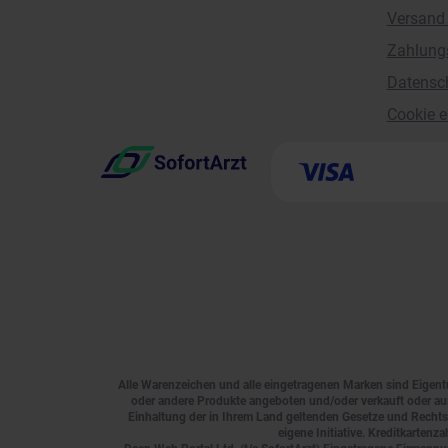
Versand 
Zahlung
Datensc
Cookie e
Alle Warenzeichen und alle eingetragenen Marken sind Eigent
oder andere Produkte angeboten und/oder verkauft oder ausg
Einhaltung der in Ihrem Land geltenden Gesetze und Rechtsv
eigene Initiative. Kreditkarten