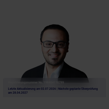
Registrierungsnummer No. 198404118799
Letzte Aktualisierung am 02.07.2026
| Nächste geplante Überprüfung
am 28.04.2027