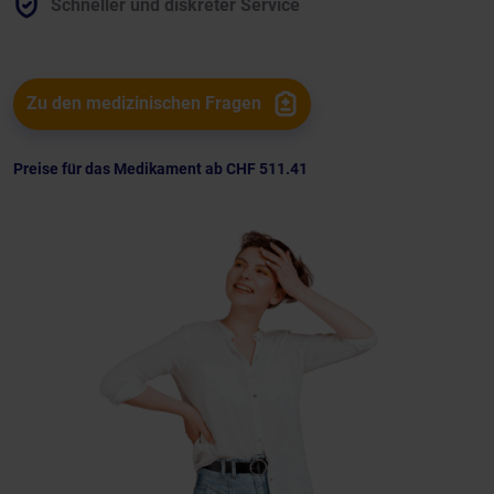
Schneller und diskreter Service
Zu den medizinischen Fragen
Preise für das Medikament ab
CHF 511.41