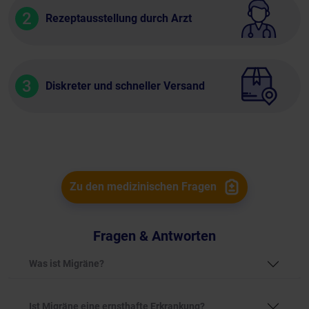
2
Rezeptausstellung durch Arzt
3
Diskreter und schneller Versand
Zu den medizinischen Fragen
Fragen & Antworten
Was ist Migräne?
Ist Migräne eine ernsthafte Erkrankung?