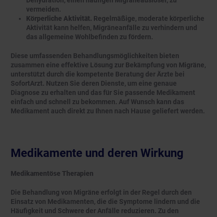
vermeiden.
Körperliche Aktivität.
Regelmäßige, moderate körperliche
Aktivität kann helfen, Migräneanfälle zu verhindern und
das allgemeine Wohlbefinden zu fördern.
Diese umfassenden Behandlungsmöglichkeiten bieten
zusammen eine effektive Lösung zur Bekämpfung von Migräne,
unterstützt durch die kompetente Beratung der Ärzte bei
SofortArzt. Nutzen Sie deren Dienste, um eine genaue
Diagnose zu erhalten und das für Sie passende Medikament
einfach und schnell zu bekommen. Auf Wunsch kann das
Medikament auch direkt zu Ihnen nach Hause geliefert werden.
Medikamente und deren Wirkung
Medikamentöse Therapien
Die Behandlung von Migräne erfolgt in der Regel durch den
Einsatz von Medikamenten, die die Symptome lindern und die
Häufigkeit und Schwere der Anfälle reduzieren. Zu den