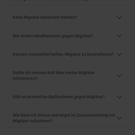
Kann Migräne behandelt werden?
Wie wirken Medikamente gegen Migräne?
Können Hausmittel helfen, Migräne zu kontrollieren?
Sollte ich meinen Arzt über meine Migräne
informieren?
Gibt es präventive Maßnahmen gegen Migräne?
Wie kann ich Stress und Angst im Zusammenhang mit
Migräne reduzieren?