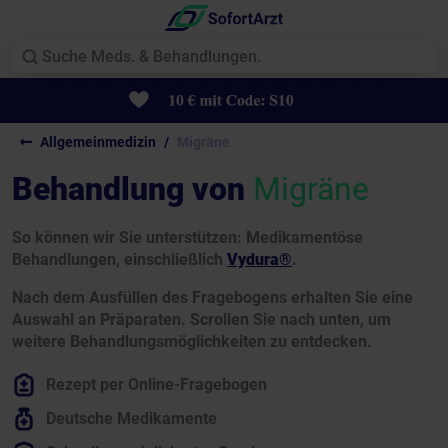
Allgemeinmedizin
Migräne
Behandlung von
Migräne
So können wir Sie unterstützen:
Medikamentöse
Behandlungen, einschließlich
Vydura®
.
Nach dem Ausfüllen des Fragebogens erhalten Sie eine
Auswahl an Präparaten. Scrollen Sie nach unten, um
weitere Behandlungsmöglichkeiten zu entdecken.
Rezept per Online-Fragebogen
Deutsche Medikamente