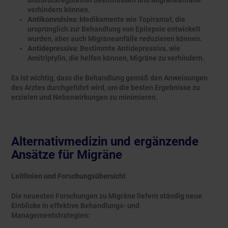
verhindern können.
Antikonvulsiva:
Medikamente wie Topiramat, die
ursprünglich zur Behandlung von Epilepsie entwickelt
wurden, aber auch Migräneanfälle reduzieren können.
Antidepressiva:
Bestimmte Antidepressiva, wie
Amitriptylin, die helfen können, Migräne zu verhindern.
Es ist wichtig, dass die Behandlung gemäß den Anweisungen
des Arztes durchgeführt wird, um die besten Ergebnisse zu
erzielen und Nebenwirkungen zu minimieren.
Alternativmedizin und ergänzende
Ansätze für Migräne
Leitlinien und Forschungsübersicht
Die neuesten Forschungen zu Migräne liefern ständig neue
Einblicke in effektive Behandlungs- und
Managementstrategien: