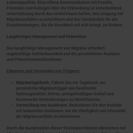
Lebensqualität. Eine offene Kommunikation mit Familie,
Freunden und Kollegen über die Erkrankung ist entscheidend.
Unterstützung durch das Umfeld kann helfen, den Umgang mit
Migräneanfällen zu erleichtern und das Verständnis für die
Einschränkungen, die die Krankheit mit sich bringt, zu fördern.
Langfristiges Management und Prävention
Das langfristige Management von Migräne erfordert
regelmäßige Aufmerksamkeit auf die persönlichen Auslöser
und Präventionsmaßnahmen:
Erkennen und Vermeiden von Triggern:
Migränetagebuch.
Führen Sie ein Tagebuch, um
persönliche Migränetrigger wie bestimmte
Nahrungsmittel, Stress, unregelmäßigen Schlaf und
hormonelle Veränderungen zu identifizieren.
Vermeidung von Auslösern.
Reduzieren Sie den Kontakt
mit bekannten Auslösern, um die Häufigkeit und Intensität
der Migräneanfälle zu minimieren.
Durch die Kombination dieser Strategien können Menschen mit