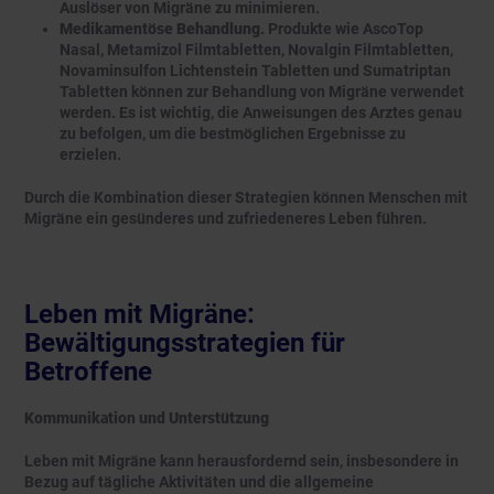
Auslöser von Migräne zu minimieren.
Medikamentöse Behandlung.
Produkte wie AscoTop
Nasal, Metamizol Filmtabletten, Novalgin Filmtabletten,
Novaminsulfon Lichtenstein Tabletten und Sumatriptan
Tabletten können zur Behandlung von Migräne verwendet
werden. Es ist wichtig, die Anweisungen des Arztes genau
zu befolgen, um die bestmöglichen Ergebnisse zu
erzielen.
Durch die Kombination dieser Strategien können Menschen mit
Migräne ein gesünderes und zufriedeneres Leben führen.
Leben mit Migräne:
Bewältigungsstrategien für
Betroffene
Kommunikation und Unterstützung
Leben mit Migräne kann herausfordernd sein, insbesondere in
Bezug auf tägliche Aktivitäten und die allgemeine