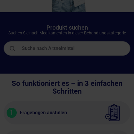
Produkt suchen
Suchen Sie nach Medikamenten in dieser Behandlungskategorie
So funktioniert es – in 3 einfachen
Schritten
1
Fragebogen ausfüllen