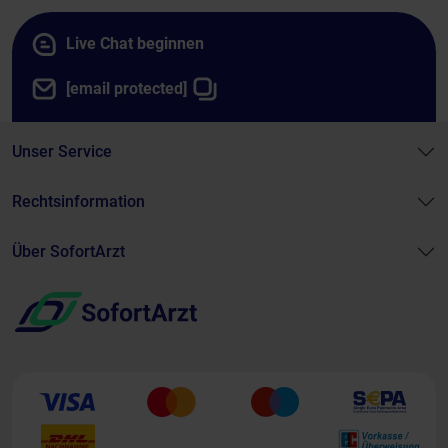
Live Chat beginnen
[email protected]
Unser Service
Rechtsinformation
Über SofortArzt