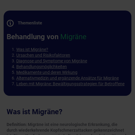
Themenliste
Behandlung von
Migräne
Was ist Migräne?
Ursachen und Risikofaktoren
Diagnose und Symptome von Migräne
Behandlungsmöglichkeiten
Medikamente und deren Wirkung
Alternativmedizin und ergänzende Ansätze für Migräne
Leben mit Migräne: Bewältigungsstrategien für Betroffene
Was ist Migräne?
Definition:
Migräne ist eine neurologische Erkrankung, die
durch wiederkehrende Kopfschmerzattacken gekennzeichnet