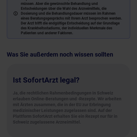
müssen. Aber die gewünschte Behandlung und
Entscheidungen über die Wahl des Arzneimittels, die
Dosierung und die Behandlungsdauer müssen im Rahmen
eines Beratungsgesprächs mit Ihrem Arzt besprochen werden.
Der Arzt trifft die endgültige Entscheidung auf der Grundlage
des Krankheitsstadiums, der individuellen Merkmale des
Patienten und anderer Faktoren.
Was Sie außerdem noch wissen sollten
Ist SofortArzt legal?
Ja, die rechtlichen Rahmenbedingungen in Schweiz
erlauben Online-Beratungen und -Rezepte. Wir arbeiten
mit Ärzten zusammen, die in der EU zur Erbringung
medizinischer Leistungen zugelassen sind. Auf der
Plattform SofortArzt erhalten Sie ein Rezept nur für in
Schweiz zugelassene Arzneimittel.