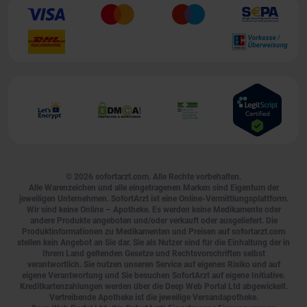
© 2026
sofortarzt.com
. Alle Rechte vorbehalten.
Alle Warenzeichen und alle eingetragenen Marken sind Eigentum der
jeweiligen Unternehmen. SofortArzt ist eine Online-Vermittlungsplattform.
Wir sind keine Online – Apotheke. Es werden keine Medikamente oder
andere Produkte angeboten und/oder verkauft oder ausgeliefert. Die
Produktinformationen zu Medikamenten und Preisen auf sofortarzt.com
stellen kein Angebot an Sie dar. Sie als Nutzer sind für die Einhaltung der in
Ihrem Land geltenden Gesetze und Rechtsvorschriften selbst
verantwortlich. Sie nutzen unseren Service auf eigenes Risiko und auf
eigene Verantwortung und Sie besuchen SofortArzt auf eigene Initiative.
Kreditkartenzahlungen werden über die Deep Web Portal Ltd abgewickelt.
Vertreibende Apotheke ist die jeweilige Versandapotheke.