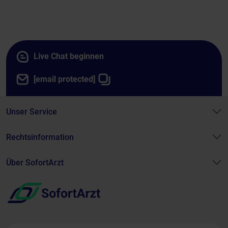
Live Chat beginnen
[email protected]
Unser Service
Rechtsinformation
Über SofortArzt