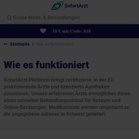
Startseite
Wie es funktioniert
Wie es funktioniert
SofortArzt-Plattform bringt zertifizierte, in der EU
praktizierende Ärzte und lizenzierte Apotheken
zusammen. Unsere erfahrenen Ärzte ermöglichen Ihnen
einen schnellen Behandlungsablauf für Rezepte und
Online-Beratungen. Medikamente werden umgehend an
die angegebene Adresse in Schweiz geliefert.