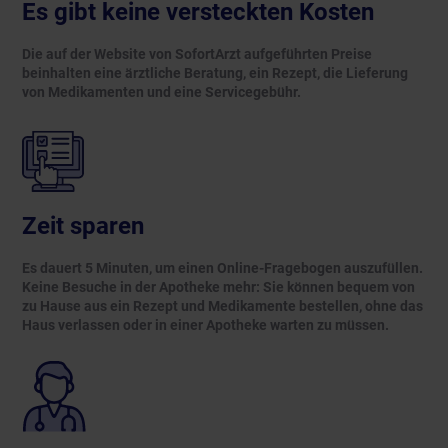
Es gibt keine versteckten Kosten
Die auf der Website von SofortArzt aufgeführten Preise
beinhalten eine ärztliche Beratung, ein Rezept, die Lieferung
von Medikamenten und eine Servicegebühr.
Zeit sparen
Es dauert 5 Minuten, um einen Online-Fragebogen auszufüllen.
Keine Besuche in der Apotheke mehr: Sie können bequem von
zu Hause aus ein Rezept und Medikamente bestellen, ohne das
Haus verlassen oder in einer Apotheke warten zu müssen.