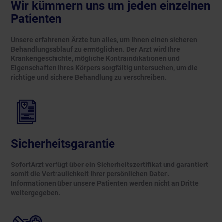
Wir kümmern uns um jeden einzelnen
Patienten
Unsere erfahrenen Ärzte tun alles, um Ihnen einen sicheren
Behandlungsablauf zu ermöglichen. Der Arzt wird Ihre
Krankengeschichte, mögliche Kontraindikationen und
Eigenschaften Ihres Körpers sorgfältig untersuchen, um die
richtige und sichere Behandlung zu verschreiben.
Sicherheitsgarantie
SofortArzt verfügt über ein Sicherheitszertifikat und garantiert
somit die Vertraulichkeit Ihrer persönlichen Daten.
Informationen über unsere Patienten werden nicht an Dritte
weitergegeben.