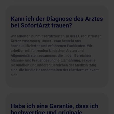
Kann ich der Diagnose des Arztes
bei SofortArzt trauen?
Wir arbeiten nur mit zertifizierten, in der EU registrierten
Ärzten zusammen. Unser Team besteht aus
hochqualifizierten und erfahrenen Fachleuten. Wir
arbeiten mit führenden klinischen Ärzten und
Allgemeinärzten zusammen, die in den Bereichen
Männer- und Frauengesundheit, Ernährung, sexuelle
Gesundheit und anderen Bereichen der Medizin tätig
sind, die für die Besonderheiten der Plattform relevant
sind.
Habe ich eine Garantie, dass ich
hochwertige und originale