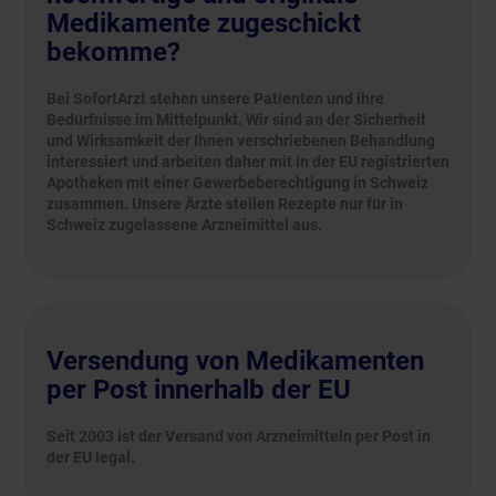
Medikamente zugeschickt
bekomme?
Bei SofortArzt stehen unsere Patienten und ihre
Bedürfnisse im Mittelpunkt. Wir sind an der Sicherheit
und Wirksamkeit der Ihnen verschriebenen Behandlung
interessiert und arbeiten daher mit in der EU registrierten
Apotheken mit einer Gewerbeberechtigung in Schweiz
zusammen. Unsere Ärzte stellen Rezepte nur für in
Schweiz zugelassene Arzneimittel aus.
Versendung von Medikamenten
per Post innerhalb der EU
Seit 2003 ist der Versand von Arzneimitteln per Post in
der EU legal.