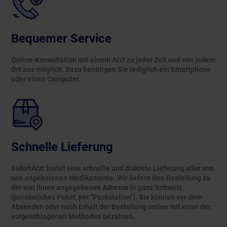
Bequemer Service
Online-Konsultation mit einem Arzt zu jeder Zeit und von jedem
Ort aus möglich. Dazu benötigen Sie lediglich ein Smartphone
oder einen Computer.
Schnelle Lieferung
SofortArzt bietet eine schnelle und diskrete Lieferung aller von
uns angebotenen Medikamente. Wir liefern Ihre Bestellung zu
der von Ihnen angegebenen Adresse in ganz Schweiz
(persönliches Paket, per "Packstation"). Sie können vor dem
Absenden oder nach Erhalt der Bestellung online mit einer der
vorgeschlagenen Methoden bezahlen.