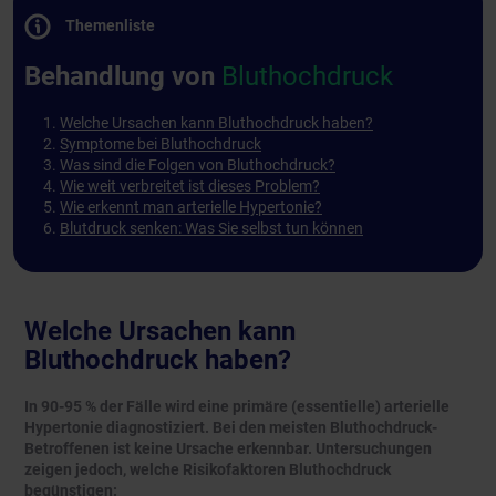
Themenliste
Behandlung von
Bluthochdruck
Welche Ursachen kann Bluthochdruck haben?
Symptome bei Bluthochdruck
Was sind die Folgen von Bluthochdruck?
Wie weit verbreitet ist dieses Problem?
Wie erkennt man arterielle Hypertonie?
Blutdruck senken: Was Sie selbst tun können
Welche Ursachen kann
Bluthochdruck haben?
In 90-95 % der Fälle wird eine primäre (essentielle) arterielle
Hypertonie diagnostiziert. Bei den meisten Bluthochdruck-
Betroffenen ist keine Ursache erkennbar. Untersuchungen
zeigen jedoch, welche Risikofaktoren Bluthochdruck
begünstigen: