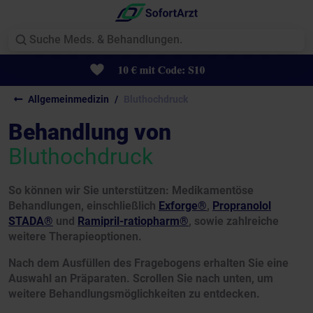
Allgemeinmedizin
Bluthochdruck
Behandlung von
Bluthochdruck
So können wir Sie unterstützen: Medikamentöse
Behandlungen, einschließlich
Exforge®
,
Propranolol
STADA®
und
Ramipril-ratiopharm®
, sowie zahlreiche
weitere Therapieoptionen.
Nach dem Ausfüllen des Fragebogens erhalten Sie eine
Auswahl an Präparaten. Scrollen Sie nach unten, um
weitere Behandlungsmöglichkeiten zu entdecken.