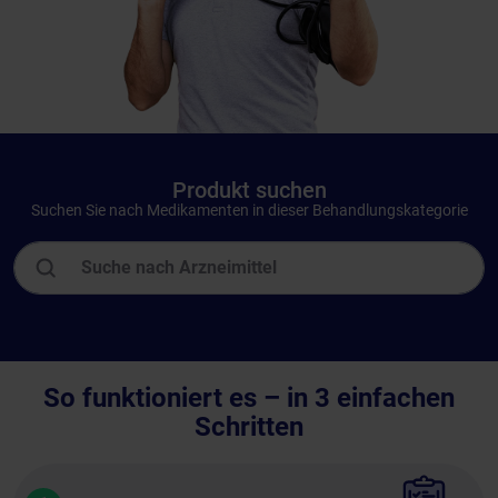
Produkt suchen
Suchen Sie nach Medikamenten in dieser Behandlungskategorie
So funktioniert es – in 3 einfachen
Schritten