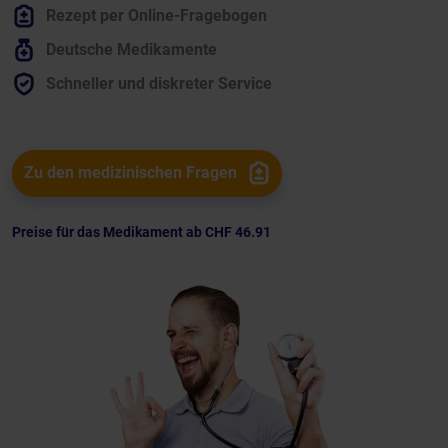
Rezept per Online-Fragebogen
Deutsche Medikamente
Schneller und diskreter Service
Zu den medizinischen Fragen
Preise für das Medikament ab
CHF 46.91