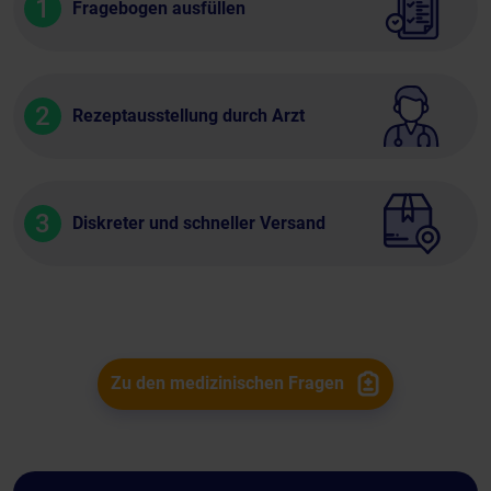
1
Fragebogen ausfüllen
2
Rezeptausstellung durch Arzt
3
Diskreter und schneller Versand
Zu den medizinischen Fragen