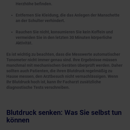
Herzhöhe befinden.
Entfernen Sie Kleidung, die das Anlegen der Manschette
an der Schulter verhindert.
Rauchen Sie nicht, konsumieren Sie kein Koffein und
vermeiden Sie in den letzten 30 Minuten körperliche
Aktivität.
Es ist wichtig zu beachten, dass die Messwerte automatischer
Tonometer nicht immer genau sind. Ihre Ergebnisse müssen
manchmal mit mechanischen Geräten überprüft werden. Daher
sollten auch Patienten, die ihren Blutdruck regelmäßig zu
Hause messen, den Arztbesuch nicht vernachlässigen. Wenn
Ihr Blutdruck hoch ist, kann Ihr Facharzt zusätzliche
diagnostische Tests verschreiben.
Blutdruck senken: Was Sie selbst tun
können