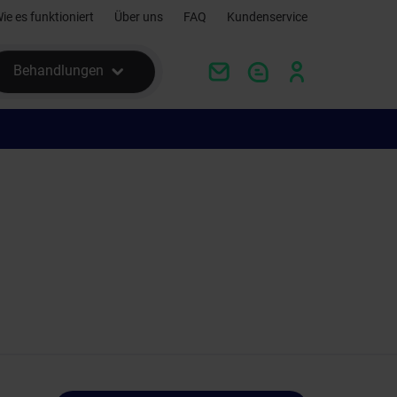
ie es funktioniert
Über uns
FAQ
Kundenservice
Behandlungen