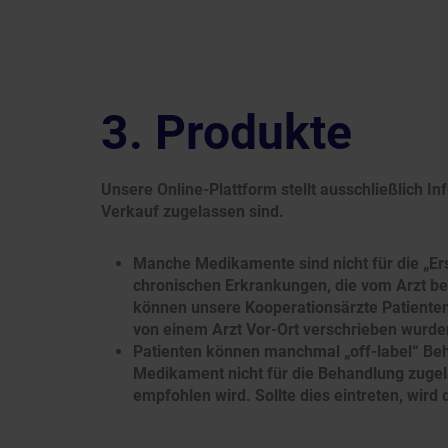
Produkte
Unsere Online-Plattform stellt ausschließlich In
Verkauf zugelassen sind.
Manche Medikamente sind nicht für die „Er
chronischen Erkrankungen, die vom Arzt bei
können unsere Kooperationsärzte Patienten
von einem Arzt Vor-Ort verschrieben wurde
Patienten können manchmal „off-label“ Be
Medikament nicht für die Behandlung zugel
empfohlen wird. Sollte dies eintreten, wird