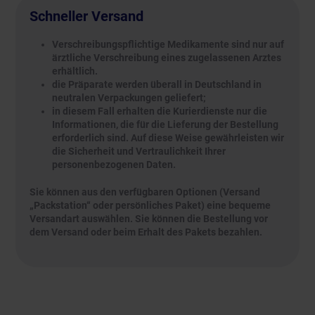
Schneller Versand
Verschreibungspflichtige Medikamente sind nur auf
ärztliche Verschreibung eines zugelassenen Arztes
erhältlich.
die Präparate werden überall in Deutschland in
neutralen Verpackungen geliefert;
in diesem Fall erhalten die Kurierdienste nur die
Informationen, die für die Lieferung der Bestellung
erforderlich sind. Auf diese Weise gewährleisten wir
die Sicherheit und Vertraulichkeit Ihrer
personenbezogenen Daten.
Sie können aus den verfügbaren Optionen (Versand
„Packstation“ oder persönliches Paket) eine bequeme
Versandart auswählen. Sie können die Bestellung vor
dem Versand oder beim Erhalt des Pakets bezahlen.