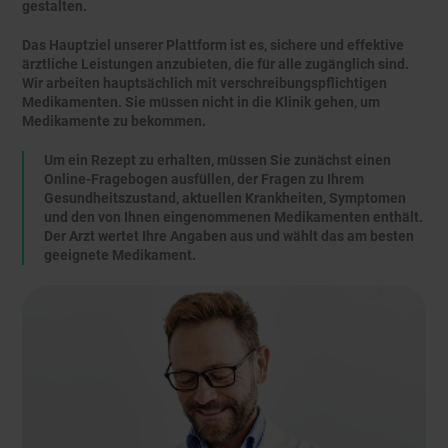
gestalten.
Das Hauptziel unserer Plattform ist es, sichere und effektive
ärztliche Leistungen anzubieten, die für alle zugänglich sind.
Wir arbeiten hauptsächlich mit verschreibungspflichtigen
Medikamenten. Sie müssen nicht in die Klinik gehen, um
Medikamente zu bekommen.
Um ein Rezept zu erhalten, müssen Sie zunächst einen
Online-Fragebogen ausfüllen, der Fragen zu Ihrem
Gesundheitszustand, aktuellen Krankheiten, Symptomen
und den von Ihnen eingenommenen Medikamenten enthält.
Der Arzt wertet Ihre Angaben aus und wählt das am besten
geeignete Medikament.