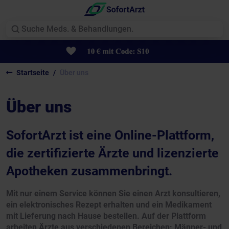
Startseite
Über uns
Über uns
SofortArzt ist eine Online-Plattform,
die zertifizierte Ärzte und lizenzierte
Apotheken zusammenbringt.
Mit nur einem Service können Sie einen Arzt konsultieren,
ein elektronisches Rezept erhalten und ein Medikament
mit Lieferung nach Hause bestellen. Auf der Plattform
arbeiten Ärzte aus verschiedenen Bereichen: Männer- und