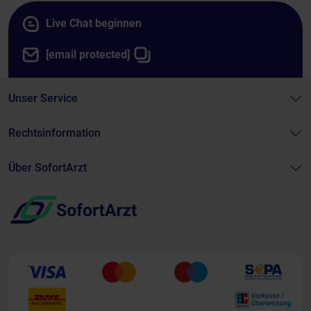
Live Chat beginnen
[email protected]
Unser Service
Rechtsinformation
Über SofortArzt