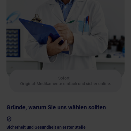
Sofort –
Original-Medikamente einfach und sicher online.
Gründe, warum Sie uns wählen sollten
Sicherheit und Gesundheit an erster Stelle