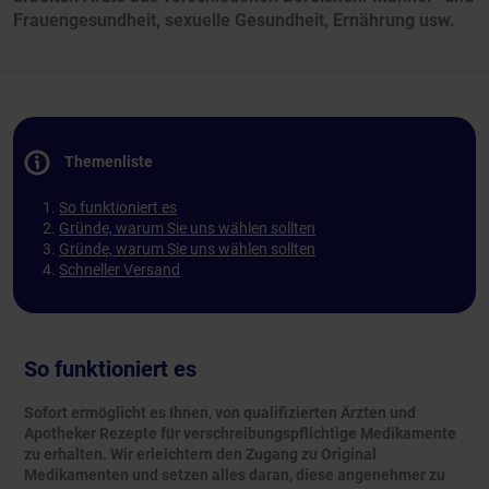
Frauengesundheit, sexuelle Gesundheit, Ernährung usw.
Themenliste
So funktioniert es
Gründe, warum Sie uns wählen sollten
Gründe, warum Sie uns wählen sollten
Schneller Versand
So funktioniert es
Sofort ermöglicht es Ihnen, von qualifizierten Ärzten und
Apotheker Rezepte für verschreibungspflichtige Medikamente
zu erhalten. Wir erleichtern den Zugang zu Original
Medikamenten und setzen alles daran, diese angenehmer zu