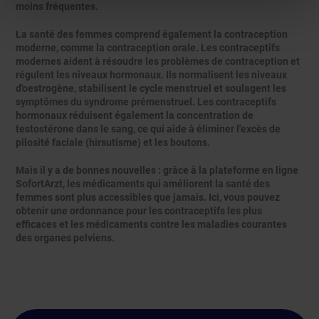
moins fréquentes.
La santé des femmes comprend également la contraception
moderne, comme la contraception orale. Les contraceptifs
modernes aident à résoudre les problèmes de contraception et
régulent les niveaux hormonaux. Ils normalisent les niveaux
d'oestrogène, stabilisent le cycle menstruel et soulagent les
symptômes du syndrome prémenstruel. Les contraceptifs
hormonaux réduisent également la concentration de
testostérone dans le sang, ce qui aide à éliminer l'excès de
pilosité faciale (hirsutisme) et les boutons.
Mais il y a de bonnes nouvelles : grâce à la plateforme en ligne
SofortArzt, les médicaments qui améliorent la santé des
femmes sont plus accessibles que jamais. Ici, vous pouvez
obtenir une ordonnance pour les contraceptifs les plus
efficaces et les médicaments contre les maladies courantes
des organes pelviens.