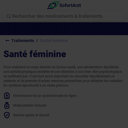
Traitements
Santé féminine
Santé féminine
Pour maintenir le corps féminin en bonne santé, une alimentation équilibrée,
une activité physique modérée et une attention à son bien-être psychologique
ne suffisent pas. Il est tout aussi important de consulter régulièrement un
médecin et de prendre d'autres mesures préventives pour détecter les maladies
du système reproductif à un stade précoce.
Ordonnance via un questionnaire en ligne
Médicaments français
Service rapide et discret