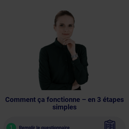
Comment ça fonctionne – en 3 étapes
simples
1
Remplir le questionnaire