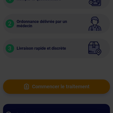
Ordonnance délivrée par un
2
médecin
3
Livraison rapide et discrète
Commencer le traitement