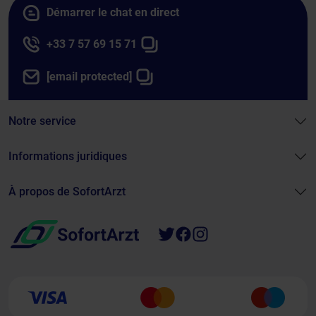
Démarrer le chat en direct
+33 7 57 69 15 71
[email protected]
Notre service
Informations juridiques
À propos de SofortArzt