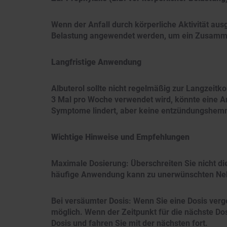
Wenn der Anfall durch körperliche Aktivität au
Belastung angewendet werden, um ein Zusamm
Langfristige Anwendung
Albuterol sollte nicht regelmäßig zur Langzeit
3 Mal pro Woche verwendet wird, könnte eine An
Symptome lindert, aber keine entzündungshem
Wichtige Hinweise und Empfehlungen
Maximale Dosierung: Überschreiten Sie nicht di
häufige Anwendung kann zu unerwünschten Ne
Bei versäumter Dosis: Wenn Sie eine Dosis verg
möglich. Wenn der Zeitpunkt für die nächste Do
Dosis und fahren Sie mit der nächsten fort.