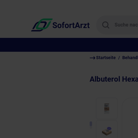
Startseite
Behand
Albuterol Hex