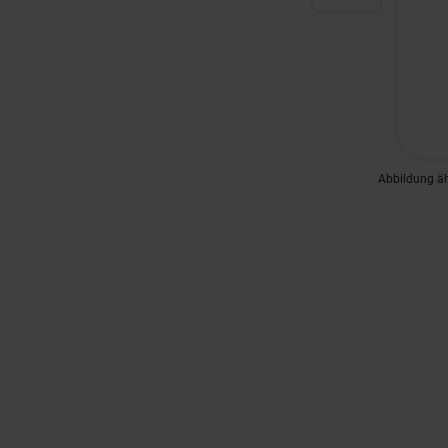
Abbildung ä