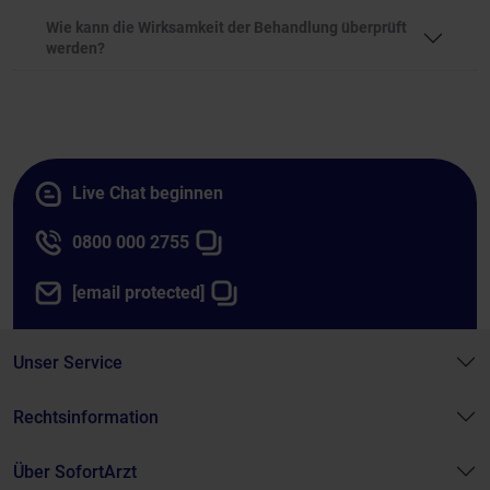
Wie kann die Wirksamkeit der Behandlung überprüft
werden?
Live Chat beginnen
0800 000 2755
[email protected]
Unser Service
Rechtsinformation
Über SofortArzt