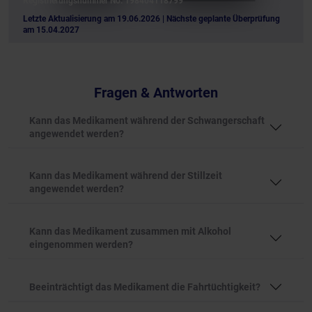
Registrierungsnummer No. 198404118799
Letzte Aktualisierung am 19.06.2026
| Nächste geplante Überprüfung
am 15.04.2027
Fragen & Antworten
Kann das Medikament während der Schwangerschaft
angewendet werden?
Kann das Medikament während der Stillzeit
angewendet werden?
Kann das Medikament zusammen mit Alkohol
eingenommen werden?
Beeinträchtigt das Medikament die Fahrtüchtigkeit?