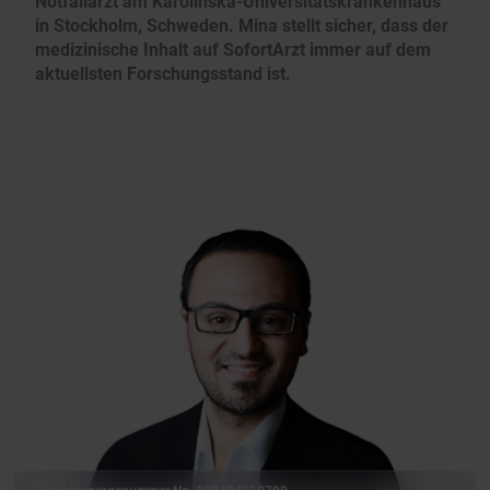
Notfallarzt am Karolinska-Universitätskrankenhaus
in Stockholm, Schweden. Mina stellt sicher, dass der
medizinische Inhalt auf SofortArzt immer auf dem
aktuellsten Forschungsstand ist.