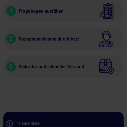
1
Fragebogen ausfüllen
2
Rezeptausstellung durch Arzt
3
Diskreter und schneller Versand
Themenliste