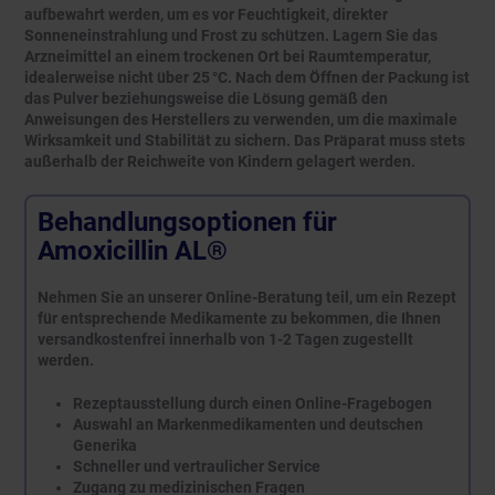
aufbewahrt werden, um es vor Feuchtigkeit, direkter
Sonneneinstrahlung und Frost zu schützen. Lagern Sie das
Arzneimittel an einem trockenen Ort bei Raumtemperatur,
idealerweise nicht über 25 °C. Nach dem Öffnen der Packung ist
das Pulver beziehungsweise die Lösung gemäß den
Anweisungen des Herstellers zu verwenden, um die maximale
Wirksamkeit und Stabilität zu sichern. Das Präparat muss stets
außerhalb der Reichweite von Kindern gelagert werden.
Behandlungsoptionen für
Amoxicillin AL®
Nehmen Sie an unserer Online-Beratung teil, um ein Rezept
für entsprechende Medikamente zu bekommen, die Ihnen
versandkostenfrei innerhalb von 1-2 Tagen zugestellt
werden.
Rezeptausstellung durch einen Online-Fragebogen
Auswahl an Markenmedikamenten und deutschen
Generika
Schneller und vertraulicher Service
Zugang zu medizinischen Fragen