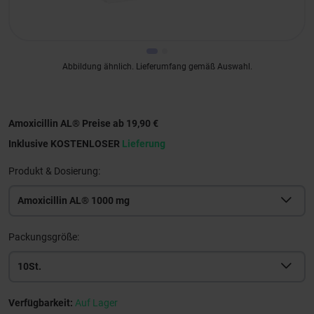
Abbildung ähnlich. Lieferumfang gemäß Auswahl.
Amoxicillin AL® Preise ab 19,90 €
Inklusive KOSTENLOSER
Lieferung
Produkt & Dosierung:
Amoxicillin AL® 1000 mg
Packungsgröße:
10St.
Verfügbarkeit:
Auf Lager