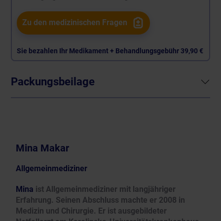
Zu den medizinischen Fragen
Sie bezahlen Ihr Medikament + Behandlungsgebühr
39,90 €
Packungsbeilage
Mina Makar
Allgemeinmediziner
Mina
ist Allgemeinmediziner mit langjähriger
Erfahrung. Seinen Abschluss machte er 2008 in
Medizin und Chirurgie. Er ist ausgebildeter