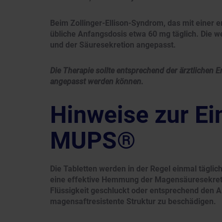
Beim Zollinger-Ellison-Syndrom, das mit einer 
übliche Anfangsdosis etwa 60 mg täglich. Die we
und der Säuresekretion angepasst.
Die Therapie sollte entsprechend der ärztlichen 
angepasst werden können.
Hinweise zur E
MUPS®
Die Tabletten werden in der Regel einmal tägl
eine effektive Hemmung der Magensäuresekretio
Flüssigkeit geschluckt oder entsprechend den 
magensaftresistente Struktur zu beschädigen.