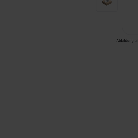
Abbildung ä