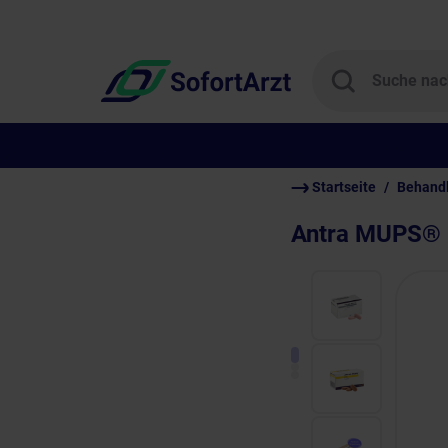
Startseite
Behand
Antra MUPS®