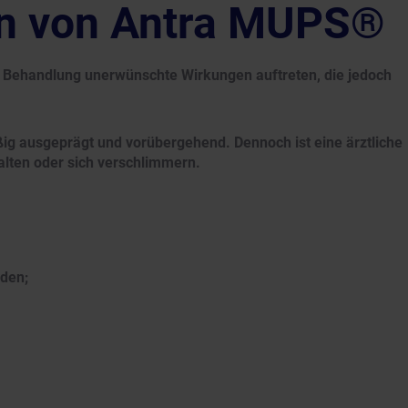
n von Antra MUPS®
r Behandlung unerwünschte Wirkungen auftreten, die jedoch
ig ausgeprägt und vorübergehend. Dennoch ist eine ärztliche
lten oder sich verschlimmern.
den;