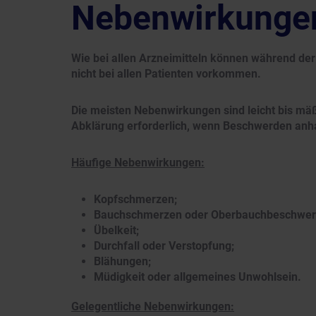
Nebenwirkunge
Wie bei allen Arzneimitteln können während de
nicht bei allen Patienten vorkommen.
Die meisten Nebenwirkungen sind leicht bis mäß
Abklärung erforderlich, wenn Beschwerden anha
Häufige Nebenwirkungen:
Kopfschmerzen;
Bauchschmerzen oder Oberbauchbeschwer
Übelkeit;
Durchfall oder Verstopfung;
Blähungen;
Müdigkeit oder allgemeines Unwohlsein.
Gelegentliche Nebenwirkungen: