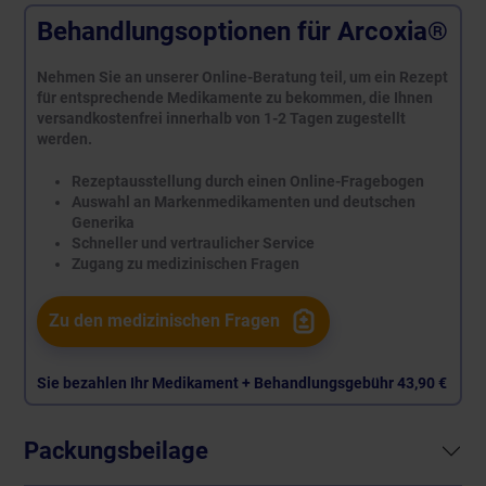
Behandlungsoptionen für Arcoxia®
Nehmen Sie an unserer Online-Beratung teil, um ein Rezept
für entsprechende Medikamente zu bekommen, die Ihnen
versandkostenfrei innerhalb von 1-2 Tagen zugestellt
werden.
Rezeptausstellung durch einen Online-Fragebogen
Auswahl an Markenmedikamenten und deutschen
Generika
Schneller und vertraulicher Service
Zugang zu medizinischen Fragen
Zu den medizinischen Fragen
Sie bezahlen Ihr Medikament + Behandlungsgebühr
43,90 €
Packungsbeilage