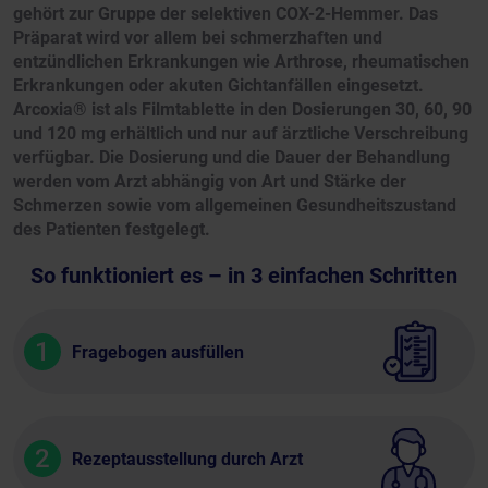
gehört zur Gruppe der selektiven COX-2-Hemmer. Das
Präparat wird vor allem bei schmerzhaften und
entzündlichen Erkrankungen wie Arthrose, rheumatischen
Erkrankungen oder akuten Gichtanfällen eingesetzt.
Arcoxia® ist als Filmtablette in den Dosierungen 30, 60, 90
und 120 mg erhältlich und nur auf ärztliche Verschreibung
verfügbar. Die Dosierung und die Dauer der Behandlung
werden vom Arzt abhängig von Art und Stärke der
Schmerzen sowie vom allgemeinen Gesundheitszustand
des Patienten festgelegt.
So funktioniert es – in 3 einfachen Schritten
1
Fragebogen ausfüllen
2
Rezeptausstellung durch Arzt