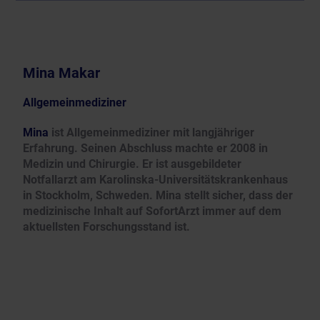
Mina Makar
Allgemeinmediziner
Mina
ist Allgemeinmediziner mit langjähriger
Erfahrung. Seinen Abschluss machte er 2008 in
Medizin und Chirurgie. Er ist ausgebildeter
Notfallarzt am Karolinska-Universitätskrankenhaus
in Stockholm, Schweden. Mina stellt sicher, dass der
medizinische Inhalt auf SofortArzt immer auf dem
aktuellsten Forschungsstand ist.