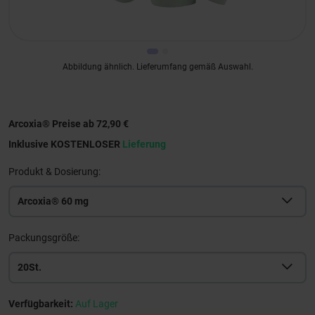
Abbildung ähnlich. Lieferumfang gemäß Auswahl.
Arcoxia® Preise ab 72,90 €
Inklusive KOSTENLOSER
Lieferung
Produkt & Dosierung:
Arcoxia® 60 mg
Packungsgröße:
20St.
Verfügbarkeit:
Auf Lager