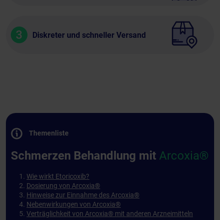
3
Diskreter und schneller Versand
Themenliste
Schmerzen Behandlung mit
Arcoxia®
Wie wirkt Etoricoxib?
Dosierung von Arcoxia®
Hinweise zur Einnahme des Arcoxia®
Nebenwirkungen von Arcoxia®
Verträglichkeit von Arcoxia® mit anderen Arzneimitteln