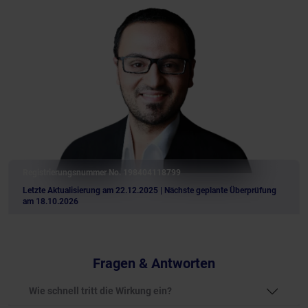
Registrierungsnummer No. 198404118799
Letzte Aktualisierung am 22.12.2025
| Nächste geplante Überprüfung
am 18.10.2026
Fragen & Antworten
Wie schnell tritt die Wirkung ein?