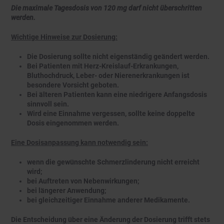
Die maximale Tagesdosis von 120 mg darf nicht überschritten
werden.
Wichtige Hinweise zur Dosierung:
Die Dosierung sollte nicht eigenständig geändert werden.
Bei Patienten mit Herz-Kreislauf-Erkrankungen,
Bluthochdruck, Leber- oder Nierenerkrankungen ist
besondere Vorsicht geboten.
Bei älteren Patienten kann eine niedrigere Anfangsdosis
sinnvoll sein.
Wird eine Einnahme vergessen, sollte keine doppelte
Dosis eingenommen werden.
Eine Dosisanpassung kann notwendig sein:
wenn die gewünschte Schmerzlinderung nicht erreicht
wird;
bei Auftreten von Nebenwirkungen;
bei längerer Anwendung;
bei gleichzeitiger Einnahme anderer Medikamente.
Die Entscheidung über eine Änderung der Dosierung trifft stets