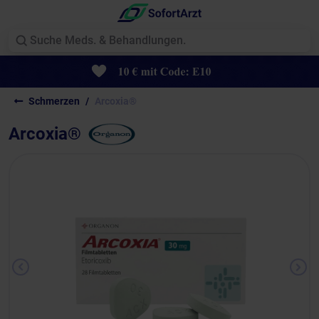
Schmerzen
Arcoxia®
Arcoxia®