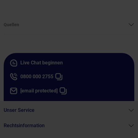
Quellen
Live Chat beginnen
0800 000 2755
[email protected]
Unser Service
Rechtsinformation