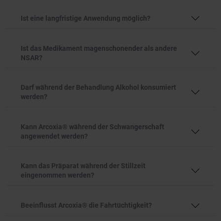
Ist eine langfristige Anwendung möglich?
Ist das Medikament magenschonender als andere
NSAR?
Darf während der Behandlung Alkohol konsumiert
werden?
Kann Arcoxia® während der Schwangerschaft
angewendet werden?
Kann das Präparat während der Stillzeit
eingenommen werden?
Beeinflusst Arcoxia® die Fahrtüchtigkeit?