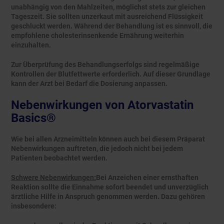
unabhängig von den Mahlzeiten, möglichst stets zur gleichen
Tageszeit. Sie sollten unzerkaut mit ausreichend Flüssigkeit
geschluckt werden. Während der Behandlung ist es sinnvoll, die
empfohlene cholesterinsenkende Ernährung weiterhin
einzuhalten.
Zur Überprüfung des Behandlungserfolgs sind regelmäßige
Kontrollen der Blutfettwerte erforderlich. Auf dieser Grundlage
kann der Arzt bei Bedarf die Dosierung anpassen.
Nebenwirkungen von Atorvastatin
Basics®
Wie bei allen Arzneimitteln können auch bei diesem Präparat
Nebenwirkungen auftreten, die jedoch nicht bei jedem
Patienten beobachtet werden.
Schwere Nebenwirkungen:
Bei Anzeichen einer ernsthaften
Reaktion sollte die Einnahme sofort beendet und unverzüglich
ärztliche Hilfe in Anspruch genommen werden. Dazu gehören
insbesondere: