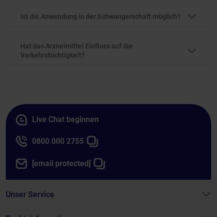
Ist die Anwendung in der Schwangerschaft möglich?
Hat das Arzneimittel Einfluss auf die
Verkehrstüchtigkeit?
Live Chat beginnen
0800 000 2755
[email protected]
Unser Service