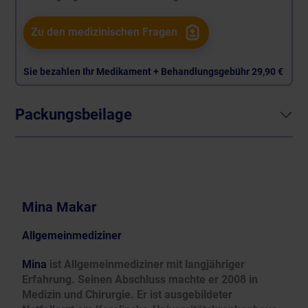
Zu den medizinischen Fragen
Sie bezahlen Ihr Medikament + Behandlungsgebühr
29,90 €
Packungsbeilage
Mina Makar
Allgemeinmediziner
Mina
ist Allgemeinmediziner mit langjähriger
Erfahrung. Seinen Abschluss machte er 2008 in
Medizin und Chirurgie. Er ist ausgebildeter