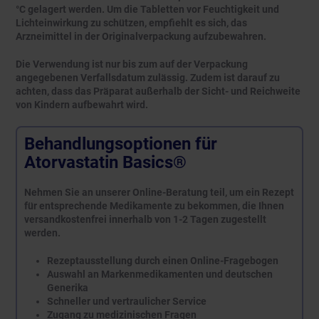
°C gelagert werden. Um die Tabletten vor Feuchtigkeit und
Lichteinwirkung zu schützen, empfiehlt es sich, das
Arzneimittel in der Originalverpackung aufzubewahren.
Die Verwendung ist nur bis zum auf der Verpackung
angegebenen Verfallsdatum zulässig. Zudem ist darauf zu
achten, dass das Präparat außerhalb der Sicht- und Reichweite
von Kindern aufbewahrt wird.
Behandlungsoptionen für
Atorvastatin Basics®
Nehmen Sie an unserer Online-Beratung teil, um ein Rezept
für entsprechende Medikamente zu bekommen, die Ihnen
versandkostenfrei innerhalb von 1-2 Tagen zugestellt
werden.
Rezeptausstellung durch einen Online-Fragebogen
Auswahl an Markenmedikamenten und deutschen
Generika
Schneller und vertraulicher Service
Zugang zu medizinischen Fragen