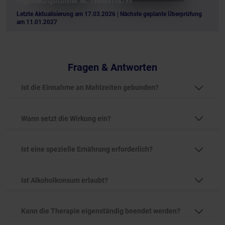
Registrierungsnummer No. 198404118799
Letzte Aktualisierung am 17.03.2026
| Nächste geplante Überprüfung
am 11.01.2027
Fragen & Antworten
Ist die Einnahme an Mahlzeiten gebunden?
Wann setzt die Wirkung ein?
Ist eine spezielle Ernährung erforderlich?
Ist Alkoholkonsum erlaubt?
Kann die Therapie eigenständig beendet werden?