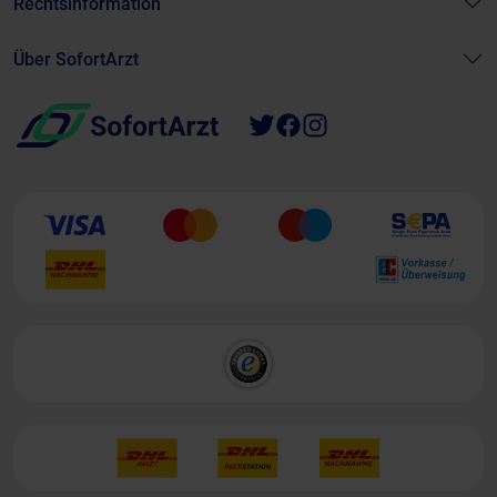
Rechtsinformation
Über SofortArzt