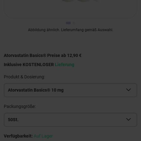
Abbildung ähnlich. Lieferumfang gemäß Auswahl.
Atorvastatin Basics® Preise ab 12,90 €
Inklusive KOSTENLOSER
Lieferung
Produkt & Dosierung:
Atorvastatin Basics® 10 mg
Packungsgröße:
50St.
Verfügbarkeit:
Auf Lager