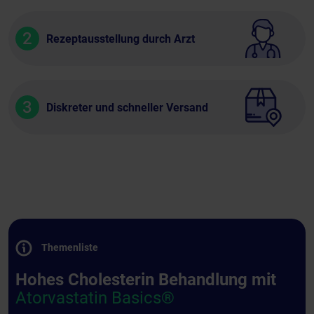
2
Rezeptausstellung durch Arzt
3
Diskreter und schneller Versand
Themenliste
Hohes Cholesterin Behandlung mit
Atorvastatin Basics®