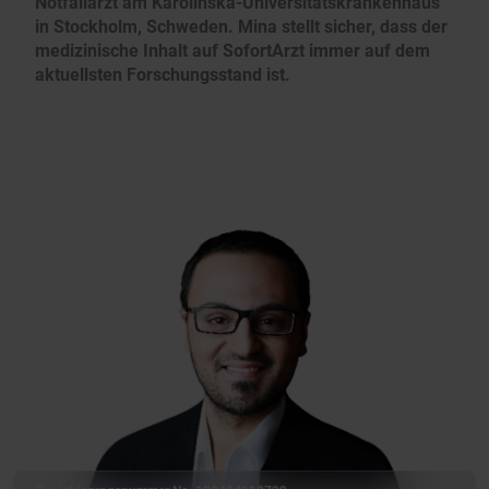
Notfallarzt am Karolinska-Universitätskrankenhaus
in Stockholm, Schweden. Mina stellt sicher, dass der
medizinische Inhalt auf SofortArzt immer auf dem
aktuellsten Forschungsstand ist.