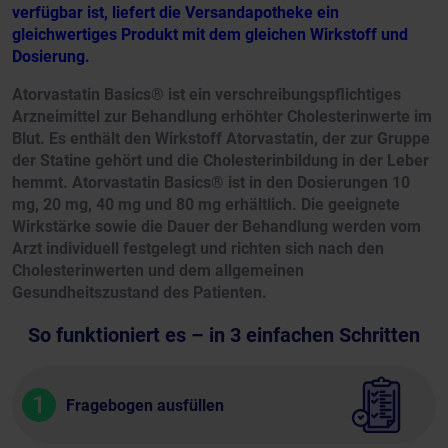
verfügbar ist, liefert die Versandapotheke ein
gleichwertiges Produkt mit dem gleichen Wirkstoff und
Dosierung.
Atorvastatin Basics® ist ein verschreibungspflichtiges
Arzneimittel zur Behandlung erhöhter Cholesterinwerte im
Blut. Es enthält den Wirkstoff Atorvastatin, der zur Gruppe
der Statine gehört und die Cholesterinbildung in der Leber
hemmt. Atorvastatin Basics® ist in den Dosierungen 10
mg, 20 mg, 40 mg und 80 mg erhältlich. Die geeignete
Wirkstärke sowie die Dauer der Behandlung werden vom
Arzt individuell festgelegt und richten sich nach den
Cholesterinwerten und dem allgemeinen
Gesundheitszustand des Patienten.
So funktioniert es – in 3 einfachen Schritten
1
Fragebogen ausfüllen