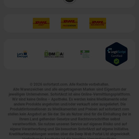
© 2026
sofortarzt.com
. Alle Rechte vorbehalten.
Alle Warenzeichen und alle eingetragenen Marken sind Eigentum der
jeweiligen Unternehmen. SofortArzt ist eine Online-Vermittlungsplattform.
Wir sind keine Online – Apotheke. Es werden keine Medikamente oder
andere Produkte angeboten und/oder verkauft oder ausgeliefert. Die
Produktinformationen zu Medikamenten und Preisen auf sofortarzt.com
stellen kein Angebot an Sie dar. Sie als Nutzer sind für die Einhaltung der in
Ihrem Land geltenden Gesetze und Rechtsvorschriften selbst
verantwortlich. Sie nutzen unseren Service auf eigenes Risiko und auf
eigene Verantwortung und Sie besuchen SofortArzt auf eigene Initiative.
Kreditkartenzahlungen werden über die Deep Web Portal Ltd abgewickelt.
Vertreibende Apotheke ist die jeweilige Versandapotheke.