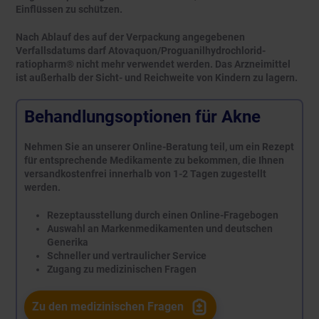
Einflüssen zu schützen.
Nach Ablauf des auf der Verpackung angegebenen
Verfallsdatums darf Atovaquon/Proguanilhydrochlorid-
ratiopharm® nicht mehr verwendet werden. Das Arzneimittel
ist außerhalb der Sicht- und Reichweite von Kindern zu lagern.
Behandlungsoptionen für Akne
Nehmen Sie an unserer Online-Beratung teil, um ein Rezept
für entsprechende Medikamente zu bekommen, die Ihnen
versandkostenfrei innerhalb von 1-2 Tagen zugestellt
werden.
Rezeptausstellung durch einen Online-Fragebogen
Auswahl an Markenmedikamenten und deutschen
Generika
Schneller und vertraulicher Service
Zugang zu medizinischen Fragen
Zu den medizinischen Fragen