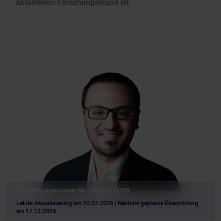
aktuellsten Forschungsstand ist.
Registrierungsnummer No. 198404118799
Letzte Aktualisierung am 20.02.2026
| Nächste geplante Überprüfung
am 17.12.2026