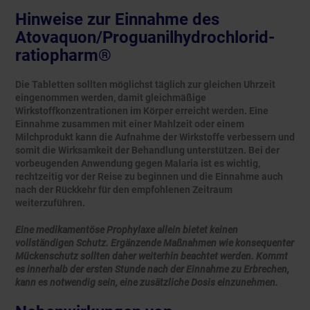
Hinweise zur Einnahme des
Atovaquon/Proguanilhydrochlorid-
ratiopharm®
Die Tabletten sollten möglichst täglich zur gleichen Uhrzeit
eingenommen werden, damit gleichmäßige
Wirkstoffkonzentrationen im Körper erreicht werden. Eine
Einnahme zusammen mit einer Mahlzeit oder einem
Milchprodukt kann die Aufnahme der Wirkstoffe verbessern und
somit die Wirksamkeit der Behandlung unterstützen. Bei der
vorbeugenden Anwendung gegen Malaria ist es wichtig,
rechtzeitig vor der Reise zu beginnen und die Einnahme auch
nach der Rückkehr für den empfohlenen Zeitraum
weiterzuführen.
Eine medikamentöse Prophylaxe allein bietet keinen
vollständigen Schutz. Ergänzende Maßnahmen wie konsequenter
Mückenschutz sollten daher weiterhin beachtet werden. Kommt
es innerhalb der ersten Stunde nach der Einnahme zu Erbrechen,
kann es notwendig sein, eine zusätzliche Dosis einzunehmen.