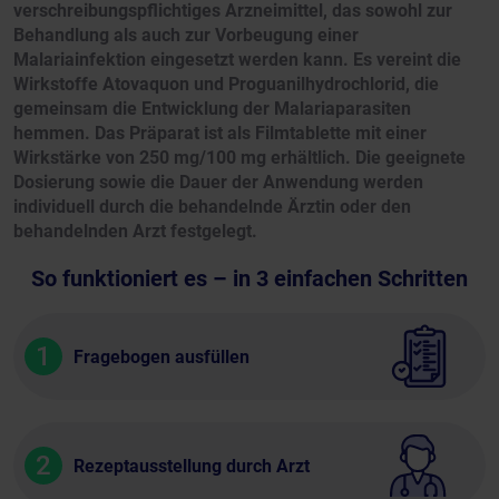
verschreibungspflichtiges Arzneimittel, das sowohl zur
Behandlung als auch zur Vorbeugung einer
Malariainfektion eingesetzt werden kann. Es vereint die
Wirkstoffe Atovaquon und Proguanilhydrochlorid, die
gemeinsam die Entwicklung der Malariaparasiten
hemmen. Das Präparat ist als Filmtablette mit einer
Wirkstärke von 250 mg/100 mg erhältlich. Die geeignete
Dosierung sowie die Dauer der Anwendung werden
individuell durch die behandelnde Ärztin oder den
behandelnden Arzt festgelegt.
So funktioniert es – in 3 einfachen Schritten
1
Fragebogen ausfüllen
2
Rezeptausstellung durch Arzt