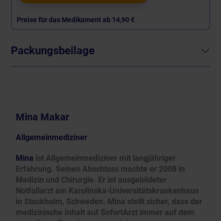
Preise für das Medikament ab
14,90 €
Packungsbeilage
Mina Makar
Allgemeinmediziner
Mina
ist Allgemeinmediziner mit langjähriger
Erfahrung. Seinen Abschluss machte er 2008 in
Medizin und Chirurgie. Er ist ausgebildeter
Notfallarzt am Karolinska-Universitätskrankenhaus
in Stockholm, Schweden. Mina stellt sicher, dass der
medizinische Inhalt auf SofortArzt immer auf dem