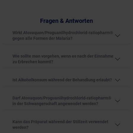
Fragen & Antworten
Wirkt Atovaquon/Proguanilhydrochlorid-ratiopharm®
gegen alle Formen der Malaria?
Wie sollte man vorgehen, wenn es nach der Einnahme
zu Erbrechen kommt?
Ist Alkoholkonsum während der Behandlung erlaubt?
Darf Atovaquon/Proguanilhydrochlorid-ratiopharm®
in der Schwangerschaft angewendet werden?
Kann das Präparat während der Stillzeit verwendet
werden?