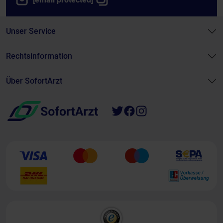
Unser Service
Rechtsinformation
Über SofortArzt