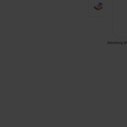
Abbildung ä