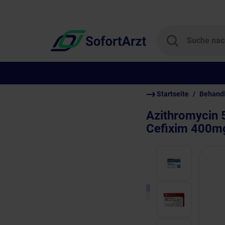
Startseite
Behand
Azithromycin 
Cefixim 400m