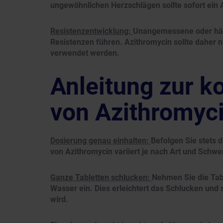
ungewöhnlichen Herzschlägen sollte sofort ein 
Resistenzentwicklung:
Unangemessene oder häu
Resistenzen führen. Azithromycin sollte daher n
verwendet werden.
Anleitung zur 
von Azithromyc
Dosierung genau einhalten:
Befolgen Sie stets 
von Azithromycin variiert je nach Art und Schwer
Ganze Tabletten schlucken:
Nehmen Sie die Tab
Wasser ein. Dies erleichtert das Schlucken und 
wird.