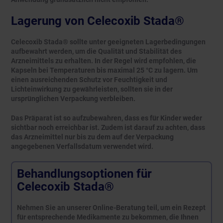
Lagerung von Celecoxib Stada®
Celecoxib Stada® sollte unter geeigneten Lagerbedingungen
aufbewahrt werden, um die Qualität und Stabilität des
Arzneimittels zu erhalten. In der Regel wird empfohlen, die
Kapseln bei Temperaturen bis maximal 25 °C zu lagern. Um
einen ausreichenden Schutz vor Feuchtigkeit und
Lichteinwirkung zu gewährleisten, sollten sie in der
ursprünglichen Verpackung verbleiben.
Das Präparat ist so aufzubewahren, dass es für Kinder weder
sichtbar noch erreichbar ist. Zudem ist darauf zu achten, dass
das Arzneimittel nur bis zu dem auf der Verpackung
angegebenen Verfallsdatum verwendet wird.
Behandlungsoptionen für
Celecoxib Stada®
Nehmen Sie an unserer Online-Beratung teil, um ein Rezept
für entsprechende Medikamente zu bekommen, die Ihnen