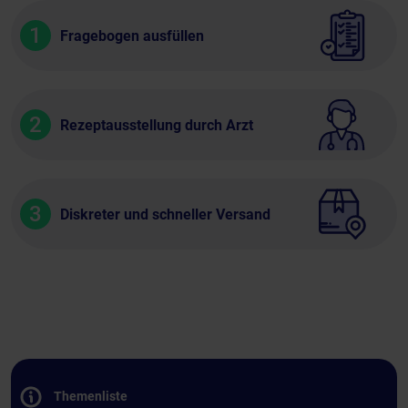
1
Fragebogen ausfüllen
2
Rezeptausstellung durch Arzt
3
Diskreter und schneller Versand
Themenliste