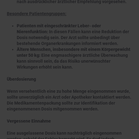
nach ausdrücklicher ärztlicher Empfehlung vorgesehen.
Besondere Patientengruppen:
Patienten mit eingeschränkter Leber- oder
Nierenfunktion:
In diesen Fällen kann eine Reduktion der
Dosis notwendig sein. Der Arzt sollte unbedingt über
bestehende Organerkrankungen informiert werden.
Ältere Menschen, insbesondere mit einem Körpergewicht
unter 50 kg:
Eine engmaschigere ärztliche Überwachung
kann sinnvoll sein, da das Risiko unerwünschter
Wirkungen erhöht sein kann.
Überdosierung
Wenn versehentlich eine zu hohe Menge eingenommen wurde,
sollte unverzüglich ein Arzt oder Apotheker kontaktiert werden.
Die Medikamentenpackung sollte zur Identifikation der
eingenommenen Dosis mitgenommen werden.
Vergessene Einnahme
Eine ausgelassene Dosis kann nachträglich eingenommen