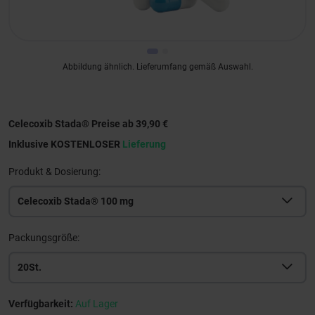
Abbildung ähnlich. Lieferumfang gemäß Auswahl.
Celecoxib Stada® Preise ab 39,90 €
Inklusive KOSTENLOSER
Lieferung
Produkt & Dosierung:
Celecoxib Stada® 100 mg
Packungsgröße:
20St.
Verfügbarkeit:
Auf Lager