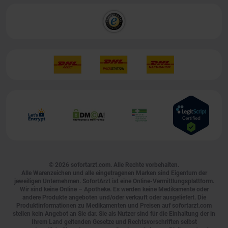
© 2026
sofortarzt.com
. Alle Rechte vorbehalten.
Alle Warenzeichen und alle eingetragenen Marken sind Eigentum der
jeweiligen Unternehmen. SofortArzt ist eine Online-Vermittlungsplattform.
Wir sind keine Online – Apotheke. Es werden keine Medikamente oder
andere Produkte angeboten und/oder verkauft oder ausgeliefert. Die
Produktinformationen zu Medikamenten und Preisen auf sofortarzt.com
stellen kein Angebot an Sie dar. Sie als Nutzer sind für die Einhaltung der in
Ihrem Land geltenden Gesetze und Rechtsvorschriften selbst