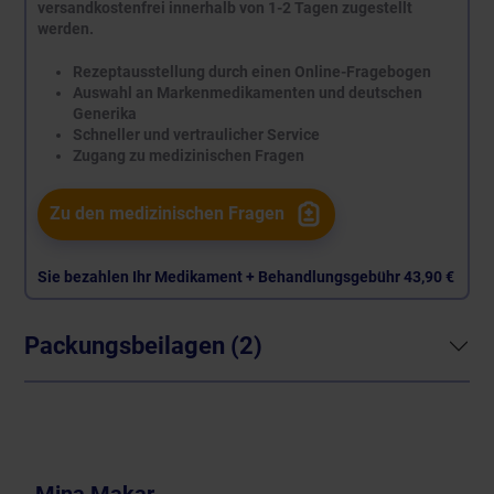
versandkostenfrei innerhalb von 1-2 Tagen zugestellt
werden.
Rezeptausstellung durch einen Online-Fragebogen
Auswahl an Markenmedikamenten und deutschen
Generika
Schneller und vertraulicher Service
Zugang zu medizinischen Fragen
Zu den medizinischen Fragen
Sie bezahlen Ihr Medikament + Behandlungsgebühr
43,90 €
Packungsbeilagen (2)
Mina Makar