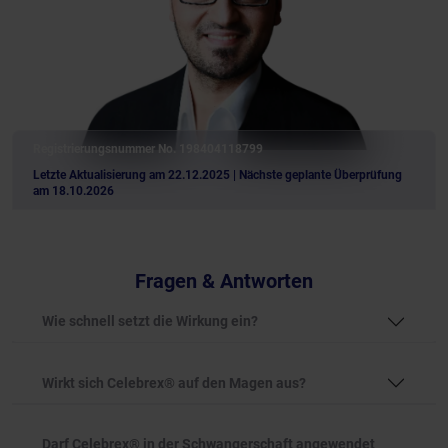
Registrierungsnummer No. 198404118799
Letzte Aktualisierung am 22.12.2025
| Nächste geplante Überprüfung
am 18.10.2026
Fragen & Antworten
Wie schnell setzt die Wirkung ein?
Wirkt sich Celebrex® auf den Magen aus?
Darf Celebrex® in der Schwangerschaft angewendet