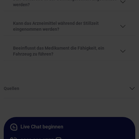
werden?
Kann das Arzneimittel während der Stillzeit
eingenommen werden?
Beeinflusst das Medikament die Fähigkeit, ein
Fahrzeug zu führen?
Quellen
Live Chat beginnen