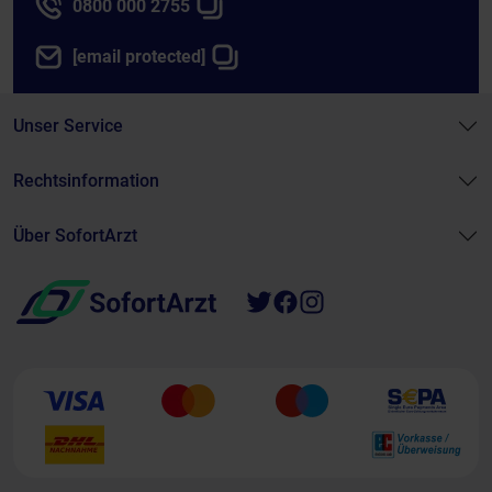
0800 000 2755
[email protected]
Unser Service
Rechtsinformation
Über SofortArzt