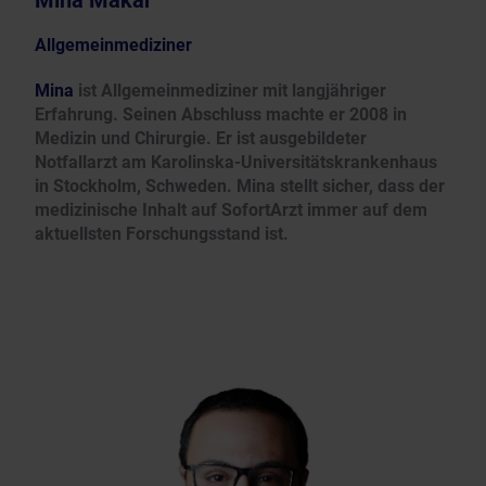
Allgemeinmediziner
Mina
ist Allgemeinmediziner mit langjähriger
Erfahrung. Seinen Abschluss machte er 2008 in
Medizin und Chirurgie. Er ist ausgebildeter
Notfallarzt am Karolinska-Universitätskrankenhaus
in Stockholm, Schweden. Mina stellt sicher, dass der
medizinische Inhalt auf SofortArzt immer auf dem
aktuellsten Forschungsstand ist.