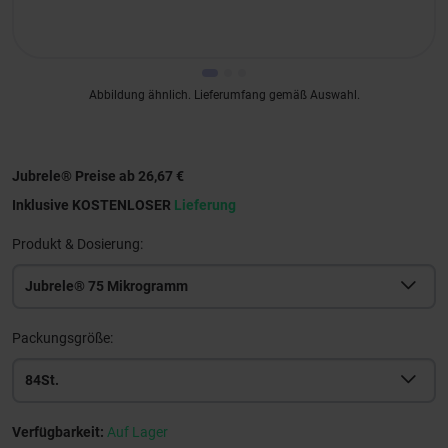
Abbildung ähnlich. Lieferumfang gemäß Auswahl.
Jubrele® Preise ab 26,67 €
Inklusive KOSTENLOSER
Lieferung
Produkt & Dosierung:
Jubrele® 75 Mikrogramm
Packungsgröße:
84St.
Verfügbarkeit:
Auf Lager