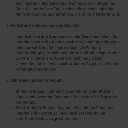
Von Injektion, Implantat oder Hormonspirale:
Beginnen
Sie mit Jubrele® am Tag, an dem die nächste Injektion
fällig ist oder das Implantat bzw. die Spirale entfernt wird.
5. Verhalten bei Erbrechen oder Durchfall:
Innerhalb von drei Stunden nach der Einnahme.
Wenn Sie
innerhalb von drei Stunden nach der Einnahme erbrechen
oder starken Durchfall haben, kann die Wirkung
beeinträchtigt sein. Nehmen Sie so bald wie möglich eine
weitere Tablette ein. Wenn das nicht möglich ist,
verwenden Sie in den nächsten sieben Tagen zusätzliche
Verhütungsmethoden.
6. Einnahme nach einer Geburt:
Stillende Frauen:
Jubrele® kann während der Stillzeit
angewendet werden. Beginnen Sie ab dem 21. Tag nach
der Geburt.
Nicht stillende Frauen:
Beginnen Sie mit der Einnahme
innerhalb der ersten 21 Tage nach der Geburt, um
sofortigen Schutz zu gewährleisten.