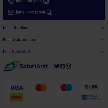
0800 000 2755
[email protected]
Unser Service
Rechtsinformation
Über SofortArzt