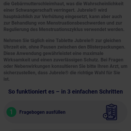
die Gebärmutterschleimhaut, was die Wahrscheinlichkeit
einer Schwangerschaft verringert. Jubrele® wird
hauptsächlich zur Verhütung eingesetzt, kann aber auch
zur Behandlung von Menstruationsbeschwerden und zur
Regulierung des Menstruationszyklus verwendet werden.
Nehmen Sie täglich eine Tablette Jubrele® zur gleichen
Uhrzeit ein, ohne Pausen zwischen den Blisterpackungen.
Diese Anwendung gewährleistet eine maximale
Wirksamkeit und einen zuverlässigen Schutz. Bei Fragen
oder Nebenwirkungen konsultieren Sie bitte Ihren Arzt, um
sicherzustellen, dass Jubrele® die richtige Wahl für Sie
ist.
So funktioniert es – in 3 einfachen Schritten
1
Fragebogen ausfüllen