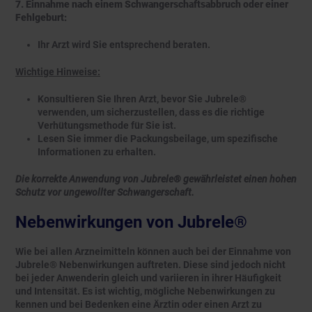
7. Einnahme nach einem Schwangerschaftsabbruch oder einer
Fehlgeburt:
Ihr Arzt wird Sie entsprechend beraten.
Wichtige Hinweise:
Konsultieren Sie Ihren Arzt, bevor Sie Jubrele®
verwenden, um sicherzustellen, dass es die richtige
Verhütungsmethode für Sie ist.
Lesen Sie immer die Packungsbeilage, um spezifische
Informationen zu erhalten.
Die korrekte Anwendung von Jubrele® gewährleistet einen hohen
Schutz vor ungewollter Schwangerschaft.
Nebenwirkungen von Jubrele®
Wie bei allen Arzneimitteln können auch bei der Einnahme von
Jubrele® Nebenwirkungen auftreten. Diese sind jedoch nicht
bei jeder Anwenderin gleich und variieren in ihrer Häufigkeit
und Intensität. Es ist wichtig, mögliche Nebenwirkungen zu
kennen und bei Bedenken eine Ärztin oder einen Arzt zu