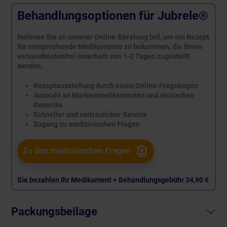
Behandlungsoptionen für Jubrele®
Nehmen Sie an unserer Online-Beratung teil, um ein Rezept
für entsprechende Medikamente zu bekommen, die Ihnen
versandkostenfrei innerhalb von 1-2 Tagen zugestellt
werden.
Rezeptausstellung durch einen Online-Fragebogen
Auswahl an Markenmedikamenten und deutschen
Generika
Schneller und vertraulicher Service
Zugang zu medizinischen Fragen
Zu den medizinischen Fragen
Sie bezahlen Ihr Medikament + Behandlungsgebühr
34,90 €
Packungsbeilage