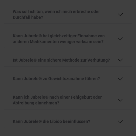
Was soll ich tun, wenn ich mich erbreche oder
Durchfall habe?
Kann Jubrele® bei gleichzeitiger Einnahme von
anderen Medikamenten weniger wirksam sein?
Ist Jubrele® eine sichere Methode zur Verhütung?
Kann Jubrele® zu Gewichtszunahme führen?
Kann ich Jubrele® nach einer Fehlgeburt oder
Abtreibung einnehmen?
Kann Jubrele® die Libido beeinflussen?