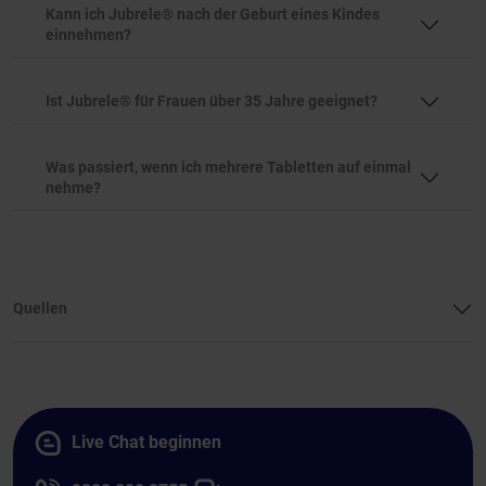
Kann ich Jubrele® nach der Geburt eines Kindes
einnehmen?
Ist Jubrele® für Frauen über 35 Jahre geeignet?
Was passiert, wenn ich mehrere Tabletten auf einmal
nehme?
Quellen
Live Chat beginnen