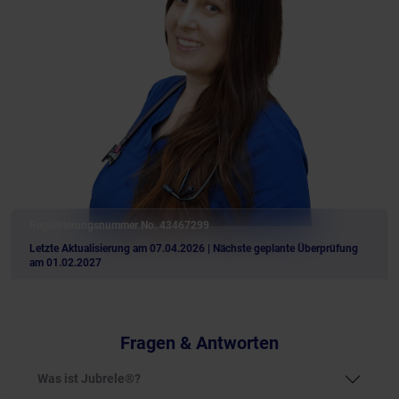
Registrierungsnummer No. 43467299
Letzte Aktualisierung am 07.04.2026
| Nächste geplante Überprüfung
am 01.02.2027
Fragen & Antworten
Was ist Jubrele®?