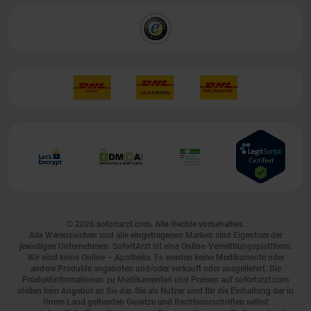
© 2026
sofortarzt.com
. Alle Rechte vorbehalten.
Alle Warenzeichen und alle eingetragenen Marken sind Eigentum der
jeweiligen Unternehmen. SofortArzt ist eine Online-Vermittlungsplattform.
Wir sind keine Online – Apotheke. Es werden keine Medikamente oder
andere Produkte angeboten und/oder verkauft oder ausgeliefert. Die
Produktinformationen zu Medikamenten und Preisen auf sofortarzt.com
stellen kein Angebot an Sie dar. Sie als Nutzer sind für die Einhaltung der in
Ihrem Land geltenden Gesetze und Rechtsvorschriften selbst