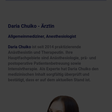
Daria Chuiko - Ärztin
Allgemeinmediziner, Anesthesiologist
Daria Chuiko
ist seit 2014 praktizierende
Anästhesistin und Therapeutin. Ihre
Hauptfachgebiete sind Anästhesiologie, prä- und
postoperative Patientenbetreuung sowie
Intensivtherapie. Als Experte hat Daria Chuiko den
medizinischen Inhalt sorgfältig überprüft und
bestätigt, dass er auf dem aktuellen Stand ist.