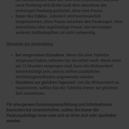
neue Packung wird direkt nach dem Abschluss der
vorherigen Packung gestartet, ohne eine Pause.
Dauer des Zyklus.
Jubrele® wird kontinuierlich
eingenommen, ohne Pause zwischen den Packungen. Eine
monatliche oder regelmäßige Pause, wie bei einigen
anderen Antibabypillen, ist nicht notwendig.
Hinweise zur Anwendung:
Bei vergessener Einnahme.
Wenn Sie eine Tablette
vergessen haben, nehmen Sie sie sofort nach. Wenn mehr
als 12 Stunden vergangen sind, kann die Wirksamkeit
beeinträchtigt sein, und es sollten zusätzliche
Verhütungsmethoden angewendet werden.
Einnahme zur gleichen Tageszeit.
Um die Wirksamkeit zu
maximieren, sollten Sie die Tablette immer zur gleichen
Zeit einnehmen.
Für eine genaue Dosierungsempfehlung und Informationen,
besonders bei Unsicherheiten, sollten Sie immer die
Packungsbeilage lesen oder sich an Ihren Arzt oder Apotheker
wenden.