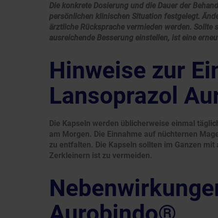
Die konkrete Dosierung und die Dauer der Behand
persönlichen klinischen Situation festgelegt. Än
ärztliche Rücksprache vermieden werden. Sollte
ausreichende Besserung einstellen, ist eine erneu
Hinweise zur E
Lansoprazol Au
Die Kapseln werden üblicherweise einmal tägli
am Morgen. Die Einnahme auf nüchternen Mage
zu entfalten. Die Kapseln sollten im Ganzen mit
Zerkleinern ist zu vermeiden.
Nebenwirkungen
Aurobindo®