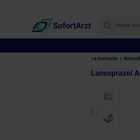
Startseite
Behand
Lansoprazol 