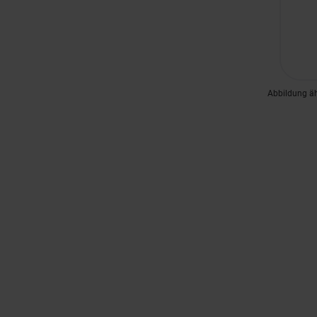
Abbildung ä