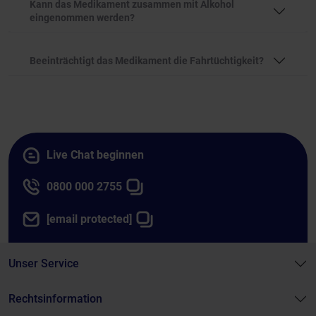
Kann das Medikament zusammen mit Alkohol
eingenommen werden?
Beeinträchtigt das Medikament die Fahrtüchtigkeit?
Live Chat beginnen
0800 000 2755
[email protected]
Unser Service
Rechtsinformation