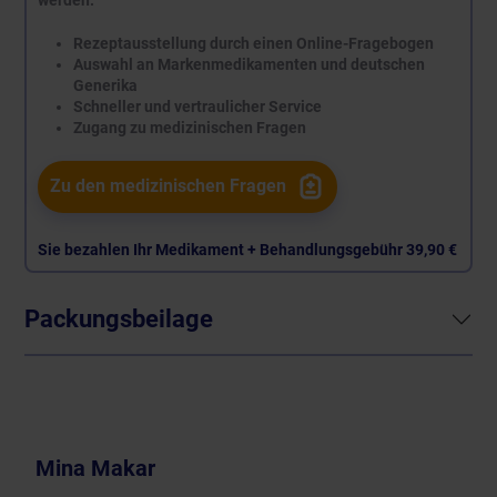
Rezeptausstellung durch einen Online-Fragebogen
Auswahl an Markenmedikamenten und deutschen
Generika
Schneller und vertraulicher Service
Zugang zu medizinischen Fragen
Zu den medizinischen Fragen
Sie bezahlen Ihr Medikament + Behandlungsgebühr
39,90 €
Packungsbeilage
Mina Makar