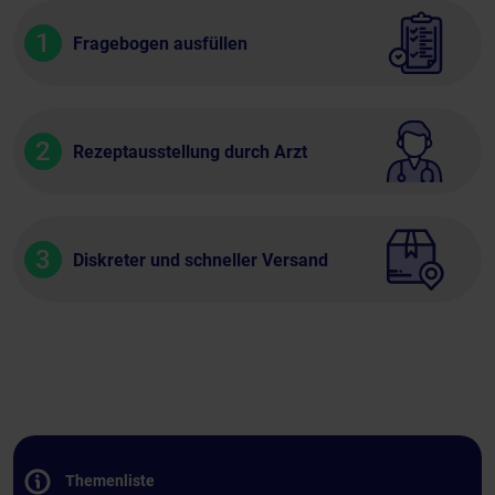
1
Fragebogen ausfüllen
2
Rezeptausstellung durch Arzt
3
Diskreter und schneller Versand
Themenliste