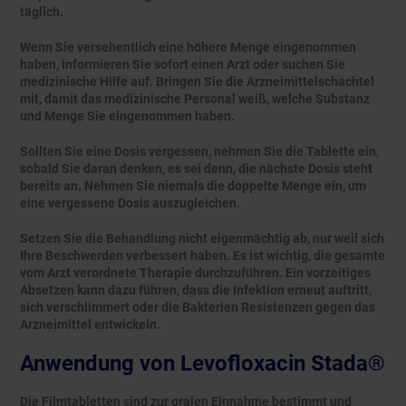
täglich.
Wenn Sie versehentlich eine höhere Menge eingenommen
haben, informieren Sie sofort einen Arzt oder suchen Sie
medizinische Hilfe auf. Bringen Sie die Arzneimittelschachtel
mit, damit das medizinische Personal weiß, welche Substanz
und Menge Sie eingenommen haben.
Sollten Sie eine Dosis vergessen, nehmen Sie die Tablette ein,
sobald Sie daran denken, es sei denn, die nächste Dosis steht
bereits an. Nehmen Sie niemals die doppelte Menge ein, um
eine vergessene Dosis auszugleichen.
Setzen Sie die Behandlung nicht eigenmächtig ab, nur weil sich
Ihre Beschwerden verbessert haben. Es ist wichtig, die gesamte
vom Arzt verordnete Therapie durchzuführen. Ein vorzeitiges
Absetzen kann dazu führen, dass die Infektion erneut auftritt,
sich verschlimmert oder die Bakterien Resistenzen gegen das
Arzneimittel entwickeln.
Anwendung von Levofloxacin Stada®
Die Filmtabletten sind zur oralen Einnahme bestimmt und