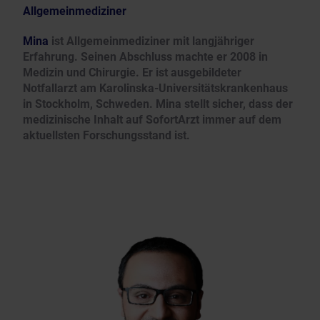
Allgemeinmediziner
Mina
ist Allgemeinmediziner mit langjähriger
Erfahrung. Seinen Abschluss machte er 2008 in
Medizin und Chirurgie. Er ist ausgebildeter
Notfallarzt am Karolinska-Universitätskrankenhaus
in Stockholm, Schweden. Mina stellt sicher, dass der
medizinische Inhalt auf SofortArzt immer auf dem
aktuellsten Forschungsstand ist.