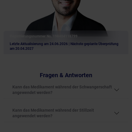
Registrierungsnummer No. 198404118799
Letzte Aktualisierung am 24.06.2026
| Nächste geplante Überprüfung
am 20.04.2027
Fragen & Antworten
Kann das Medikament während der Schwangerschaft
angewendet werden?
Kann das Medikament während der Stillzeit
angewendet werden?