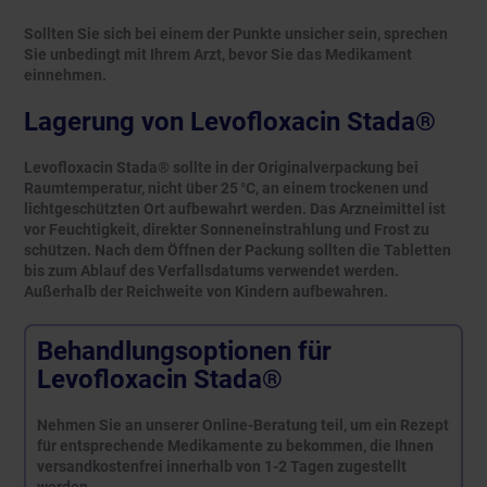
Sollten Sie sich bei einem der Punkte unsicher sein, sprechen
Sie unbedingt mit Ihrem Arzt, bevor Sie das Medikament
einnehmen.
Lagerung von Levofloxacin Stada®
Levofloxacin Stada® sollte in der Originalverpackung bei
Raumtemperatur, nicht über 25 °C, an einem trockenen und
lichtgeschützten Ort aufbewahrt werden. Das Arzneimittel ist
vor Feuchtigkeit, direkter Sonneneinstrahlung und Frost zu
schützen. Nach dem Öffnen der Packung sollten die Tabletten
bis zum Ablauf des Verfallsdatums verwendet werden.
Außerhalb der Reichweite von Kindern aufbewahren.
Behandlungsoptionen für
Levofloxacin Stada®
Nehmen Sie an unserer Online-Beratung teil, um ein Rezept
für entsprechende Medikamente zu bekommen, die Ihnen
versandkostenfrei innerhalb von 1-2 Tagen zugestellt
werden.