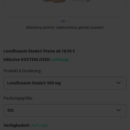
Abbildung ähnlich. Lieferumfang gemäß Auswahl.
Levofloxacin Stada® Preise ab 18,90 €
Inklusive KOSTENLOSER
Lieferung
Produkt & Dosierung:
Levofloxacin Stada® 500 mg
Packungsgröße:
5St.
Verfügbarkeit:
Auf Lager