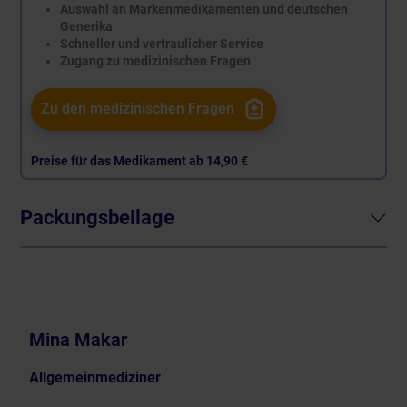
Auswahl an Markenmedikamenten und deutschen
Generika
Schneller und vertraulicher Service
Zugang zu medizinischen Fragen
Zu den medizinischen Fragen
Preise für das Medikament ab
14,90 €
Packungsbeilage
Mina Makar
Allgemeinmediziner