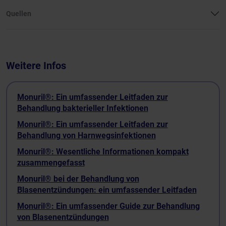
Quellen
Weitere Infos
Monuril®: Ein umfassender Leitfaden zur
Behandlung bakterieller Infektionen
Monuril®: Ein umfassender Leitfaden zur
Behandlung von Harnwegsinfektionen
Monuril®: Wesentliche Informationen kompakt
zusammengefasst
Monuril® bei der Behandlung von
Blasenentzündungen: ein umfassender Leitfaden
Monuril®: Ein umfassender Guide zur Behandlung
von Blasenentzündungen