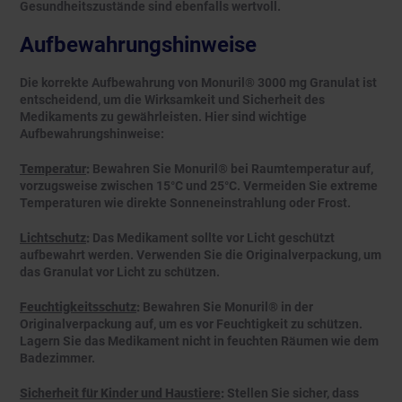
Gesundheitszustände sind ebenfalls wertvoll.
Aufbewahrungshinweise
Die korrekte Aufbewahrung von Monuril® 3000 mg Granulat ist
entscheidend, um die Wirksamkeit und Sicherheit des
Medikaments zu gewährleisten. Hier sind wichtige
Aufbewahrungshinweise:
Temperatur
:
Bewahren Sie Monuril® bei Raumtemperatur auf,
vorzugsweise zwischen 15°C und 25°C. Vermeiden Sie extreme
Temperaturen wie direkte Sonneneinstrahlung oder Frost.
Lichtschutz
:
Das Medikament sollte vor Licht geschützt
aufbewahrt werden. Verwenden Sie die Originalverpackung, um
das Granulat vor Licht zu schützen.
Feuchtigkeitsschutz
:
Bewahren Sie Monuril® in der
Originalverpackung auf, um es vor Feuchtigkeit zu schützen.
Lagern Sie das Medikament nicht in feuchten Räumen wie dem
Badezimmer.
Sicherheit für Kinder und Haustiere
:
Stellen Sie sicher, dass