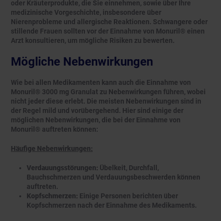
oder Kräuterprodukte, die Sie einnehmen, sowie über Ihre
medizinische Vorgeschichte, insbesondere über
Nierenprobleme und allergische Reaktionen. Schwangere oder
stillende Frauen sollten vor der Einnahme von Monuril® einen
Arzt konsultieren, um mögliche Risiken zu bewerten.
Mögliche Nebenwirkungen
Wie bei allen Medikamenten kann auch die Einnahme von
Monuril® 3000 mg Granulat zu Nebenwirkungen führen, wobei
nicht jeder diese erlebt. Die meisten Nebenwirkungen sind in
der Regel mild und vorübergehend. Hier sind einige der
möglichen Nebenwirkungen, die bei der Einnahme von
Monuril® auftreten können:
Häufige Nebenwirkungen:
Verdauungsstörungen:
Übelkeit, Durchfall,
Bauchschmerzen und Verdauungsbeschwerden können
auftreten.
Kopfschmerzen:
Einige Personen berichten über
Kopfschmerzen nach der Einnahme des Medikaments.