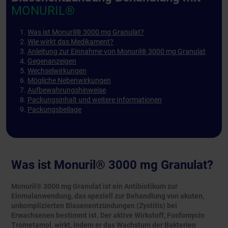
MONURIL®
Was ist Monuril® 3000 mg Granulat?
Wie wirkt das Medikament?
Anleitung zur Einnahme von Monuril® 3000 mg Granulat
Gegenanzeigen
Wechselwirkungen
Mögliche Nebenwirkungen
Aufbewahrungshinweise
Packungsinhalt und weitere Informationen
Packungsbeilage
Was ist Monuril® 3000 mg Granulat?
Monuril® 3000 mg Granulat ist ein Antibiotikum zur
Einmalanwendung, das speziell zur Behandlung von akuten,
unkomplizierten Blasenentzündungen (Zystitis) bei
Erwachsenen bestimmt ist. Der aktive Wirkstoff, Fosfomycin
Trometamol, wirkt, indem er das Wachstum der Bakterien