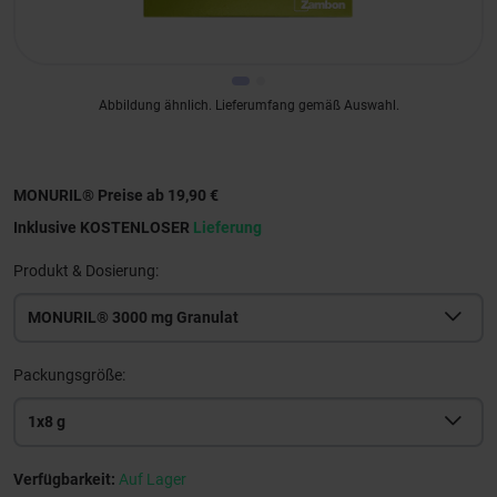
Abbildung ähnlich. Lieferumfang gemäß Auswahl.
MONURIL® Preise ab 19,90 €
Inklusive KOSTENLOSER
Lieferung
Produkt & Dosierung:
MONURIL® 3000 mg Granulat
Packungsgröße:
1x8 g
Verfügbarkeit:
Auf Lager