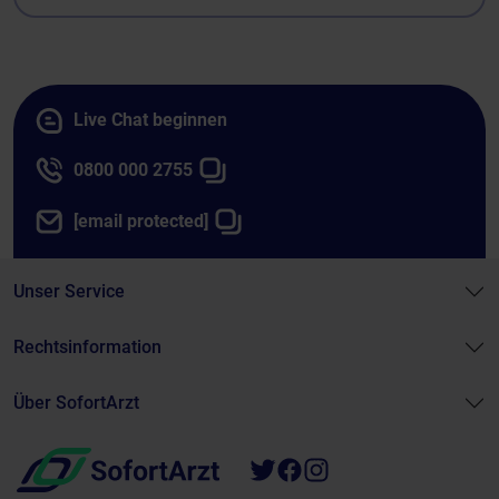
Live Chat beginnen
0800 000 2755
[email protected]
Unser Service
Rechtsinformation
Über SofortArzt