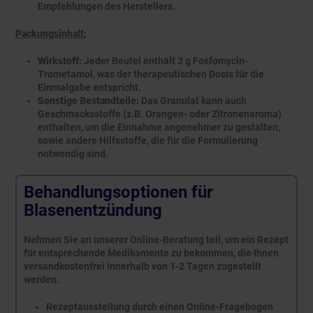
Empfehlungen des Herstellers.
Packungsinhalt:
Wirkstoff:
Jeder Beutel enthält 3 g Fosfomycin-
Trometamol, was der therapeutischen Dosis für die
Einmalgabe entspricht.
Sonstige Bestandteile:
Das Granulat kann auch
Geschmacksstoffe (z.B. Orangen- oder Zitronenaroma)
enthalten, um die Einnahme angenehmer zu gestalten,
sowie andere Hilfsstoffe, die für die Formulierung
notwendig sind.
Behandlungsoptionen für
Blasenentzündung
Nehmen Sie an unserer Online-Beratung teil, um ein Rezept
für entsprechende Medikamente zu bekommen, die Ihnen
versandkostenfrei innerhalb von 1-2 Tagen zugestellt
werden.
Rezeptausstellung durch einen Online-Fragebogen