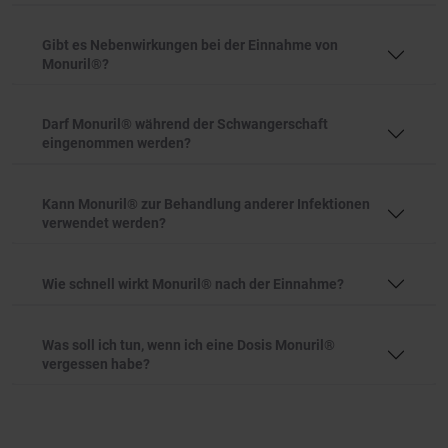
Gibt es Nebenwirkungen bei der Einnahme von
Monuril®?
Darf Monuril® während der Schwangerschaft
eingenommen werden?
Kann Monuril® zur Behandlung anderer Infektionen
verwendet werden?
Wie schnell wirkt Monuril® nach der Einnahme?
Was soll ich tun, wenn ich eine Dosis Monuril®
vergessen habe?