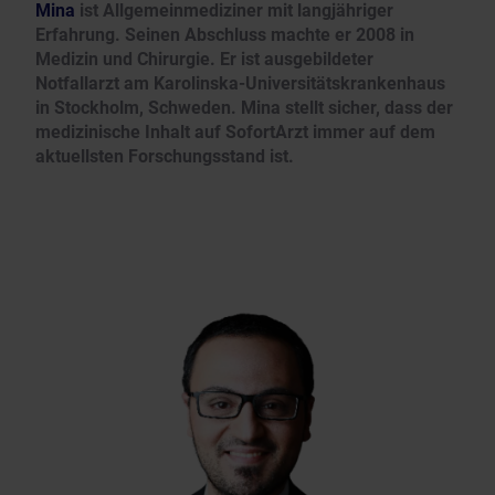
Mina
ist Allgemeinmediziner mit langjähriger
Erfahrung. Seinen Abschluss machte er 2008 in
Medizin und Chirurgie. Er ist ausgebildeter
Notfallarzt am Karolinska-Universitätskrankenhaus
in Stockholm, Schweden. Mina stellt sicher, dass der
medizinische Inhalt auf SofortArzt immer auf dem
aktuellsten Forschungsstand ist.