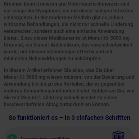
Brennen beim Urinieren und Unterbauchschmerzen sind
nur einige der Symptome, die mit dieser lästigen Infektion
einhergehen. In der modernen Medizin gibt es jedoch
wirksame Behandlungen, die nicht nur schnelle Linderung
versprechen, sondern auch eine einfache Anwendung
bieten. Eines dieser Medikamente ist Monuril® 3000 mg
Granulat, ein Einmal-Antibiotikum, das speziell entwickelt
wurde, um Blasenentzündungen effektiv und mit
minimalen Nebenwirkungen zu bekämpfen.
In diesem Artikel erfahren Sie alles, was Sie über
Monuril® 3000 mg wissen müssen: von der Dosierung und
Anwendung bis hin zu den Vorteilen, die es gegenüber
anderen Behandlungsmethoden bietet. Entdecken Sie, wie
Sie mit Monuril® 3000 mg schnell wieder zu einem
beschwerdefreien Alltag zurückkehren können.
So funktioniert es – in 3 einfachen Schritten