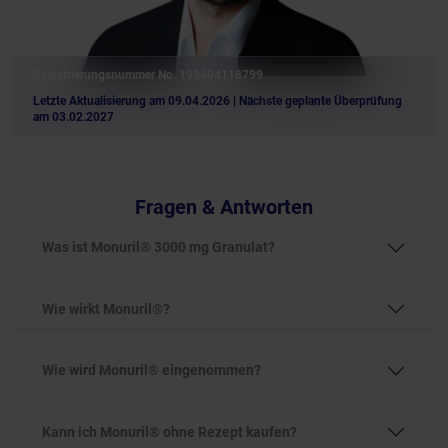
Registrierungsnummer No. 198404118799
Letzte Aktualisierung am 09.04.2026
| Nächste geplante Überprüfung
am 03.02.2027
Fragen & Antworten
Was ist Monuril® 3000 mg Granulat?
Wie wirkt Monuril®?
Wie wird Monuril® eingenommen?
Kann ich Monuril® ohne Rezept kaufen?