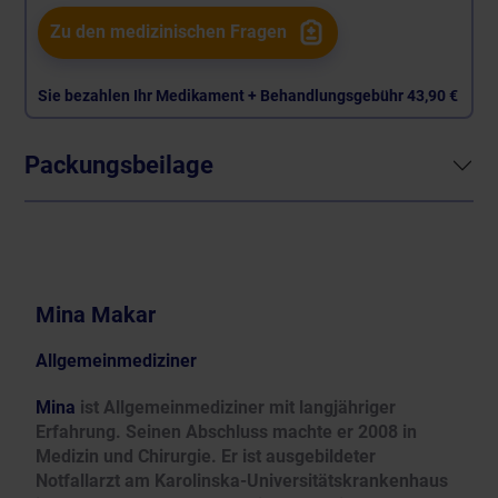
Zu den medizinischen Fragen
Sie bezahlen Ihr Medikament + Behandlungsgebühr
43,90 €
Packungsbeilage
Mina Makar
Allgemeinmediziner
Mina
ist Allgemeinmediziner mit langjähriger
Erfahrung. Seinen Abschluss machte er 2008 in
Medizin und Chirurgie. Er ist ausgebildeter
Notfallarzt am Karolinska-Universitätskrankenhaus