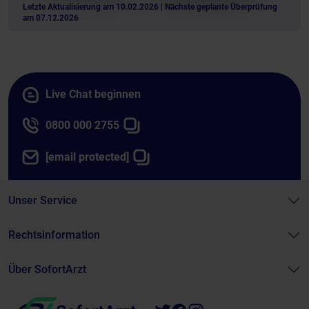
Letzte Aktualisierung am 10.02.2026
| Nächste geplante Überprüfung
am 07.12.2026
Live Chat beginnen
0800 000 2755
[email protected]
Unser Service
Rechtsinformation
Über SofortArzt