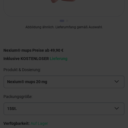
Abbildung ähnlich. Lieferumfang gemäß Auswahl.
Nexium® mups Preise ab 49,90 €
Inklusive KOSTENLOSER
Lieferung
Produkt & Dosierung:
Nexium® mups 20 mg
Packungsgröße:
15St.
Verfügbarkeit:
Auf Lager