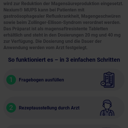
wird zur Reduktion der Magensäureproduktion eingesetzt.
Nexium® MUPS kann bei Patienten mit
gastroösophagealer Refluxkrankheit, Magengeschwüren
sowie beim Zollinger-Ellison-Syndrom verordnet werden.
Das Präparat ist als magensaftresistente Tabletten
erhältlich und steht in den Dosierungen 20 mg und 40 mg
zur Verfügung. Die Dosierung und die Dauer der
Anwendung werden vom Arzt festgelegt.
So funktioniert es – in 3 einfachen Schritten
1
Fragebogen ausfüllen
2
Rezeptausstellung durch Arzt