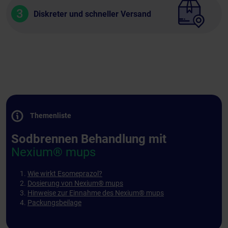
3
Diskreter und schneller Versand
Themenliste
Sodbrennen Behandlung mit
Nexium® mups
Wie wirkt Esomeprazol?
Dosierung von Nexium® mups
Hinweise zur Einnahme des Nexium® mups
Packungsbeilage