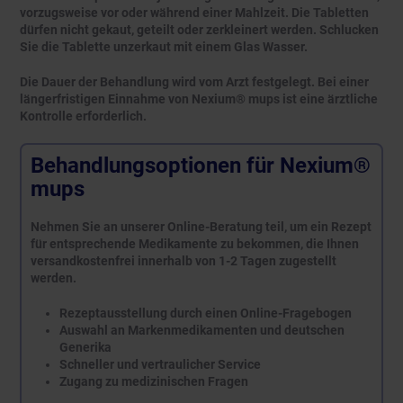
vorzugsweise vor oder während einer Mahlzeit. Die Tabletten
dürfen nicht gekaut, geteilt oder zerkleinert werden. Schlucken
Sie die Tablette unzerkaut mit einem Glas Wasser.
Die Dauer der Behandlung wird vom Arzt festgelegt. Bei einer
längerfristigen Einnahme von Nexium® mups ist eine ärztliche
Kontrolle erforderlich.
Behandlungsoptionen für Nexium®
mups
Nehmen Sie an unserer Online-Beratung teil, um ein Rezept
für entsprechende Medikamente zu bekommen, die Ihnen
versandkostenfrei innerhalb von 1-2 Tagen zugestellt
werden.
Rezeptausstellung durch einen Online-Fragebogen
Auswahl an Markenmedikamenten und deutschen
Generika
Schneller und vertraulicher Service
Zugang zu medizinischen Fragen