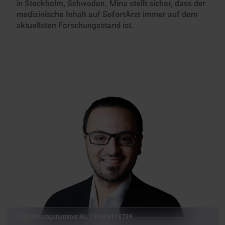
in Stockholm, Schweden. Mina stellt sicher, dass der
medizinische Inhalt auf SofortArzt immer auf dem
aktuellsten Forschungsstand ist.
Registrierungsnummer No. 198404118799