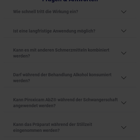
Wie schnell tritt die Wirkung ein?
Ist eine langfristige Anwendung möglich?
Kann es mit anderen Schmerzmitteln kombiniert
werden?
Darf während der Behandlung Alkohol konsumiert
werden?
Kann Piroxicam AbZ® während der Schwangerschaft
angewendet werden?
Kann das Präparat während der Stillzeit
eingenommen werden?