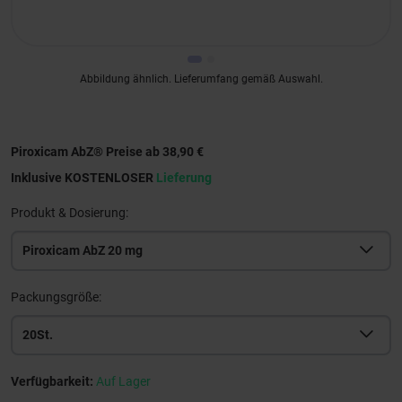
Abbildung ähnlich. Lieferumfang gemäß Auswahl.
Piroxicam AbZ® Preise ab 38,90 €
Inklusive KOSTENLOSER
Lieferung
Produkt & Dosierung:
Piroxicam AbZ 20 mg
Packungsgröße:
20St.
Verfügbarkeit:
Auf Lager