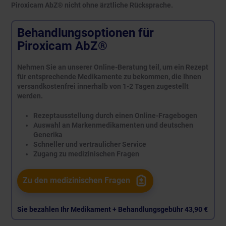
Piroxicam AbZ® nicht ohne ärztliche Rücksprache.
Behandlungsoptionen für
Piroxicam AbZ®
Nehmen Sie an unserer Online-Beratung teil, um ein Rezept
für entsprechende Medikamente zu bekommen, die Ihnen
versandkostenfrei innerhalb von 1-2 Tagen zugestellt
werden.
Rezeptausstellung durch einen Online-Fragebogen
Auswahl an Markenmedikamenten und deutschen
Generika
Schneller und vertraulicher Service
Zugang zu medizinischen Fragen
Zu den medizinischen Fragen
Sie bezahlen Ihr Medikament + Behandlungsgebühr
43,90 €