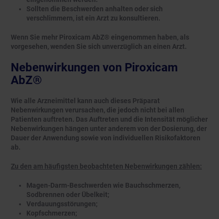
Sollten die Beschwerden anhalten oder sich
verschlimmern, ist ein Arzt zu konsultieren.
Wenn Sie mehr Piroxicam AbZ® eingenommen haben, als
vorgesehen, wenden Sie sich unverzüglich an einen Arzt.
Nebenwirkungen von Piroxicam
AbZ®
Wie alle Arzneimittel kann auch dieses Präparat
Nebenwirkungen verursachen, die jedoch nicht bei allen
Patienten auftreten. Das Auftreten und die Intensität möglicher
Nebenwirkungen hängen unter anderem von der Dosierung, der
Dauer der Anwendung sowie von individuellen Risikofaktoren
ab.
Zu den am häufigsten beobachteten Nebenwirkungen zählen:
Magen-Darm-Beschwerden wie Bauchschmerzen,
Sodbrennen oder Übelkeit;
Verdauungsstörungen;
Kopfschmerzen;