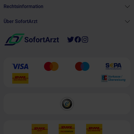
Rechtsinformation
Über SofortArzt