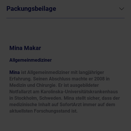
Packungsbeilage
Mina Makar
Allgemeinmediziner
Mina
ist Allgemeinmediziner mit langjähriger
Erfahrung. Seinen Abschluss machte er 2008 in
Medizin und Chirurgie. Er ist ausgebildeter
Notfallarzt am Karolinska-Universitätskrankenhaus
in Stockholm, Schweden. Mina stellt sicher, dass der
medizinische Inhalt auf SofortArzt immer auf dem
aktuellsten Forschungsstand ist.