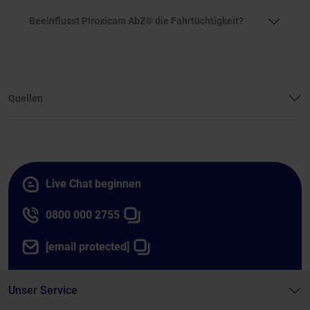
Beeinflusst Piroxicam AbZ® die Fahrtüchtigkeit?
Quellen
Live Chat beginnen
0800 000 2755
[email protected]
Unser Service