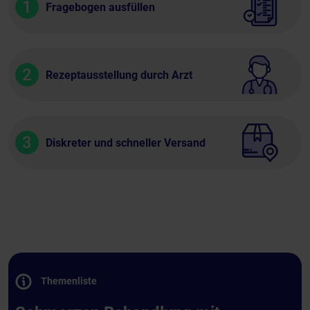
1
Fragebogen ausfüllen
2
Rezeptausstellung durch Arzt
3
Diskreter und schneller Versand
Themenliste