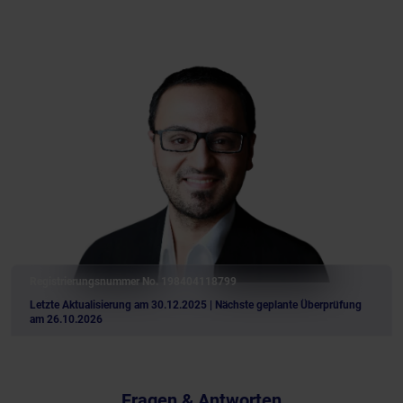
Registrierungsnummer No. 198404118799
Letzte Aktualisierung am 30.12.2025
| Nächste geplante Überprüfung
am 26.10.2026
Fragen & Antworten