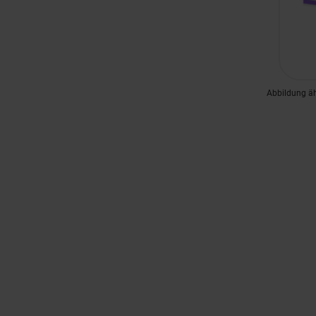
Abbildung ä