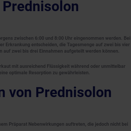
Prednisolon
morgens zwischen 6:00 und 8:00 Uhr eingenommen werden. Bei
er Erkrankung entscheiden, die Tagesmenge auf zwei bis vier
en auf zwei bis drei Einnahmen aufgeteilt werden können.
zerkaut mit ausreichend Flüssigkeit während oder unmittelbar
ne optimale Resorption zu gewährleisten.
 von Prednisolon
esem Präparat Nebenwirkungen auftreten, die jedoch nicht bei