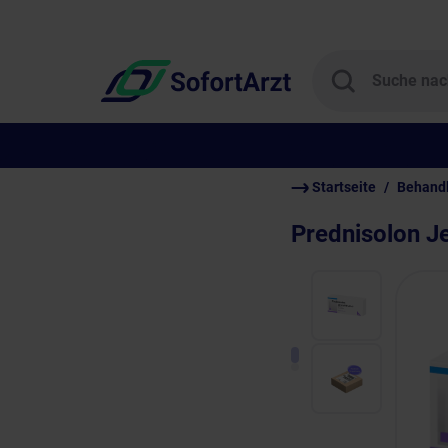
Startseite
Behand
Prednisolon 