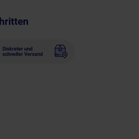
hritten
Diskreter und
schneller Versand