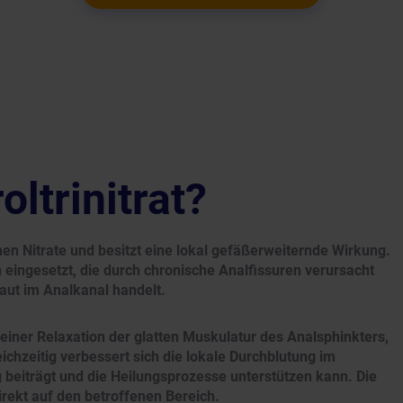
oltrinitrat?
chen Nitrate und besitzt eine lokal gefäßerweiternde Wirkung.
eingesetzt, die durch chronische Analfissuren verursacht
aut im Analkanal handelt.
 einer Relaxation der glatten Muskulatur des Analsphinkters,
ichzeitig verbessert sich die lokale Durchblutung im
beiträgt und die Heilungsprozesse unterstützen kann. Die
irekt auf den betroffenen Bereich.