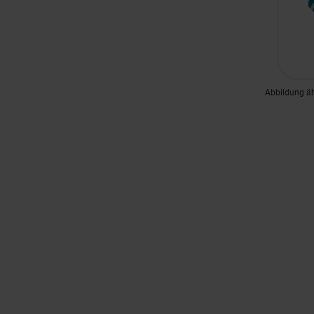
Abbildung ä