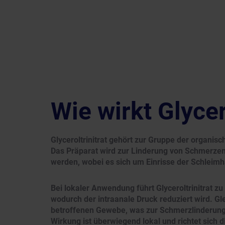
Wie wirkt Glycer
Glyceroltrinitrat gehört zur Gruppe der organis
Das Präparat wird zur Linderung von Schmerzen 
werden, wobei es sich um Einrisse der Schleimh
Bei lokaler Anwendung führt Glyceroltrinitrat zu
wodurch der intraanale Druck reduziert wird. Gle
betroffenen Gewebe, was zur Schmerzlinderung 
Wirkung ist überwiegend lokal und richtet sich d