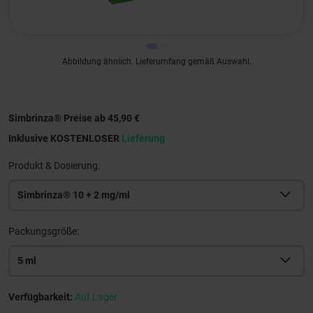
Abbildung ähnlich. Lieferumfang gemäß Auswahl.
Simbrinza® Preise ab 45,90 €
Inklusive KOSTENLOSER
Lieferung
Produkt & Dosierung:
Simbrinza® 10 + 2 mg/ml
Packungsgröße:
5 ml
Verfügbarkeit:
Auf Lager