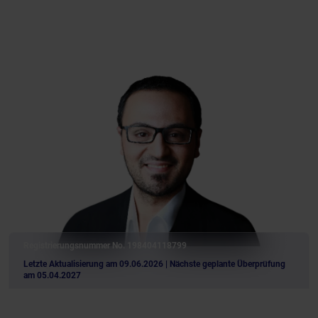
Registrierungsnummer No. 198404118799
Letzte Aktualisierung am 09.06.2026
| Nächste geplante Überprüfung
am 05.04.2027