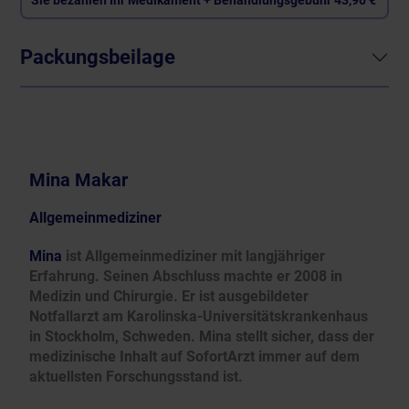
Packungsbeilage
Mina Makar
Allgemeinmediziner
Mina
ist Allgemeinmediziner mit langjähriger
Erfahrung. Seinen Abschluss machte er 2008 in
Medizin und Chirurgie. Er ist ausgebildeter
Notfallarzt am Karolinska-Universitätskrankenhaus
in Stockholm, Schweden. Mina stellt sicher, dass der
medizinische Inhalt auf SofortArzt immer auf dem
aktuellsten Forschungsstand ist.