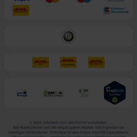
© 2026
sofortarzt.com
. Alle Rechte vorbehalten.
Alle Warenzeichen und alle eingetragenen Marken sind Eigentum der
jeweiligen Unternehmen. SofortArzt ist eine Online-Vermittlungsplattform.