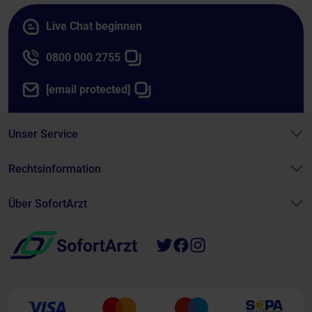
Live Chat beginnen
0800 000 2755
[email protected]
Unser Service
Rechtsinformation
Über SofortArzt