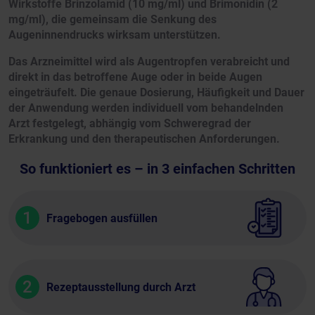
Wirkstoffe Brinzolamid (10 mg/ml) und Brimonidin (2
mg/ml), die gemeinsam die Senkung des
Augeninnendrucks wirksam unterstützen.
Das Arzneimittel wird als Augentropfen verabreicht und
direkt in das betroffene Auge oder in beide Augen
eingeträufelt. Die genaue Dosierung, Häufigkeit und Dauer
der Anwendung werden individuell vom behandelnden
Arzt festgelegt, abhängig vom Schweregrad der
Erkrankung und den therapeutischen Anforderungen.
So funktioniert es – in 3 einfachen Schritten
1
Fragebogen ausfüllen
2
Rezeptausstellung durch Arzt