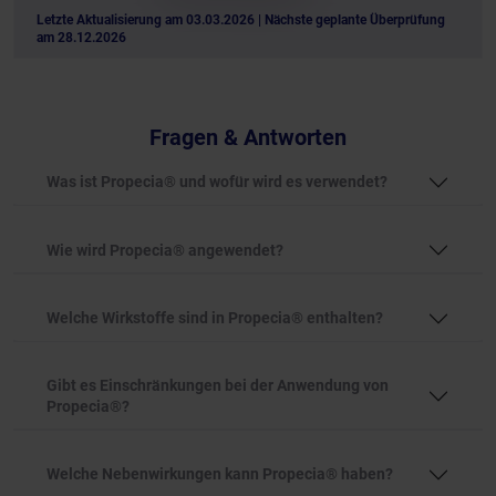
Letzte Aktualisierung am 03.03.2026
| Nächste geplante Überprüfung
am 28.12.2026
Fragen & Antworten
Was ist Propecia® und wofür wird es verwendet?
Wie wird Propecia® angewendet?
Welche Wirkstoffe sind in Propecia® enthalten?
Gibt es Einschränkungen bei der Anwendung von
Propecia®?
Welche Nebenwirkungen kann Propecia® haben?