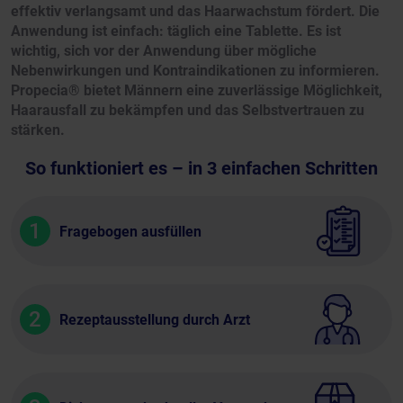
effektiv verlangsamt und das Haarwachstum fördert. Die
Anwendung ist einfach: täglich eine Tablette. Es ist
wichtig, sich vor der Anwendung über mögliche
Nebenwirkungen und Kontraindikationen zu informieren.
Propecia® bietet Männern eine zuverlässige Möglichkeit,
Haarausfall zu bekämpfen und das Selbstvertrauen zu
stärken.
So funktioniert es – in 3 einfachen Schritten
1
Fragebogen ausfüllen
2
Rezeptausstellung durch Arzt