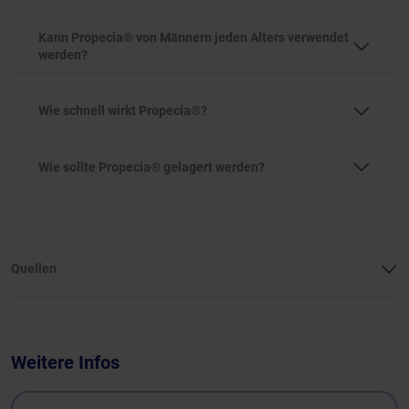
Kann Propecia® von Männern jeden Alters verwendet
werden?
Wie schnell wirkt Propecia®?
Wie sollte Propecia® gelagert werden?
Quellen
Weitere Infos