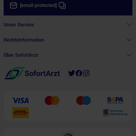
[email protected]
Unser Service
Rechtsinformation
Über SofortArzt