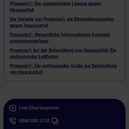
Propecia®: Die zielgerichtete Lösung gegen
Haarausfall
Die Vorteile von Propecia® als Behandlungsoption
gegen Haarausfall
Propecia®: Wesentliche Informationen kompakt
zusammengefasst
Propecia® bei der Behandlung von Haarausfall: Ein
umfassender Leitfaden
Propecia®: Ein umfassender Guide zur Behandlung
von Haarausfall
Live Chat beginnen
0800 000 2755