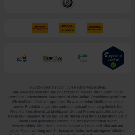
© 2026
sofortarzt.com
. Alle Rechte vorbehalten.
Alle Warenzeichen und alle eingetragenen Marken sind Eigentum der
jeweiligen Unternehmen. SofortArzt ist eine Online-Vermittlungsplattform.
Wir sind keine Online – Apotheke. Es werden keine Medikamente oder
andere Produkte angeboten und/oder verkauft oder ausgeliefert. Die
Produktinformationen zu Medikamenten und Preisen auf sofortarzt.com
stellen kein Angebot an Sie dar. Sie als Nutzer sind für die Einhaltung der in
Ihrem Land geltenden Gesetze und Rechtsvorschriften selbst
verantwortlich. Sie nutzen unseren Service auf eigenes Risiko und auf
eigene Verantwortung und Sie besuchen SofortArzt auf eigene Initiative.