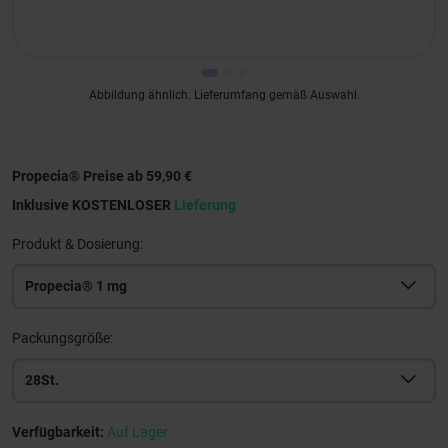
Abbildung ähnlich. Lieferumfang gemäß Auswahl.
Propecia® Preise ab 59,90 €
Inklusive KOSTENLOSER
Lieferung
Produkt & Dosierung:
Propecia® 1 mg
Packungsgröße:
28St.
Verfügbarkeit:
Auf Lager