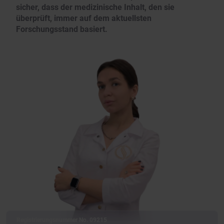
sicher, dass der medizinische Inhalt, den sie
überprüft, immer auf dem aktuellsten
Forschungsstand basiert.
Registrierungsnummer No. 09215