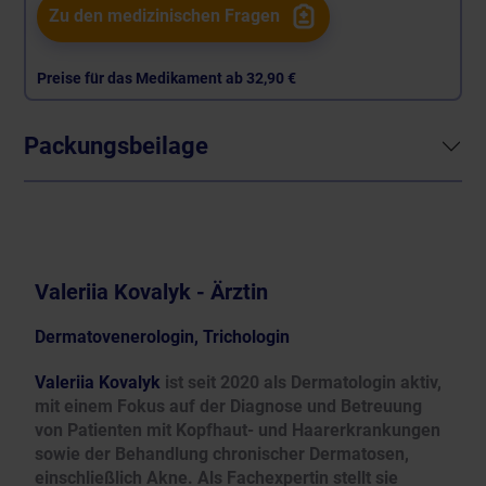
Zu den medizinischen Fragen
Preise für das Medikament ab
32,90 €
Packungsbeilage
Valeriia Kovalyk - Ärztin
Dermatovenerologin, Trichologin
Valeriia Kovalyk
ist seit 2020 als Dermatologin aktiv,
mit einem Fokus auf der Diagnose und Betreuung
von Patienten mit Kopfhaut- und Haarerkrankungen
sowie der Behandlung chronischer Dermatosen,
einschließlich Akne. Als Fachexpertin stellt sie