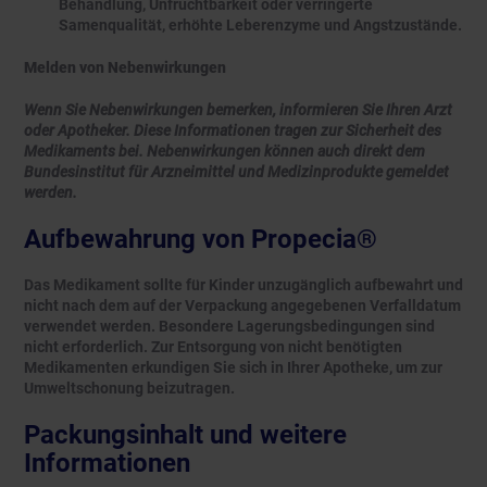
Behandlung, Unfruchtbarkeit oder verringerte
Samenqualität, erhöhte Leberenzyme und Angstzustände.
Melden von Nebenwirkungen
Wenn Sie Nebenwirkungen bemerken, informieren Sie Ihren Arzt
oder Apotheker. Diese Informationen tragen zur Sicherheit des
Medikaments bei. Nebenwirkungen können auch direkt dem
Bundesinstitut für Arzneimittel und Medizinprodukte gemeldet
werden.
Aufbewahrung von Propecia®
Das Medikament sollte für Kinder unzugänglich aufbewahrt und
nicht nach dem auf der Verpackung angegebenen Verfalldatum
verwendet werden. Besondere Lagerungsbedingungen sind
nicht erforderlich. Zur Entsorgung von nicht benötigten
Medikamenten erkundigen Sie sich in Ihrer Apotheke, um zur
Umweltschonung beizutragen.
Packungsinhalt und weitere
Informationen