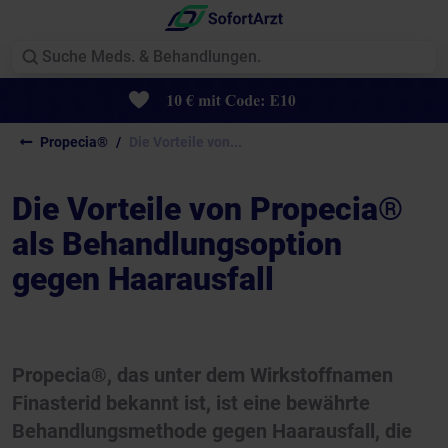
Propecia®
Die Vorteile von...
Die Vorteile von Propecia®
als Behandlungsoption
gegen Haarausfall
Propecia®, das unter dem Wirkstoffnamen
Finasterid bekannt ist, ist eine bewährte
Behandlungsmethode gegen Haarausfall, die