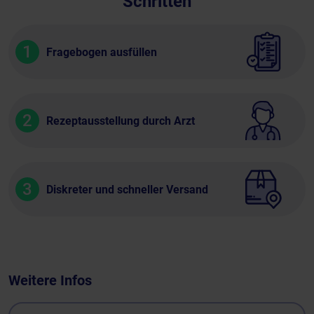
Schritten
1
Fragebogen ausfüllen
2
Rezeptausstellung durch Arzt
3
Diskreter und schneller Versand
Weitere Infos