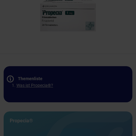
Themenliste
Was ist Propecia®?
Propecia®