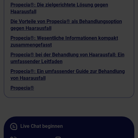
Propecia®: Die zielgerichtete Lösung gegen
Haarausfall
Die Vorteile von Propecia® als Behandlungsoption
gegen Haarausfall
Propecia®: Wesentliche Informationen kompakt
zusammengefasst
Propecia® bei der Behandlung von Haarausfall: Ein
umfassender Leitfaden
Propecia®: Ein umfassender Guide zur Behandlung
von Haarausfall
Propecia®
Live Chat beginnen