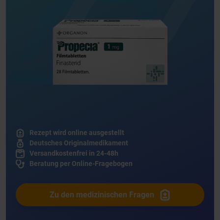
Rezept wird online ausgestellt
Deutsches Originalmedikament
Versandkostenfrei in 24-48h
Beratung per Online-Fragebogen
Zu den medizinischen Fragen