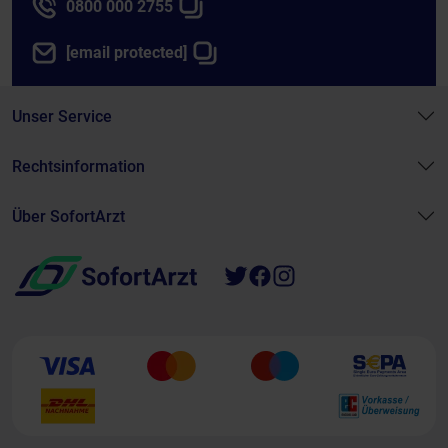
0800 000 2755
[email protected]
Unser Service
Rechtsinformation
Über SofortArzt