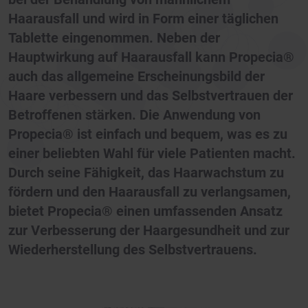
Haarausfall und wird in Form einer täglichen
Tablette eingenommen. Neben der
Hauptwirkung auf Haarausfall kann Propecia®
auch das allgemeine Erscheinungsbild der
Haare verbessern und das Selbstvertrauen der
Betroffenen stärken. Die Anwendung von
Propecia® ist einfach und bequem, was es zu
einer beliebten Wahl für viele Patienten macht.
Durch seine Fähigkeit, das Haarwachstum zu
fördern und den Haarausfall zu verlangsamen,
bietet Propecia® einen umfassenden Ansatz
zur Verbesserung der Haargesundheit und zur
Wiederherstellung des Selbstvertrauens.