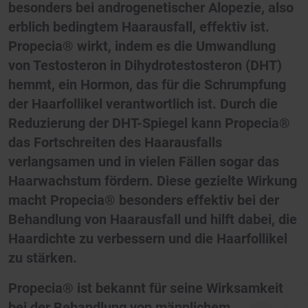
besonders bei androgenetischer Alopezie, also
erblich bedingtem Haarausfall, effektiv ist.
Propecia® wirkt, indem es die Umwandlung
von Testosteron in Dihydrotestosteron (DHT)
hemmt, ein Hormon, das für die Schrumpfung
der Haarfollikel verantwortlich ist. Durch die
Reduzierung der DHT-Spiegel kann Propecia®
das Fortschreiten des Haarausfalls
verlangsamen und in vielen Fällen sogar das
Haarwachstum fördern. Diese gezielte Wirkung
macht Propecia® besonders effektiv bei der
Behandlung von Haarausfall und hilft dabei, die
Haardichte zu verbessern und die Haarfollikel
zu stärken.
Propecia® ist bekannt für seine Wirksamkeit
bei der Behandlung von männlichem