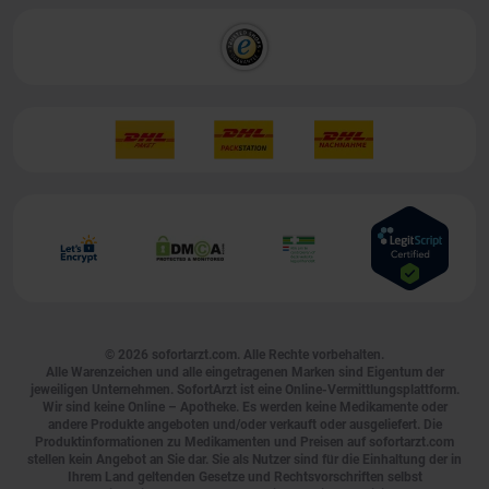
© 2026
sofortarzt.com
. Alle Rechte vorbehalten.
Alle Warenzeichen und alle eingetragenen Marken sind Eigentum der
jeweiligen Unternehmen. SofortArzt ist eine Online-Vermittlungsplattform.
Wir sind keine Online – Apotheke. Es werden keine Medikamente oder
andere Produkte angeboten und/oder verkauft oder ausgeliefert. Die
Produktinformationen zu Medikamenten und Preisen auf sofortarzt.com
stellen kein Angebot an Sie dar. Sie als Nutzer sind für die Einhaltung der in
Ihrem Land geltenden Gesetze und Rechtsvorschriften selbst