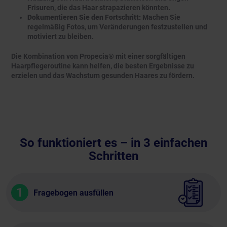
Frisuren, die das Haar strapazieren könnten.
Dokumentieren Sie den Fortschritt:
Machen Sie
regelmäßig Fotos, um Veränderungen festzustellen und
motiviert zu bleiben.
Die Kombination von Propecia® mit einer sorgfältigen
Haarpflegeroutine kann helfen, die besten Ergebnisse zu
erzielen und das Wachstum gesunden Haares zu fördern.
So funktioniert es – in 3 einfachen
Schritten
1
Fragebogen ausfüllen