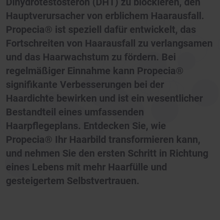
Dihydrotestosteron (DHT) zu blockieren, den
Hauptverursacher von erblichem Haarausfall.
Propecia® ist speziell dafür entwickelt, das
Fortschreiten von Haarausfall zu verlangsamen
und das Haarwachstum zu fördern. Bei
regelmäßiger Einnahme kann Propecia®
signifikante Verbesserungen bei der
Haardichte bewirken und ist ein wesentlicher
Bestandteil eines umfassenden
Haarpflegeplans. Entdecken Sie, wie
Propecia® Ihr Haarbild transformieren kann,
und nehmen Sie den ersten Schritt in Richtung
eines Lebens mit mehr Haarfülle und
gesteigertem Selbstvertrauen.