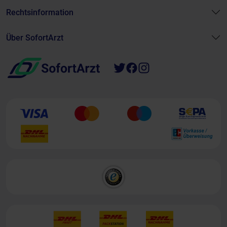
Rechtsinformation
Über SofortArzt