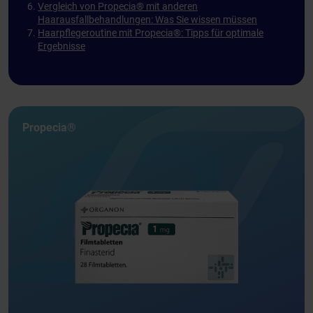
Vergleich von Propecia® mit anderen
Haarausfallbehandlungen: Was Sie wissen müssen
Haarpflegeroutine mit Propecia®: Tipps für optimale
Ergebnisse
Propecia®