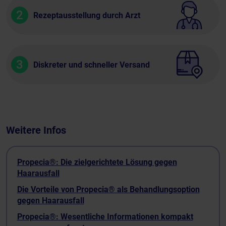
2
Rezeptausstellung durch Arzt
3
Diskreter und schneller Versand
Weitere Infos
Propecia®: Die zielgerichtete Lösung gegen
Haarausfall
Die Vorteile von Propecia® als Behandlungsoption
gegen Haarausfall
Propecia®: Wesentliche Informationen kompakt