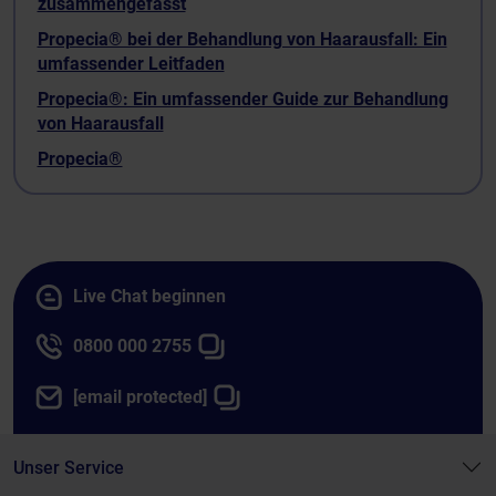
zusammengefasst
Propecia® bei der Behandlung von Haarausfall: Ein
umfassender Leitfaden
Propecia®: Ein umfassender Guide zur Behandlung
von Haarausfall
Propecia®
Live Chat beginnen
0800 000 2755
[email protected]
Unser Service