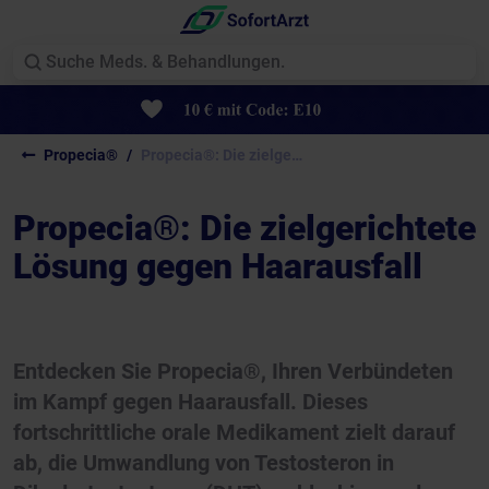
Propecia®
Propecia®: Die zielgerichtete...
Propecia®: Die zielgerichtete
Lösung gegen Haarausfall
Entdecken Sie Propecia®, Ihren Verbündeten
im Kampf gegen Haarausfall. Dieses
fortschrittliche orale Medikament zielt darauf
ab, die Umwandlung von Testosteron in