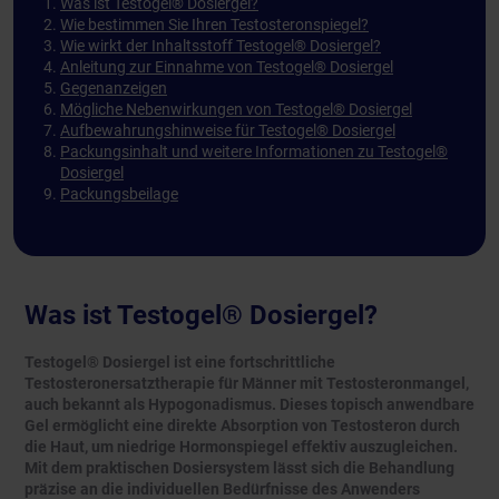
Was ist Testogel® Dosiergel?
Wie bestimmen Sie Ihren Testosteronspiegel?
Wie wirkt der Inhaltsstoff Testogel® Dosiergel?
Anleitung zur Einnahme von Testogel® Dosiergel
Gegenanzeigen
Mögliche Nebenwirkungen von Testogel® Dosiergel
Aufbewahrungshinweise für Testogel® Dosiergel
Packungsinhalt und weitere Informationen zu Testogel®
Dosiergel
Packungsbeilage
Was ist Testogel® Dosiergel?
Testogel® Dosiergel ist eine fortschrittliche
Testosteronersatztherapie für Männer mit Testosteronmangel,
auch bekannt als Hypogonadismus. Dieses topisch anwendbare
Gel ermöglicht eine direkte Absorption von Testosteron durch
die Haut, um niedrige Hormonspiegel effektiv auszugleichen.
Mit dem praktischen Dosiersystem lässt sich die Behandlung
präzise an die individuellen Bedürfnisse des Anwenders