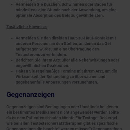
Vermeiden Sie Duschen, Schwimmen oder Baden für
mindestens eine Stunde nach der Anwendung, um eine
optimale Absorption des Gels zu gewährleisten.
Zusätzliche Hinweise:
Vermeiden Sie den direkten Haut-zu-Haut-Kontakt mit
anderen Personen an den Stellen, an denen das Gel
aufgetragen wurde, um eine Übertragung des
Testosterons zu verhindern.
Berichten Sie Ihrem Arzt über alle Nebenwirkungen oder
ungewöhnlichen Reaktionen.
Halten Sie regelmäßige Termine mit Ihrem Arzt, um die
Wirksamkeit der Behandlung zu überwachen und
gegebenenfalls Anpassungen vorzunehmen.
Gegenanzeigen
Gegenanzeigen sind Bedingungen oder Umstände bei denen
ein bestimmtes Medikament nicht angewendet werden sollte
da es dem Patienten schaden könnte Für Testogel Dosiergel
wie bei allen Testosteronersatztherapien gibt es spezifische
Gegenanzeigen die beachtet werden müssen">Gegenanzeigen