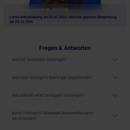
Registrierungsnummer No. 43467299
Letzte Aktualisierung am 03.03.2026
| Nächste geplante Überprüfung
am 28.12.2026
Fragen & Antworten
Was ist Testogel® Dosiergel?
Wie wird Testogel® Dosiergel angewendet?
Wie schnell wirkt Testogel® Dosiergel?
Kann Testogel® Dosiergel Nebenwirkungen
verursachen?