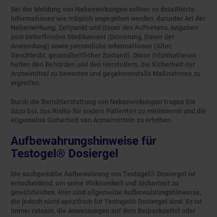
Bei der Meldung von Nebenwirkungen sollten so detaillierte
Informationen wie möglich angegeben werden, darunter Art der
Nebenwirkung, Zeitpunkt und Dauer des Auftretens, Angaben
zum betreffenden Medikament (Dosierung, Dauer der
Anwendung) sowie persönliche Informationen (Alter,
Geschlecht, gesundheitlicher Zustand). Diese Informationen
helfen den Behörden und den Herstellern, die Sicherheit der
Arzneimittel zu bewerten und gegebenenfalls Maßnahmen zu
ergreifen.
Durch die Berichterstattung von Nebenwirkungen tragen Sie
dazu bei, das Risiko für andere Patienten zu minimieren und die
allgemeine Sicherheit von Arzneimitteln zu erhöhen.
Aufbewahrungshinweise für
Testogel® Dosiergel
Die sachgemäße Aufbewahrung von Testogel® Dosiergel ist
entscheidend, um seine Wirksamkeit und Sicherheit zu
gewährleisten. Hier sind allgemeine Aufbewahrungshinweise,
die jedoch nicht spezifisch für Testogel® Dosiergel sind. Es ist
immer ratsam, die Anweisungen auf dem Beipackzettel oder