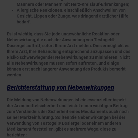
Männern oder Männern mit Herz-Kreislauf-Erkrankungen;
Allergische Reaktionen, einschließlich Anschwellen von
Gesicht, Lippen oder Zunge, was dringend ärztlicher Hilfe
bedarf.
Es ist wichtig, dass Sie jede ungewöhnliche Reaktion oder
Nebenwirkung, die nach der Anwendung von Testogel®
Dosiergel auftritt, sofort Ihrem Arzt melden. Dies ermöglicht es
Ihrem Arzt, Ihre Behandlung entsprechend anzupassen und das
Risiko schwerwiegender Nebenwirkungen zu minimieren. Nicht
alle Nebenwirkungen müssen sofort auftreten, und einige
können erst nach längerer Anwendung des Produkts bemerkt
werden.
Berichterstattung von Nebenwirkungen
Die Meldung von Nebenwirkungen ist ein essenzieller Aspekt
der Arzneimittelsicherheit und leistet einen wichtigen Beitrag
zum Verständnis der Sicherheit eines Medikaments auch nach
seiner Markteinführung. Sollten Sie Nebenwirkungen bei der
Verwendung von Testogel® Dosiergel oder einem anderen
Medikament feststellen, gibt es mehrere Wege, diese zu
berichten: