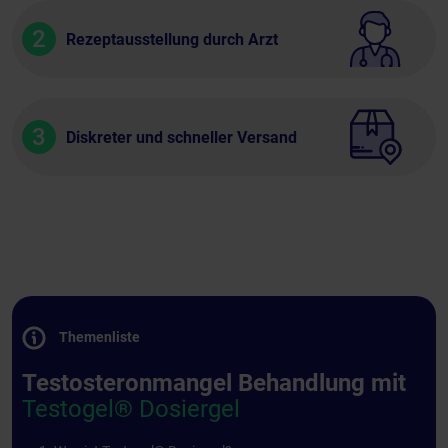
2
Rezeptausstellung durch Arzt
3
Diskreter und schneller Versand
Themenliste
Testosteronmangel Behandlung mit
Testogel® Dosiergel