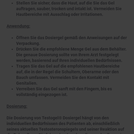
Stellen Sie sicher, dass die Haut, auf die Sie das Gel
auftragen, sauber, trocken und intakt ist. Vermeiden Sie
Hautbereiche mit Ausschlag oder Irritationen.
Anwendung:
Öffnen Sie das Dosiergel gemäß den Anweisungen auf der
Verpackung.
Drücken Sie die empfohlene Menge Gel aus dem Behälter.
Die genaue Dosierung sollte von Ihrem Arzt festgelegt
werden, basierend auf Ihren individuellen Bedürfnissen.
Tragen Sie das Gel auf die empfohlenen Hautbereiche
auf, die in der Regel die Schultern, Oberarme oder den
Bauch umfassen. Vermeiden Sie den Kontakt mit
Genitalien.
Verreiben Sie das Gel sanft mit den Fingern, bis es
vollständig eingezogen ist.
Dosierung:
Die Dosierung von Testogel® Dosiergel hängt von den
individuellen Bedürfnissen des Patienten ab, einschließlich
seines aktuellen Testosteronspiegels und seiner Reaktion auf