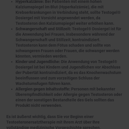
Hyperkalzämie:
Bei Patienten mit einem hohen
Kalziumspiegel im Blut (Hyperkalzämie), die mit
Krebserkrankungen in Verbindung steht, sollte Testogel®
Dosiergel mit Vorsicht angewendet werden, da
Testosteron den Kalziumspiegel weiter erhöhen kann.
Schwangerschaft und Stillzeit:
Testogel® Dosiergel ist für
die Anwendung bei Frauen, insbesondere während der
Schwangerschaft und Stillzeit, kontraindiziert.
Testosteron kann dem Fötus schaden und sollte von
schwangeren Frauen oder Frauen, die schwanger werden
könnten, vermieden werden.
Kinder und Jugendliche:
Die Anwendung von Testogel®
Dosiergel ist bei Kindern und Jugendlichen vor Abschluss
der Pubertät kontraindiziert, da es das Knochenwachstum
beeinflussen und zum vorzeitigen Schluss der
Wachstumsfugen führen kann.
Allergien gegen Inhaltsstoffe:
Personen mit bekannter
Überempfindlichkeit oder Allergie gegen Testosteron oder
einen der sonstigen Bestandteile des Gels sollten das
Produkt nicht verwenden.
Es ist äußerst wichtig, dass Sie vor Beginn einer
Testosteronersatztherapie mit Ihrem Arzt über Ihre
vollständige medizinische Vorgeschichte sprechen,