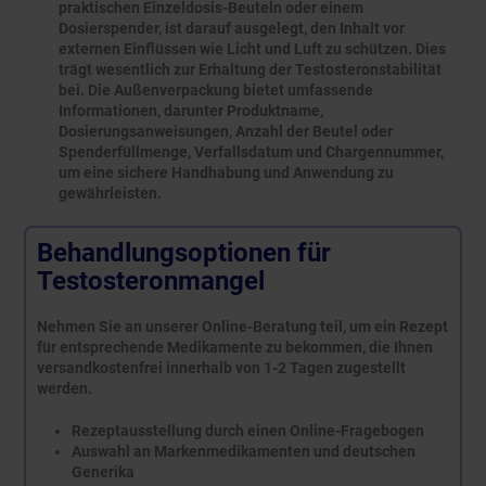
praktischen Einzeldosis-Beuteln oder einem
Dosierspender, ist darauf ausgelegt, den Inhalt vor
externen Einflüssen wie Licht und Luft zu schützen. Dies
trägt wesentlich zur Erhaltung der Testosteronstabilität
bei. Die Außenverpackung bietet umfassende
Informationen, darunter Produktname,
Dosierungsanweisungen, Anzahl der Beutel oder
Spenderfüllmenge, Verfallsdatum und Chargennummer,
um eine sichere Handhabung und Anwendung zu
gewährleisten.
Behandlungsoptionen für
Testosteronmangel
Nehmen Sie an unserer Online-Beratung teil, um ein Rezept
für entsprechende Medikamente zu bekommen, die Ihnen
versandkostenfrei innerhalb von 1-2 Tagen zugestellt
werden.
Rezeptausstellung durch einen Online-Fragebogen
Auswahl an Markenmedikamenten und deutschen
Generika