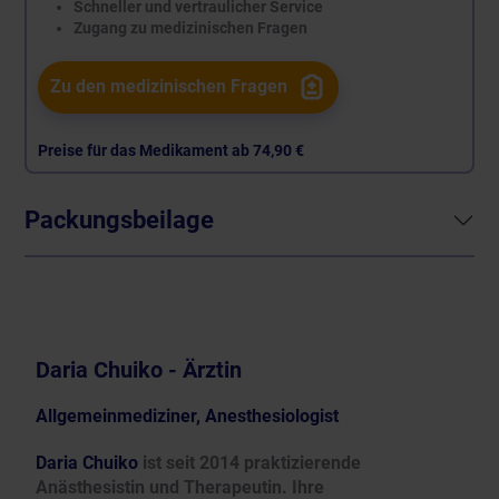
Schneller und vertraulicher Service
Zugang zu medizinischen Fragen
Zu den medizinischen Fragen
Preise für das Medikament ab
74,90 €
Packungsbeilage
Daria Chuiko - Ärztin
Allgemeinmediziner, Anesthesiologist
Daria Chuiko
ist seit 2014 praktizierende
Anästhesistin und Therapeutin. Ihre