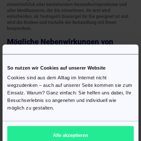
einschließlich aller bestehenden Gesundheitsprobleme und
aller Medikamente, die Sie einnehmen. Ihr Arzt wird
entscheiden, ob Testogel® Dosiergel für Sie geeignet ist und
wird die Risiken und Vorteile der Behandlung mit Ihnen
besprechen.
Mögliche Nebenwirkungen von
Testogel® Dosiergel
Die Anwendung von Testogel® Dosiergel kann, wie jedes
So nutzen wir Cookies auf unserer Website
Medikament, Nebenwirkungen haben. Nicht jeder Nutzer wird
Nebenwirkungen erleben, aber es ist wichtig, sich über
Cookies sind aus dem Alltag im Internet nicht
mögliche Risiken im Klaren zu sein. Hier sind einige der
wegzudenken – auch auf unserer Seite kommen sie zum
häufigsten und ernsthaften Nebenwirkungen, die mit
Einsatz. Warum? Ganz einfach: Sie helfen uns dabei, Ihr
Testogel® Dosiergel verbunden sein können:
Besuchserlebnis so angenehm und individuell wie
Häufige Nebenwirkungen:
möglich zu gestalten.
Hautirritationen an der Applikationsstelle, wie Rötungen,
Juckreiz, Trockenheit oder Ausschlag;
Akne oder fettige Haut;
Alle akzeptieren
Stimmungsschwankungen, einschließlich erhöhter