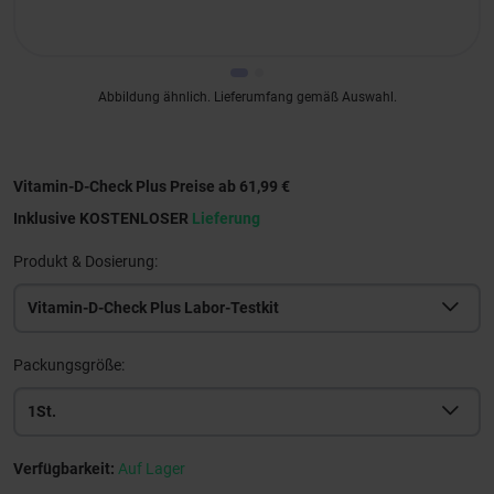
Abbildung ähnlich. Lieferumfang gemäß Auswahl.
Vitamin-D-Check Plus Preise ab 61,99 €
Inklusive KOSTENLOSER
Lieferung
Produkt & Dosierung:
Vitamin-D-Check Plus Labor-Testkit
Packungsgröße:
1St.
Verfügbarkeit:
Auf Lager