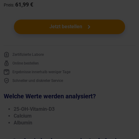
61,99 €
Preis:
Jetzt bestellen
Zertifizierte Labore
Online bestellen
Ergebnisse innerhalb weniger Tage
Schneller und diskreter Service
Welche Werte werden analysiert?
25-OH-Vitamin-D3
Calcium
Albumin