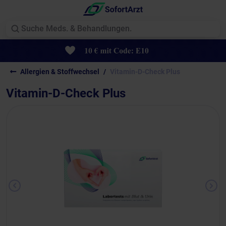
Allergien & Stoffwechsel
Vitamin-D-Check Plus
Vitamin-D-Check Plus