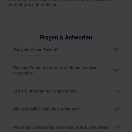
langfristig zu unterstützen.
Fragen & Antworten
Was gehört zum Testkit?
Welches Probenmaterial wird für die Analyse
verwendet?
Ist die Blutentnahme schmerzhaft?
Wie verlässlich sind die Ergebnisse?
Was ist nach dem Erhalt der Resultate zu beachten?