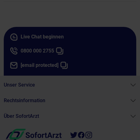
Live Chat beginnen
0800 000 2755
[email protected]
Unser Service
Rechtsinformation
Über SofortArzt