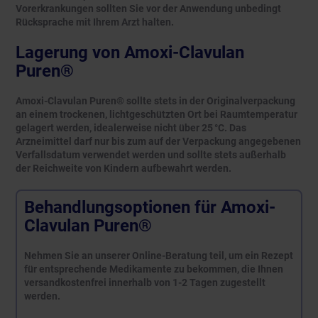
Vorerkrankungen sollten Sie vor der Anwendung unbedingt
Rücksprache mit Ihrem Arzt halten.
Lagerung von Amoxi-Clavulan
Puren®
Amoxi-Clavulan Puren® sollte stets in der Originalverpackung
an einem trockenen, lichtgeschützten Ort bei Raumtemperatur
gelagert werden, idealerweise nicht über 25 °C. Das
Arzneimittel darf nur bis zum auf der Verpackung angegebenen
Verfallsdatum verwendet werden und sollte stets außerhalb
der Reichweite von Kindern aufbewahrt werden.
Behandlungsoptionen für Amoxi-
Clavulan Puren®
Nehmen Sie an unserer Online-Beratung teil, um ein Rezept
für entsprechende Medikamente zu bekommen, die Ihnen
versandkostenfrei innerhalb von 1-2 Tagen zugestellt
werden.