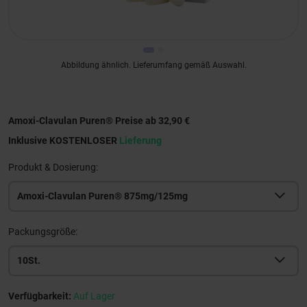
Abbildung ähnlich. Lieferumfang gemäß Auswahl.
Amoxi-Clavulan Puren® Preise ab 32,90 €
Inklusive KOSTENLOSER
Lieferung
Produkt & Dosierung:
Amoxi-Clavulan Puren® 875mg/125mg
Packungsgröße:
10St.
Verfügbarkeit:
Auf Lager