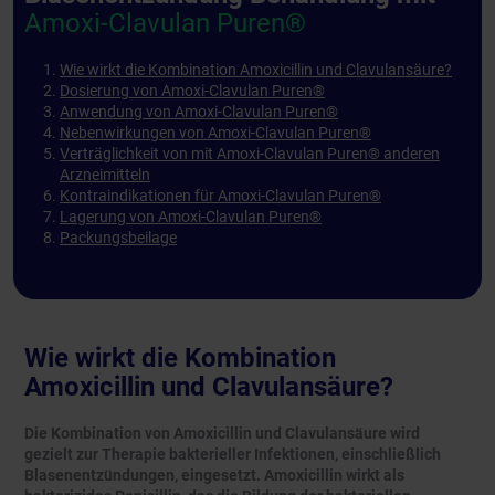
Amoxi-Clavulan Puren®
Wie wirkt die Kombination Amoxicillin und Clavulansäure?
Dosierung von Amoxi-Clavulan Puren®
Anwendung von Amoxi-Clavulan Puren®
Nebenwirkungen von Amoxi-Clavulan Puren®
Verträglichkeit von mit Amoxi-Clavulan Puren® anderen
Arzneimitteln
Kontraindikationen für Amoxi-Clavulan Puren®
Lagerung von Amoxi-Clavulan Puren®
Packungsbeilage
Wie wirkt die Kombination
Amoxicillin und Clavulansäure?
Die Kombination von Amoxicillin und Clavulansäure wird
gezielt zur Therapie bakterieller Infektionen, einschließlich
Blasenentzündungen, eingesetzt. Amoxicillin wirkt als