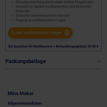
Rezeptausstellung durch einen Online-Fragebogen
Auswahl an Markenmedikamenten und deutschen
Generika
Schneller und vertraulicher Service
Zugang zu medizinischen Fragen
Zu den medizinischen Fragen
Sie bezahlen Ihr Medikament + Behandlungsgebühr
39,90 €
Packungsbeilage
Mina Makar
Allgemeinmediziner