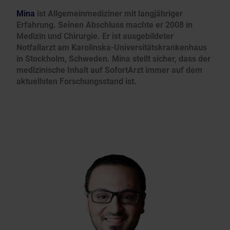
Mina
ist Allgemeinmediziner mit langjähriger
Erfahrung. Seinen Abschluss machte er 2008 in
Medizin und Chirurgie. Er ist ausgebildeter
Notfallarzt am Karolinska-Universitätskrankenhaus
in Stockholm, Schweden. Mina stellt sicher, dass der
medizinische Inhalt auf SofortArzt immer auf dem
aktuellsten Forschungsstand ist.