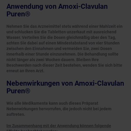
Anwendung von Amoxi-Clavulan
Puren®
Nehmen Sie das Arzneimittel stets während einer Mahlzeit ein
und schlucken Sie die Tabletten unzerkaut mit ausreichend
Wasser. Verteilen Sie die Dosen gleichmäßig über den Tag,
achten Sie dabei auf einen Mindestabstand von vier Stunden
zwischen den Einnahmen und vermeiden Sie, zwei Dosen
innerhalb einer Stunde einzunehmen. Die Behandlung sollte
nicht länger als zwei Wochen dauern. Bleiben Ihre
Beschwerden nach dieser Zeit bestehen, wenden Sie sich bitte
erneut an Ihren Arzt.
Nebenwirkungen von Amoxi-Clavulan
Puren®
Wie alle Medikamente kann auch dieses Präparat
Nebenwirkungen hervorrufen, die jedoch nicht bei jedem
auftreten.
Im Zusammenhang mit der Anwendung können folgende