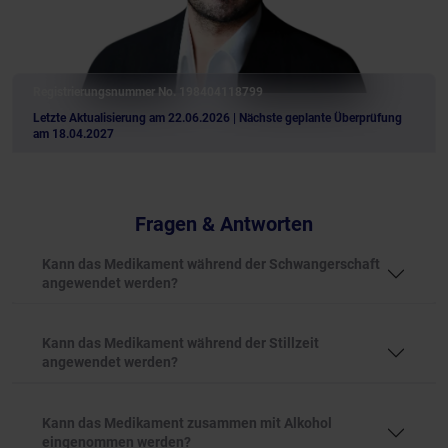
Registrierungsnummer No. 198404118799
Letzte Aktualisierung am 22.06.2026
| Nächste geplante Überprüfung
am 18.04.2027
Fragen & Antworten
Kann das Medikament während der Schwangerschaft
angewendet werden?
Kann das Medikament während der Stillzeit
angewendet werden?
Kann das Medikament zusammen mit Alkohol
eingenommen werden?