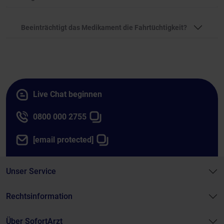
Beeinträchtigt das Medikament die Fahrtüchtigkeit?
Live Chat beginnen
0800 000 2755
[email protected]
Unser Service
Rechtsinformation
Über SofortArzt