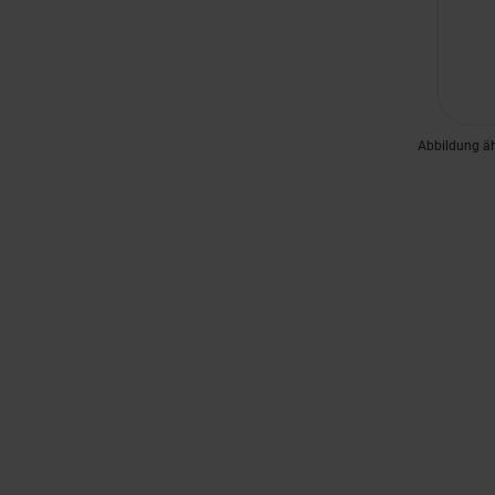
Abbildung ä