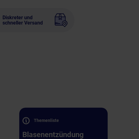
Diskreter und
schneller Versand
Themenliste
Blasenentzündung