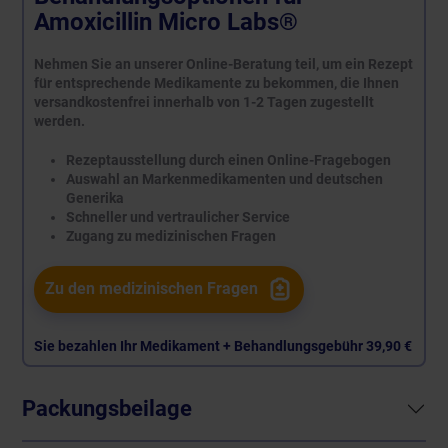
Amoxicillin Micro Labs®
Nehmen Sie an unserer Online-Beratung teil, um ein Rezept
für entsprechende Medikamente zu bekommen, die Ihnen
versandkostenfrei innerhalb von 1-2 Tagen zugestellt
werden.
Rezeptausstellung durch einen Online-Fragebogen
Auswahl an Markenmedikamenten und deutschen
Generika
Schneller und vertraulicher Service
Zugang zu medizinischen Fragen
Zu den medizinischen Fragen
Sie bezahlen Ihr Medikament + Behandlungsgebühr
39,90 €
Packungsbeilage