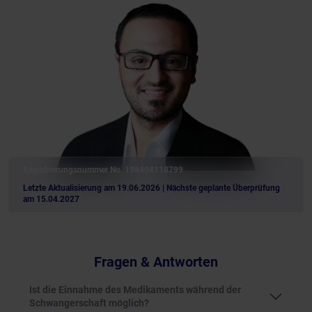
Registrierungsnummer No. 198404118799
Letzte Aktualisierung am 19.06.2026
| Nächste geplante Überprüfung
am 15.04.2027
Fragen & Antworten
Ist die Einnahme des Medikaments während der
Schwangerschaft möglich?