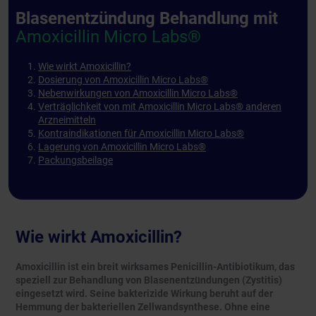
Blasenentzündung Behandlung mit
Amoxicillin Micro Labs®
Wie wirkt Amoxicillin?
Dosierung von Amoxicillin Micro Labs®
Nebenwirkungen von Amoxicillin Micro Labs®
Verträglichkeit von mit Amoxicillin Micro Labs® anderen
Arzneimitteln
Kontraindikationen für Amoxicillin Micro Labs®
Lagerung von Amoxicillin Micro Labs®
Packungsbeilage
Wie wirkt Amoxicillin?
Amoxicillin ist ein breit wirksames Penicillin-Antibiotikum, das
speziell zur Behandlung von Blasenentzündungen (Zystitis)
eingesetzt wird. Seine bakterizide Wirkung beruht auf der
Hemmung der bakteriellen Zellwandsynthese. Ohne eine