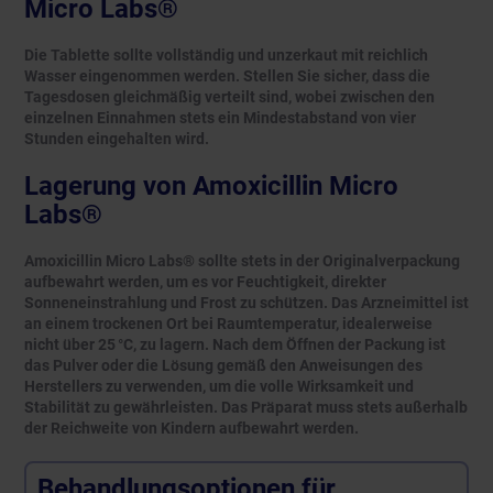
Micro Labs®
Die Tablette sollte vollständig und unzerkaut mit reichlich
Wasser eingenommen werden. Stellen Sie sicher, dass die
Tagesdosen gleichmäßig verteilt sind, wobei zwischen den
einzelnen Einnahmen stets ein Mindestabstand von vier
Stunden eingehalten wird.
Lagerung von Amoxicillin Micro
Labs®
Amoxicillin Micro Labs® sollte stets in der Originalverpackung
aufbewahrt werden, um es vor Feuchtigkeit, direkter
Sonneneinstrahlung und Frost zu schützen. Das Arzneimittel ist
an einem trockenen Ort bei Raumtemperatur, idealerweise
nicht über 25 °C, zu lagern. Nach dem Öffnen der Packung ist
das Pulver oder die Lösung gemäß den Anweisungen des
Herstellers zu verwenden, um die volle Wirksamkeit und
Stabilität zu gewährleisten. Das Präparat muss stets außerhalb
der Reichweite von Kindern aufbewahrt werden.
Behandlungsoptionen für