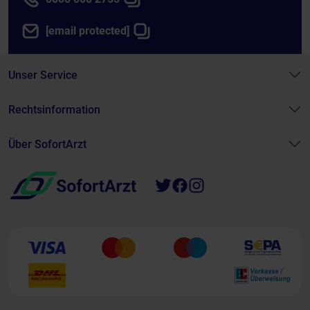
[email protected]
Unser Service
Rechtsinformation
Über SofortArzt