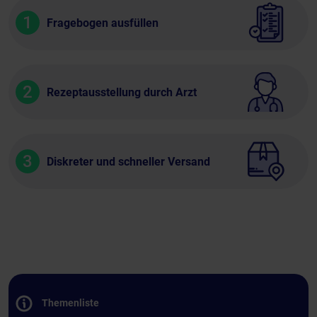
1
Fragebogen ausfüllen
2
Rezeptausstellung durch Arzt
3
Diskreter und schneller Versand
Themenliste