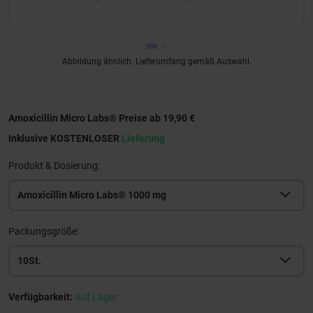
Abbildung ähnlich. Lieferumfang gemäß Auswahl.
Amoxicillin Micro Labs® Preise ab 19,90 €
Inklusive KOSTENLOSER
Lieferung
Produkt & Dosierung:
Amoxicillin Micro Labs® 1000 mg
Packungsgröße:
10St.
Verfügbarkeit:
Auf Lager