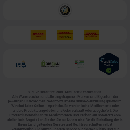
© 2026
sofortarzt.com
. Alle Rechte vorbehalten.
Alle Warenzeichen und alle eingetragenen Marken sind Eigentum der
jeweiligen Unternehmen. SofortArzt ist eine Online-Vermittlungsplattform.
Wir sind keine Online – Apotheke. Es werden keine Medikamente oder
andere Produkte angeboten und/oder verkauft oder ausgeliefert. Die
Produktinformationen zu Medikamenten und Preisen auf sofortarzt.com
stellen kein Angebot an Sie dar. Sie als Nutzer sind für die Einhaltung der in
Ihrem Land geltenden Gesetze und Rechtsvorschriften selbst
verantwortlich. Sie nutzen unseren Service auf eigenes Risiko und auf