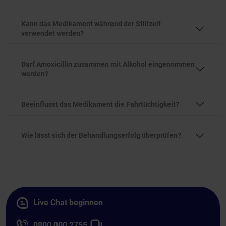
Kann das Medikament während der Stillzeit
verwendet werden?
Darf Amoxicillin zusammen mit Alkohol eingenommen
werden?
Beeinflusst das Medikament die Fahrtüchtigkeit?
Wie lässt sich der Behandlungserfolg überprüfen?
Live Chat beginnen
0800 000 2755