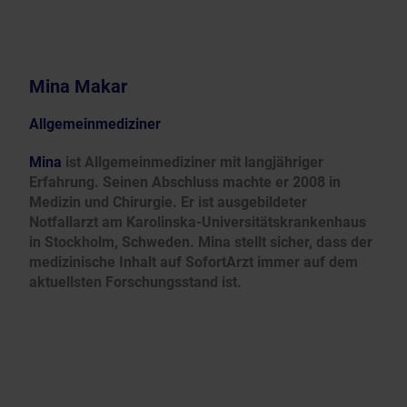
Mina Makar
Allgemeinmediziner
Mina
ist Allgemeinmediziner mit langjähriger
Erfahrung. Seinen Abschluss machte er 2008 in
Medizin und Chirurgie. Er ist ausgebildeter
Notfallarzt am Karolinska-Universitätskrankenhaus
in Stockholm, Schweden. Mina stellt sicher, dass der
medizinische Inhalt auf SofortArzt immer auf dem
aktuellsten Forschungsstand ist.