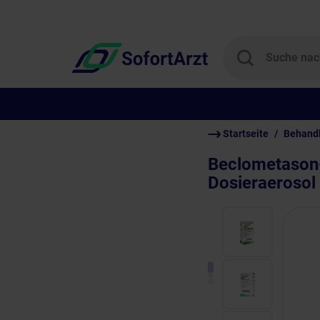
Startseite
Behand
Beclometason
Dosieraerosol