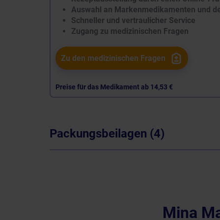
Auswahl an Markenmedikamenten und de
Schneller und vertraulicher Service
Zugang zu medizinischen Fragen
Zu den medizinischen Fragen
Preise für das Medikament ab
14,53 €
Packungsbeilagen (4)
Mina M