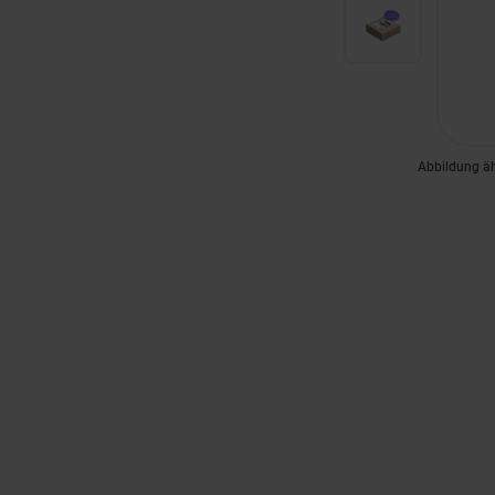
Abbildung ä