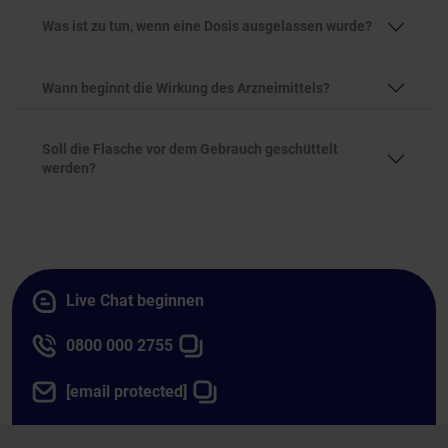
Was ist zu tun, wenn eine Dosis ausgelassen wurde?
Wann beginnt die Wirkung des Arzneimittels?
Soll die Flasche vor dem Gebrauch geschüttelt
werden?
Live Chat beginnen
0800 000 2755
[email protected]