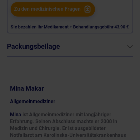
Zu den medizinischen Fragen
Sie bezahlen Ihr Medikament + Behandlungsgebühr
43,90 €
Packungsbeilage
Mina Makar
Allgemeinmediziner
Mina
ist Allgemeinmediziner mit langjähriger
Erfahrung. Seinen Abschluss machte er 2008 in
Medizin und Chirurgie. Er ist ausgebildeter
Notfallarzt am Karolinska-Universitätskrankenhaus