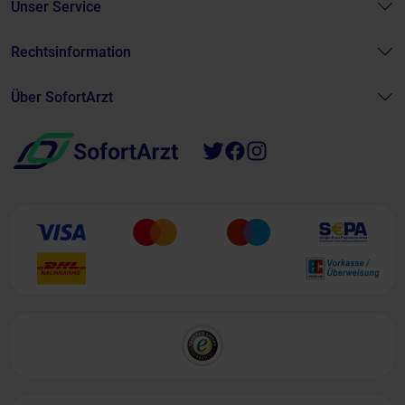
Unser Service
Rechtsinformation
Über SofortArzt