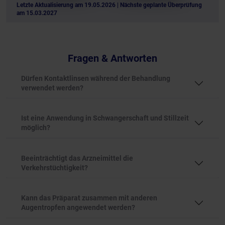
Letzte Aktualisierung am 19.05.2026
| Nächste geplante Überprüfung
am 15.03.2027
Fragen & Antworten
Dürfen Kontaktlinsen während der Behandlung
verwendet werden?
Ist eine Anwendung in Schwangerschaft und Stillzeit
möglich?
Beeinträchtigt das Arzneimittel die
Verkehrstüchtigkeit?
Kann das Präparat zusammen mit anderen
Augentropfen angewendet werden?