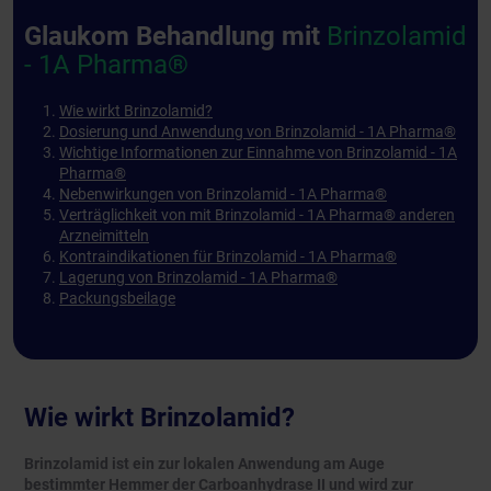
Glaukom Behandlung mit
Brinzolamid
- 1A Pharma®
Wie wirkt Brinzolamid?
Dosierung und Anwendung von Brinzolamid - 1A Pharma®
Wichtige Informationen zur Einnahme von Brinzolamid - 1A
Pharma®
Nebenwirkungen von Brinzolamid - 1A Pharma®
Verträglichkeit von mit Brinzolamid - 1A Pharma® anderen
Arzneimitteln
Kontraindikationen für Brinzolamid - 1A Pharma®
Lagerung von Brinzolamid - 1A Pharma®
Packungsbeilage
Wie wirkt Brinzolamid?
Brinzolamid ist ein zur lokalen Anwendung am Auge
bestimmter Hemmer der Carboanhydrase II und wird zur