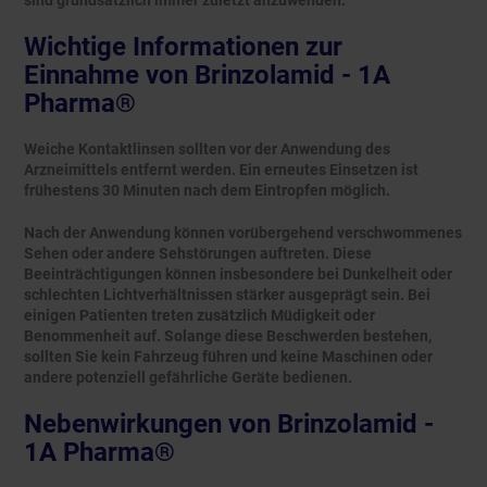
sind grundsätzlich immer zuletzt anzuwenden.
Wichtige Informationen zur
Einnahme von Brinzolamid - 1A
Pharma®
Weiche Kontaktlinsen sollten vor der Anwendung des
Arzneimittels entfernt werden. Ein erneutes Einsetzen ist
frühestens 30 Minuten nach dem Eintropfen möglich.
Nach der Anwendung können vorübergehend verschwommenes
Sehen oder andere Sehstörungen auftreten. Diese
Beeinträchtigungen können insbesondere bei Dunkelheit oder
schlechten Lichtverhältnissen stärker ausgeprägt sein. Bei
einigen Patienten treten zusätzlich Müdigkeit oder
Benommenheit auf. Solange diese Beschwerden bestehen,
sollten Sie kein Fahrzeug führen und keine Maschinen oder
andere potenziell gefährliche Geräte bedienen.
Nebenwirkungen von Brinzolamid -
1A Pharma®