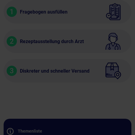
1
Fragebogen ausfüllen
2
Rezeptausstellung durch Arzt
3
Diskreter und schneller Versand
Themenliste