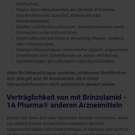
Reizbarkeit;
Magen-Darm-Beschwerden wie Übelkeit, Erbrechen,
Bauchschmerzen, Durchfall, Blähungen oder
Mundtrockenheit;
Muskel- und Rückenschmerzen, Gelenkschmerzen sowie
Schmerzen in den Extremitäten;
Hautreaktionen wie Rötung, Ausschlag, Papeln, Juckreiz
oder Schwellungen;
häufiges Wasserlassen, verminderter Appetit, allgemeines
Unwohlsein oder Schwellungen an Armen und Beinen;
Veränderungen der Leberwerte oder des Blutbildes.
Wenn Sie Nebenwirkungen bemerken, informieren Sie bitte Ihren
Arzt. Dies gilt auch für Beschwerden, die in dieser
Gebrauchsinformation nicht ausdrücklich genannt werden.
Verträglichkeit von mit Brinzolamid -
1A Pharma® anderen Arzneimitteln
Setzen Sie Ihren Arzt oder Apotheker darüber in Kenntnis, wenn
Sie aktuell andere Arzneimittel anwenden, kürzlich
angewendet haben oder beabsichtigen, in nächster Zeit weitere