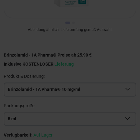
Abbildung ähnlich. Lieferumfang gemäß Auswahl.
Brinzolamid - 1A Pharma® Preise ab 25,90 €
Inklusive KOSTENLOSER
Lieferung
Produkt & Dosierung:
Brinzolamid - 1A Pharma® 10 mg/ml
Packungsgröße:
5 ml
Verfügbarkeit:
Auf Lager