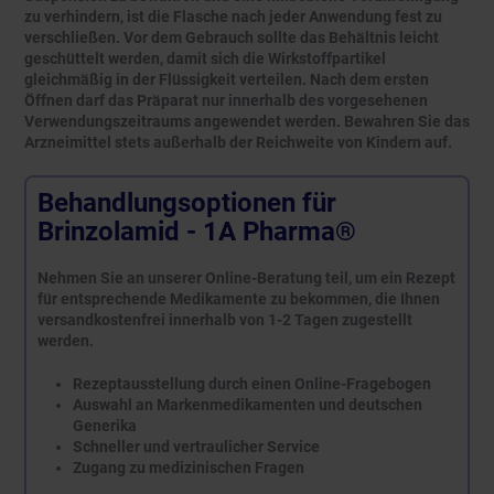
zu verhindern, ist die Flasche nach jeder Anwendung fest zu
verschließen. Vor dem Gebrauch sollte das Behältnis leicht
geschüttelt werden, damit sich die Wirkstoffpartikel
gleichmäßig in der Flüssigkeit verteilen. Nach dem ersten
Öffnen darf das Präparat nur innerhalb des vorgesehenen
Verwendungszeitraums angewendet werden. Bewahren Sie das
Arzneimittel stets außerhalb der Reichweite von Kindern auf.
Behandlungsoptionen für
Brinzolamid - 1A Pharma®
Nehmen Sie an unserer Online-Beratung teil, um ein Rezept
für entsprechende Medikamente zu bekommen, die Ihnen
versandkostenfrei innerhalb von 1-2 Tagen zugestellt
werden.
Rezeptausstellung durch einen Online-Fragebogen
Auswahl an Markenmedikamenten und deutschen
Generika
Schneller und vertraulicher Service
Zugang zu medizinischen Fragen