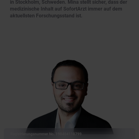
in Stockholm, Schweden. Mina stellt sicher, dass der
medizinische Inhalt auf SofortArzt immer auf dem
aktuellsten Forschungsstand ist.
Registrierungsnummer No. 198404118799