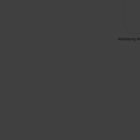
Abbildung ä