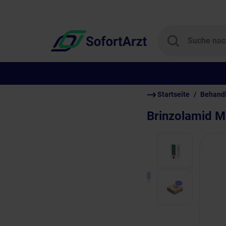
Startseite
Behand
Brinzolamid M