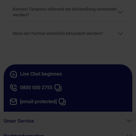
Können Tampons während der Behandlung verwendet
werden?
Muss der Partner ebenfalls behandelt werden?
Live Chat beginnen
0800 000 2755
[email protected]
Unser Service