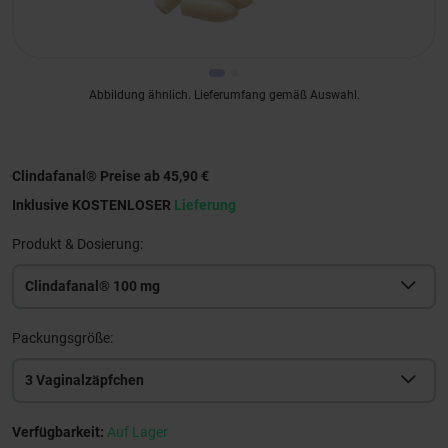
Abbildung ähnlich. Lieferumfang gemäß Auswahl.
Clindafanal® Preise ab 45,90 €
Inklusive KOSTENLOSER
Lieferung
Produkt & Dosierung:
Clindafanal® 100 mg
Packungsgröße:
3 Vaginalzäpfchen
Verfügbarkeit:
Auf Lager