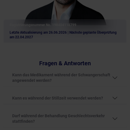
Registrierungsnummer No. 198404118799
Letzte Aktualisierung am 26.06.2026
| Nächste geplante Überprüfung
am 22.04.2027
Fragen & Antworten
Kann das Medikament während der Schwangerschaft
angewendet werden?
Kann es während der Stillzeit verwendet werden?
Darf während der Behandlung Geschlechtsverkehr
stattfinden?