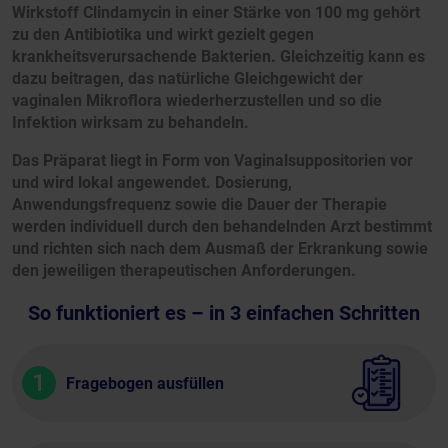
Wirkstoff Clindamycin in einer Stärke von 100 mg gehört
zu den Antibiotika und wirkt gezielt gegen
krankheitsverursachende Bakterien. Gleichzeitig kann es
dazu beitragen, das natürliche Gleichgewicht der
vaginalen Mikroflora wiederherzustellen und so die
Infektion wirksam zu behandeln.
Das Präparat liegt in Form von Vaginalsuppositorien vor
und wird lokal angewendet. Dosierung,
Anwendungsfrequenz sowie die Dauer der Therapie
werden individuell durch den behandelnden Arzt bestimmt
und richten sich nach dem Ausmaß der Erkrankung sowie
den jeweiligen therapeutischen Anforderungen.
So funktioniert es – in 3 einfachen Schritten
1
Fragebogen ausfüllen