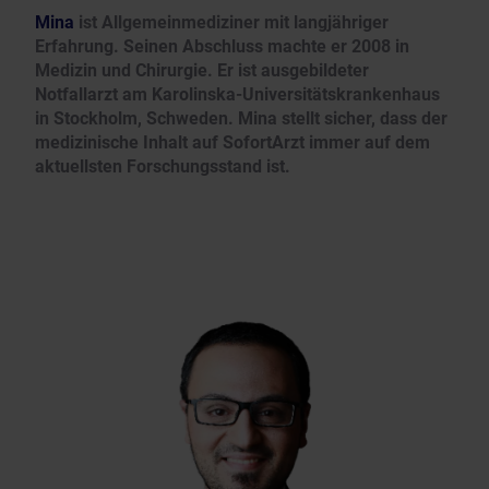
Mina
ist Allgemeinmediziner mit langjähriger
Erfahrung. Seinen Abschluss machte er 2008 in
Medizin und Chirurgie. Er ist ausgebildeter
Notfallarzt am Karolinska-Universitätskrankenhaus
in Stockholm, Schweden. Mina stellt sicher, dass der
medizinische Inhalt auf SofortArzt immer auf dem
aktuellsten Forschungsstand ist.