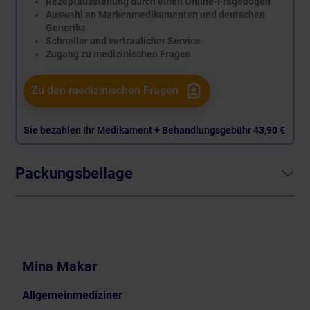
Rezeptausstellung durch einen Online-Fragebogen
Auswahl an Markenmedikamenten und deutschen
Generika
Schneller und vertraulicher Service
Zugang zu medizinischen Fragen
Zu den medizinischen Fragen
Sie bezahlen Ihr Medikament + Behandlungsgebühr
43,90 €
Packungsbeilage
Mina Makar
Allgemeinmediziner