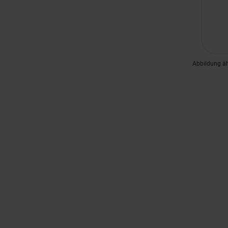
Abbildung ä