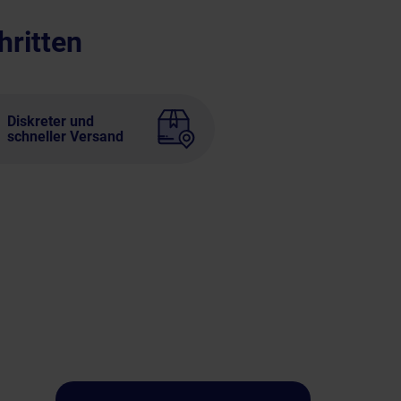
hritten
Diskreter und
schneller Versand