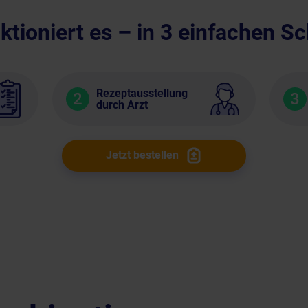
ktioniert es – in 3 einfachen Sc
Rezeptausstellung
2
3
durch Arzt
Jetzt bestellen