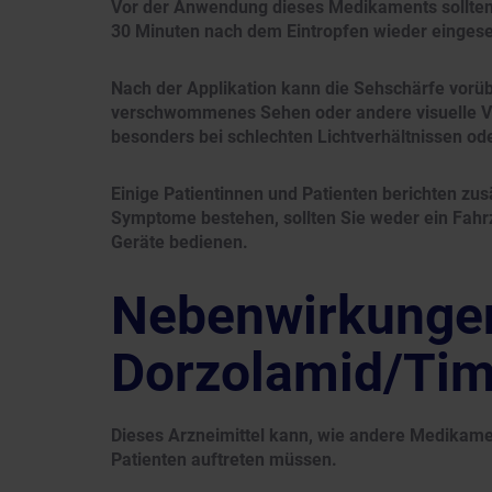
Vor der Anwendung dieses Medikaments sollten 
30 Minuten nach dem Eintropfen wieder eingese
Nach der Applikation kann die Sehschärfe vorü
verschwommenes Sehen oder andere visuelle V
besonders bei schlechten Lichtverhältnissen od
Einige Patientinnen und Patienten berichten zu
Symptome bestehen, sollten Sie weder ein Fahr
Geräte bedienen.
Nebenwirkunge
Dorzolamid/Tim
Dieses Arzneimittel kann, wie andere Medikame
Patienten auftreten müssen.