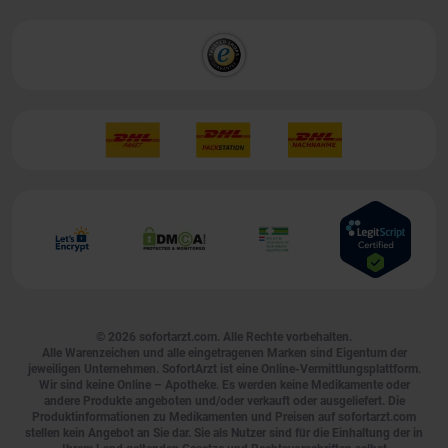
© 2026
sofortarzt.com
. Alle Rechte vorbehalten.
Alle Warenzeichen und alle eingetragenen Marken sind Eigentum der
jeweiligen Unternehmen. SofortArzt ist eine Online-Vermittlungsplattform.
Wir sind keine Online – Apotheke. Es werden keine Medikamente oder
andere Produkte angeboten und/oder verkauft oder ausgeliefert. Die
Produktinformationen zu Medikamenten und Preisen auf sofortarzt.com
stellen kein Angebot an Sie dar. Sie als Nutzer sind für die Einhaltung der in