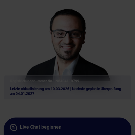
Registrierungsnummer No. 198404118799
Letzte Aktualisierung am 10.03.2026
| Nächste geplante Überprüfung
am 04.01.2027
Live Chat beginnen