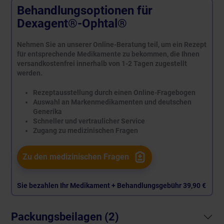
Behandlungsoptionen für
Dexagent®-Ophtal®
Nehmen Sie an unserer Online-Beratung teil, um ein Rezept
für entsprechende Medikamente zu bekommen, die Ihnen
versandkostenfrei innerhalb von 1-2 Tagen zugestellt
werden.
Rezeptausstellung durch einen Online-Fragebogen
Auswahl an Markenmedikamenten und deutschen
Generika
Schneller und vertraulicher Service
Zugang zu medizinischen Fragen
Zu den medizinischen Fragen
Sie bezahlen Ihr Medikament + Behandlungsgebühr
39,90 €
Packungsbeilagen (2)