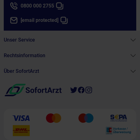
0800 000 2755
[email protected]
Unser Service
Rechtsinformation
Über SofortArzt