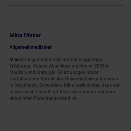
Mina Makar
Allgemeinmediziner
Mina
ist Allgemeinmediziner mit langjähriger
Erfahrung. Seinen Abschluss machte er 2008 in
Medizin und Chirurgie. Er ist ausgebildeter
Notfallarzt am Karolinska-Universitätskrankenhaus
in Stockholm, Schweden. Mina stellt sicher, dass der
medizinische Inhalt auf SofortArzt immer auf dem
aktuellsten Forschungsstand ist.