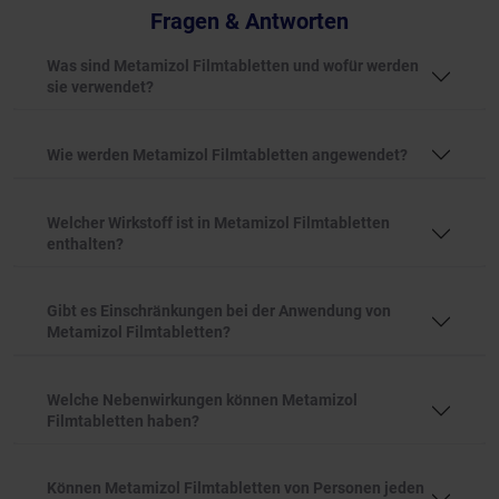
Fragen & Antworten
Was sind Metamizol Filmtabletten und wofür werden
sie verwendet?
Wie werden Metamizol Filmtabletten angewendet?
Welcher Wirkstoff ist in Metamizol Filmtabletten
enthalten?
Gibt es Einschränkungen bei der Anwendung von
Metamizol Filmtabletten?
Welche Nebenwirkungen können Metamizol
Filmtabletten haben?
Können Metamizol Filmtabletten von Personen jeden