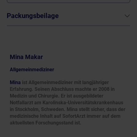
Packungsbeilage
Mina Makar
Allgemeinmediziner
Mina
ist Allgemeinmediziner mit langjähriger
Erfahrung. Seinen Abschluss machte er 2008 in
Medizin und Chirurgie. Er ist ausgebildeter
Notfallarzt am Karolinska-Universitätskrankenhaus
in Stockholm, Schweden. Mina stellt sicher, dass der
medizinische Inhalt auf SofortArzt immer auf dem
aktuellsten Forschungsstand ist.