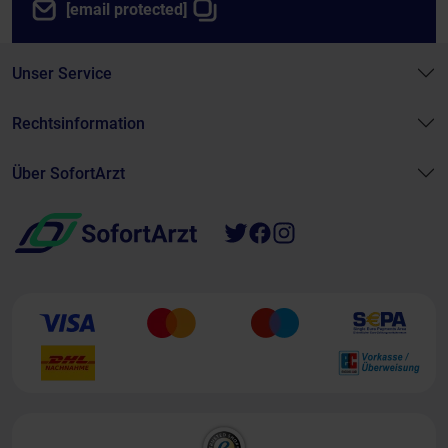
[email protected]
Unser Service
Rechtsinformation
Über SofortArzt