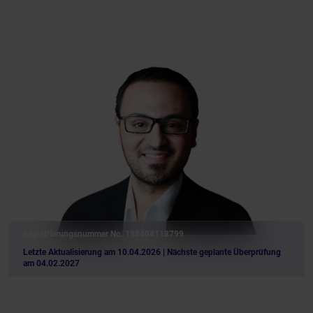
Registrierungsnummer No. 198404118799
Letzte Aktualisierung am 10.04.2026
| Nächste geplante Überprüfung
am 04.02.2027