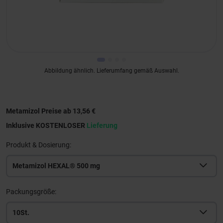
Abbildung ähnlich. Lieferumfang gemäß Auswahl.
Metamizol Preise ab 13,56 €
Inklusive KOSTENLOSER
Lieferung
Produkt & Dosierung:
Metamizol HEXAL® 500 mg
Packungsgröße:
10St.