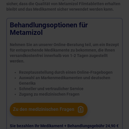
sicher, dass die Qualität von Metamizol Filmtabletten erhalten
bleibt und das Medikament sicher verwendet werden kann.
Behandlungsoptionen für
Metamizol
Nehmen Sie an unserer Online-Beratung teil, um ein Rezept
für entsprechende Medikamente zu bekommen, die Ihnen
versandkostenfrei innerhalb von 1-2 Tagen zugestellt
werden.
Rezeptausstellung durch einen Online-Fragebogen
Auswahl an Markenmedikamenten und deutschen
Generika
Schneller und vertraulicher Service
Zugang zu medizinischen Fragen
Zu den medizinischen Fragen
Sie bezahlen Ihr Medikament + Behandlungsgebühr
24,90 €