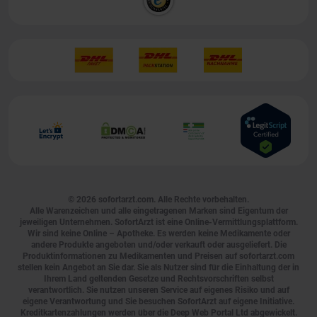
© 2026
sofortarzt.com
. Alle Rechte vorbehalten.
Alle Warenzeichen und alle eingetragenen Marken sind Eigentum der
jeweiligen Unternehmen. SofortArzt ist eine Online-Vermittlungsplattform.
Wir sind keine Online – Apotheke. Es werden keine Medikamente oder
andere Produkte angeboten und/oder verkauft oder ausgeliefert. Die
Produktinformationen zu Medikamenten und Preisen auf sofortarzt.com
stellen kein Angebot an Sie dar. Sie als Nutzer sind für die Einhaltung der in
Ihrem Land geltenden Gesetze und Rechtsvorschriften selbst
verantwortlich. Sie nutzen unseren Service auf eigenes Risiko und auf
eigene Verantwortung und Sie besuchen SofortArzt auf eigene Initiative.
Kreditkartenzahlungen werden über die Deep Web Portal Ltd abgewickelt.