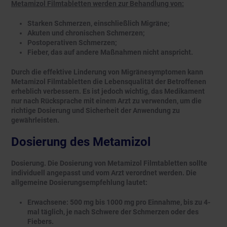
Metamizol Filmtabletten werden zur Behandlung von:
Starken Schmerzen, einschließlich Migräne;
Akuten und chronischen Schmerzen;
Postoperativen Schmerzen;
Fieber, das auf andere Maßnahmen nicht anspricht.
Durch die effektive Linderung von Migränesymptomen kann
Metamizol Filmtabletten die Lebensqualität der Betroffenen
erheblich verbessern. Es ist jedoch wichtig, das Medikament
nur nach Rücksprache mit einem Arzt zu verwenden, um die
richtige Dosierung und Sicherheit der Anwendung zu
gewährleisten.
Dosierung des Metamizol
Dosierung. Die Dosierung von Metamizol Filmtabletten sollte
individuell angepasst und vom Arzt verordnet werden. Die
allgemeine Dosierungsempfehlung lautet:
Erwachsene: 500 mg bis 1000 mg pro Einnahme, bis zu 4-
mal täglich, je nach Schwere der Schmerzen oder des
Fiebers.