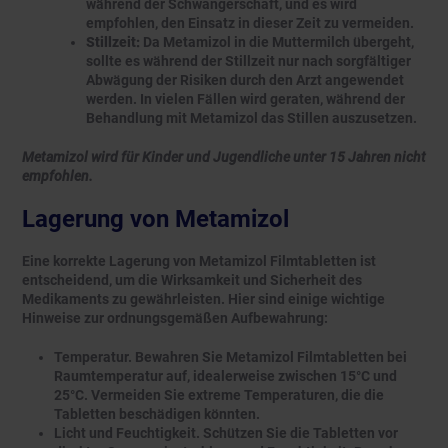
während der Schwangerschaft, und es wird
empfohlen, den Einsatz in dieser Zeit zu vermeiden.
Stillzeit:
Da Metamizol in die Muttermilch übergeht,
sollte es während der Stillzeit nur nach sorgfältiger
Abwägung der Risiken durch den Arzt angewendet
werden. In vielen Fällen wird geraten, während der
Behandlung mit Metamizol das Stillen auszusetzen.
Metamizol wird für Kinder und Jugendliche unter 15 Jahren nicht
empfohlen.
Lagerung von Metamizol
Eine korrekte Lagerung von Metamizol Filmtabletten ist
entscheidend, um die Wirksamkeit und Sicherheit des
Medikaments zu gewährleisten. Hier sind einige wichtige
Hinweise zur ordnungsgemäßen Aufbewahrung:
Temperatur. Bewahren Sie Metamizol Filmtabletten bei
Raumtemperatur auf, idealerweise zwischen 15°C und
25°C. Vermeiden Sie extreme Temperaturen, die die
Tabletten beschädigen könnten.
Licht und Feuchtigkeit. Schützen Sie die Tabletten vor