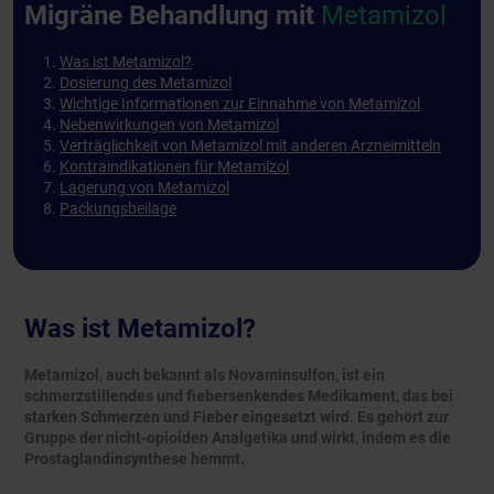
Migräne Behandlung mit
Metamizol
Was ist Metamizol?
Dosierung des Metamizol
Wichtige Informationen zur Einnahme von Metamizol
Nebenwirkungen von Metamizol
Verträglichkeit von Metamizol mit anderen Arzneimitteln
Kontraindikationen für Metamizol
Lagerung von Metamizol
Packungsbeilage
Was ist Metamizol?
Metamizol, auch bekannt als Novaminsulfon, ist ein
schmerzstillendes und fiebersenkendes Medikament, das bei
starken Schmerzen und Fieber eingesetzt wird. Es gehört zur
Gruppe der nicht-opioiden Analgetika und wirkt, indem es die
Prostaglandinsynthese hemmt.