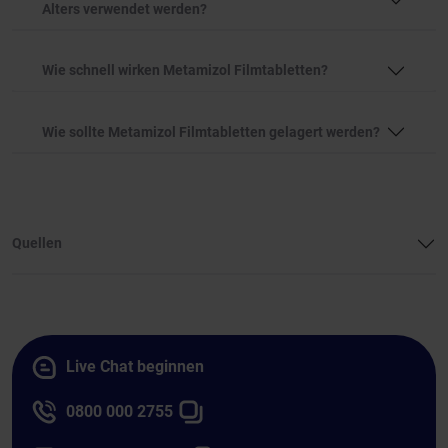
Alters verwendet werden?
Wie schnell wirken Metamizol Filmtabletten?
Wie sollte Metamizol Filmtabletten gelagert werden?
Quellen
Live Chat beginnen
0800 000 2755