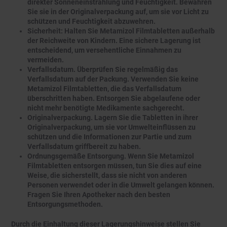
direkter Sonneneinstrahlung und Feuchtigkeit. Bewahren
Sie sie in der Originalverpackung auf, um sie vor Licht zu
schützen und Feuchtigkeit abzuwehren.
Sicherheit: Halten Sie Metamizol Filmtabletten außerhalb
der Reichweite von Kindern. Eine sichere Lagerung ist
entscheidend, um versehentliche Einnahmen zu
vermeiden.
Verfallsdatum. Überprüfen Sie regelmäßig das
Verfallsdatum auf der Packung. Verwenden Sie keine
Metamizol Filmtabletten, die das Verfallsdatum
überschritten haben. Entsorgen Sie abgelaufene oder
nicht mehr benötigte Medikamente sachgerecht.
Originalverpackung. Lagern Sie die Tabletten in ihrer
Originalverpackung, um sie vor Umwelteinflüssen zu
schützen und die Informationen zur Partie und zum
Verfallsdatum griffbereit zu haben.
Ordnungsgemäße Entsorgung. Wenn Sie Metamizol
Filmtabletten entsorgen müssen, tun Sie dies auf eine
Weise, die sicherstellt, dass sie nicht von anderen
Personen verwendet oder in die Umwelt gelangen können.
Fragen Sie Ihren Apotheker nach den besten
Entsorgungsmethoden.
Durch die Einhaltung dieser Lagerungshinweise stellen Sie