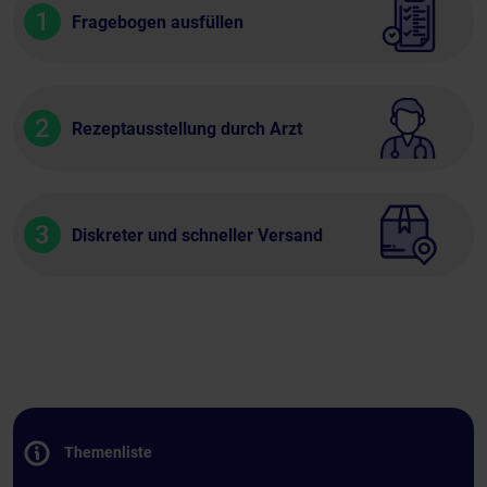
1
Fragebogen ausfüllen
2
Rezeptausstellung durch Arzt
3
Diskreter und schneller Versand
Themenliste