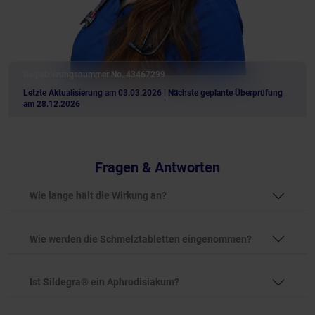
Registrierungsnummer No. 43467299
Letzte Aktualisierung am 03.03.2026
| Nächste geplante Überprüfung
am 28.12.2026
Fragen & Antworten
Wie lange hält die Wirkung an?
Wie werden die Schmelztabletten eingenommen?
Ist Sildegra® ein Aphrodisiakum?