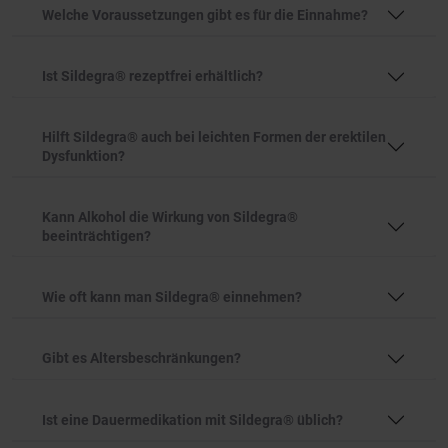
Welche Voraussetzungen gibt es für die Einnahme?
Ist Sildegra® rezeptfrei erhältlich?
Hilft Sildegra® auch bei leichten Formen der erektilen
Dysfunktion?
Kann Alkohol die Wirkung von Sildegra®
beeinträchtigen?
Wie oft kann man Sildegra® einnehmen?
Gibt es Altersbeschränkungen?
Ist eine Dauermedikation mit Sildegra® üblich?