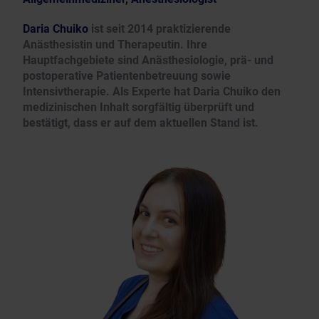
Daria Chuiko
ist seit 2014 praktizierende
Anästhesistin und Therapeutin. Ihre
Hauptfachgebiete sind Anästhesiologie, prä- und
postoperative Patientenbetreuung sowie
Intensivtherapie. Als Experte hat Daria Chuiko den
medizinischen Inhalt sorgfältig überprüft und
bestätigt, dass er auf dem aktuellen Stand ist.