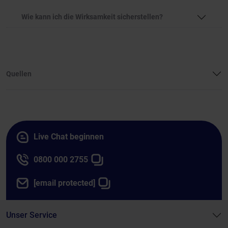
Wie kann ich die Wirksamkeit sicherstellen?
Quellen
Live Chat beginnen
0800 000 2755
[email protected]
Unser Service