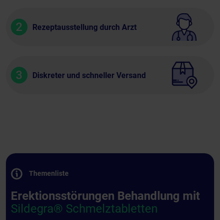
2
Rezeptausstellung durch Arzt
3
Diskreter und schneller Versand
Themenliste
Erektionsstörungen Behandlung mit
Sildegra® Schmelztabletten