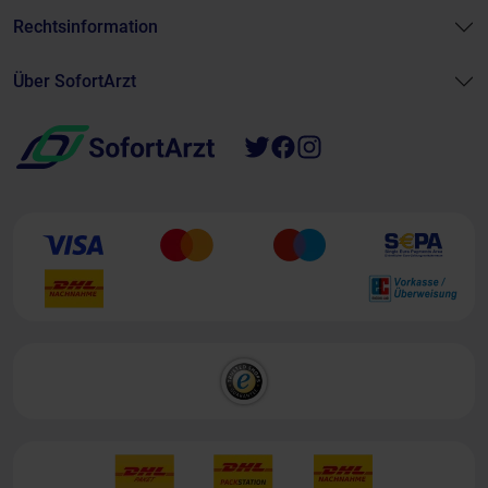
Rechtsinformation
Über SofortArzt