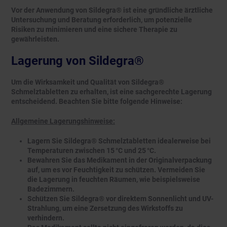
Vor der Anwendung von Sildegra® ist eine gründliche ärztliche
Untersuchung und Beratung erforderlich, um potenzielle
Risiken zu minimieren und eine sichere Therapie zu
gewährleisten.
Lagerung von Sildegra®
Um die Wirksamkeit und Qualität von Sildegra®
Schmelztabletten zu erhalten, ist eine sachgerechte Lagerung
entscheidend. Beachten Sie bitte folgende Hinweise:
Allgemeine Lagerungshinweise:
Lagern Sie Sildegra® Schmelztabletten idealerweise bei
Temperaturen zwischen 15 °C und 25 °C.
Bewahren Sie das Medikament in der Originalverpackung
auf, um es vor Feuchtigkeit zu schützen. Vermeiden Sie
die Lagerung in feuchten Räumen, wie beispielsweise
Badezimmern.
Schützen Sie Sildegra® vor direktem Sonnenlicht und UV-
Strahlung, um eine Zersetzung des Wirkstoffs zu
verhindern.