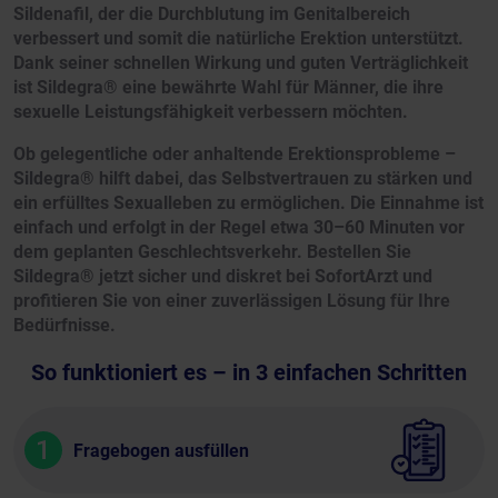
Sildenafil, der die Durchblutung im Genitalbereich
verbessert und somit die natürliche Erektion unterstützt.
Dank seiner schnellen Wirkung und guten Verträglichkeit
ist Sildegra® eine bewährte Wahl für Männer, die ihre
sexuelle Leistungsfähigkeit verbessern möchten.
Ob gelegentliche oder anhaltende Erektionsprobleme –
Sildegra® hilft dabei, das Selbstvertrauen zu stärken und
ein erfülltes Sexualleben zu ermöglichen. Die Einnahme ist
einfach und erfolgt in der Regel etwa 30–60 Minuten vor
dem geplanten Geschlechtsverkehr. Bestellen Sie
Sildegra® jetzt sicher und diskret bei SofortArzt und
profitieren Sie von einer zuverlässigen Lösung für Ihre
Bedürfnisse.
So funktioniert es – in 3 einfachen Schritten
1
Fragebogen ausfüllen