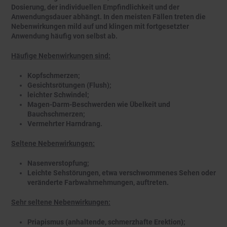
Dosierung, der individuellen Empfindlichkeit und der
Anwendungsdauer abhängt. In den meisten Fällen treten die
Nebenwirkungen mild auf und klingen mit fortgesetzter
Anwendung häufig von selbst ab.
Häufige Nebenwirkungen sind:
Kopfschmerzen;
Gesichtsrötungen (Flush);
leichter Schwindel;
Magen-Darm-Beschwerden wie Übelkeit und
Bauchschmerzen;
Vermehrter Harndrang.
Seltene Nebenwirkungen:
Nasenverstopfung;
Leichte Sehstörungen, etwa verschwommenes Sehen oder
veränderte Farbwahrnehmungen, auftreten.
Sehr seltene Nebenwirkungen:
Priapismus (anhaltende, schmerzhafte Erektion);