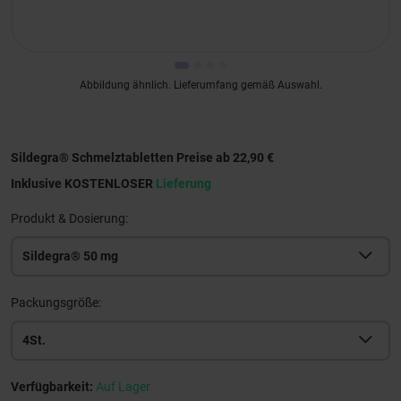
Abbildung ähnlich. Lieferumfang gemäß Auswahl.
Sildegra® Schmelztabletten Preise ab 22,90 €
Inklusive KOSTENLOSER
Lieferung
Produkt & Dosierung:
Sildegra® 50 mg
Packungsgröße:
4St.
Verfügbarkeit:
Auf Lager