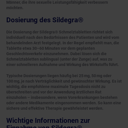
Männer, die ihre sexuelle Leistungsfähigkeit verbessern
möchten.
Dosierung des Sildegra®
Die Dosierung der Sildegra® Schmelztabletten richtet sich
individuell nach den Bedürfnissen des Patienten und wird vom
behandelnden Arzt festgelegt. In der Regel empfiehlt man, die
Tablette etwa 30–60 Minuten vor dem geplanten
Geschlechtsverkehr einzunehmen. Dabei lösen sich die
Schmelztabletten sublingual (unter der Zunge) auf, was zu
einer schnelleren Aufnahme und Wirkung des Wirkstoffs führt.
Typische Dosierungen liegen häufig bei 25 mg, 50 mg oder
100 mg, je nach Verträglichkeit und gewünschter Wirkung. Es ist
wichtig, die empfohlene maximale Tagesdosis nicht zu
überschreiten und vor der Anwendung ärztlichen Rat
einzuholen – insbesondere, wenn Vorerkrankungen bestehen
oder andere Medikamente eingenommen werden. So kann eine
sichere und effektive Therapie gewährleistet werden.
Wichtige Informationen zur