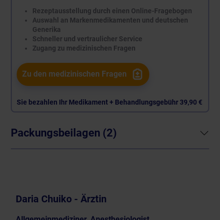
Rezeptausstellung durch einen Online-Fragebogen
Auswahl an Markenmedikamenten und deutschen
Generika
Schneller und vertraulicher Service
Zugang zu medizinischen Fragen
Zu den medizinischen Fragen
Sie bezahlen Ihr Medikament + Behandlungsgebühr
39,90 €
Packungsbeilagen (2)
Daria Chuiko - Ärztin
Allgemeinmediziner, Anesthesiologist