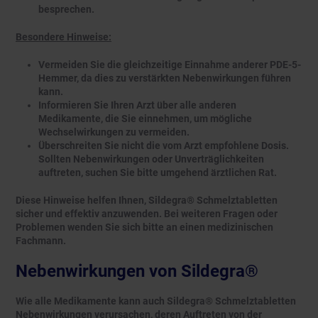
besprechen.
Besondere Hinweise:
Vermeiden Sie die gleichzeitige Einnahme anderer PDE-5-
Hemmer, da dies zu verstärkten Nebenwirkungen führen
kann.
Informieren Sie Ihren Arzt über alle anderen
Medikamente, die Sie einnehmen, um mögliche
Wechselwirkungen zu vermeiden.
Überschreiten Sie nicht die vom Arzt empfohlene Dosis.
Sollten Nebenwirkungen oder Unverträglichkeiten
auftreten, suchen Sie bitte umgehend ärztlichen Rat.
Diese Hinweise helfen Ihnen, Sildegra® Schmelztabletten
sicher und effektiv anzuwenden. Bei weiteren Fragen oder
Problemen wenden Sie sich bitte an einen medizinischen
Fachmann.
Nebenwirkungen von Sildegra®
Wie alle Medikamente kann auch Sildegra® Schmelztabletten
Nebenwirkungen verursachen, deren Auftreten von der