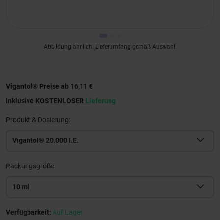
Abbildung ähnlich. Lieferumfang gemäß Auswahl.
Vigantol® Preise ab 16,11 €
Inklusive KOSTENLOSER
Lieferung
Produkt & Dosierung:
Vigantol® 20.000 I.E.
Packungsgröße:
10 ml
Verfügbarkeit:
Auf Lager