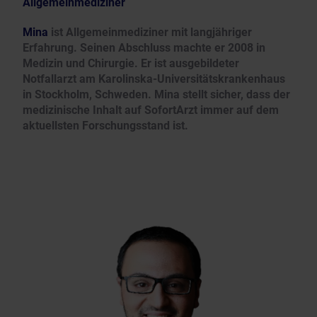
Allgemeinmediziner
Mina
ist Allgemeinmediziner mit langjähriger
Erfahrung. Seinen Abschluss machte er 2008 in
Medizin und Chirurgie. Er ist ausgebildeter
Notfallarzt am Karolinska-Universitätskrankenhaus
in Stockholm, Schweden. Mina stellt sicher, dass der
medizinische Inhalt auf SofortArzt immer auf dem
aktuellsten Forschungsstand ist.