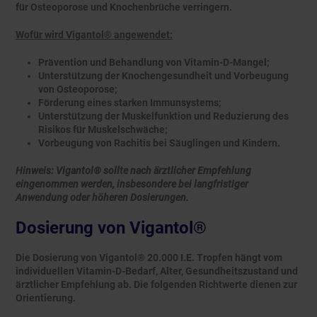
für Osteoporose und Knochenbrüche verringern.
Wofür wird Vigantol® angewendet:
Prävention und Behandlung von Vitamin-D-Mangel;
Unterstützung der Knochengesundheit und Vorbeugung
von Osteoporose;
Förderung eines starken Immunsystems;
Unterstützung der Muskelfunktion und Reduzierung des
Risikos für Muskelschwäche;
Vorbeugung von Rachitis bei Säuglingen und Kindern.
Hinweis:
Vigantol® sollte nach ärztlicher Empfehlung
eingenommen werden, insbesondere bei langfristiger
Anwendung oder höheren Dosierungen.
Dosierung von Vigantol®
Die Dosierung von Vigantol® 20.000 I.E. Tropfen hängt vom
individuellen Vitamin-D-Bedarf, Alter, Gesundheitszustand und
ärztlicher Empfehlung ab. Die folgenden Richtwerte dienen zur
Orientierung.