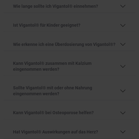
Wie lange sollte ich Vigantol® einnehmen?
Ist Vigantol® für Kinder geeignet?
Wie erkenne ich eine Überdosierung von Vigantol®?
Kann Vigantol® zusammen mit Kalzium
eingenommen werden?
Sollte Vigantol® mit oder ohne Nahrung
eingenommen werden?
Kann Vigantol® bei Osteoporose helfen?
Hat Vigantol® Auswirkungen auf das Herz?