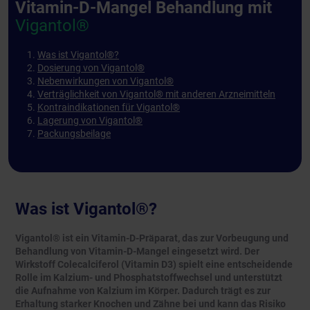
Vitamin-D-Mangel Behandlung mit
Vigantol®
Was ist Vigantol®?
Dosierung von Vigantol®
Nebenwirkungen von Vigantol®
Verträglichkeit von Vigantol® mit anderen Arzneimitteln
Kontraindikationen für Vigantol®
Lagerung von Vigantol®
Packungsbeilage
Was ist Vigantol®?
Vigantol® ist ein Vitamin-D-Präparat, das zur Vorbeugung und
Behandlung von Vitamin-D-Mangel eingesetzt wird. Der
Wirkstoff Colecalciferol (Vitamin D3) spielt eine entscheidende
Rolle im Kalzium- und Phosphatstoffwechsel und unterstützt
die Aufnahme von Kalzium im Körper. Dadurch trägt es zur
Erhaltung starker Knochen und Zähne bei und kann das Risiko