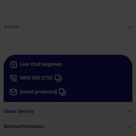
Quellen
Live Chat beginnen
0800 000 2755
[email protected]
Unser Service
Rechtsinformation