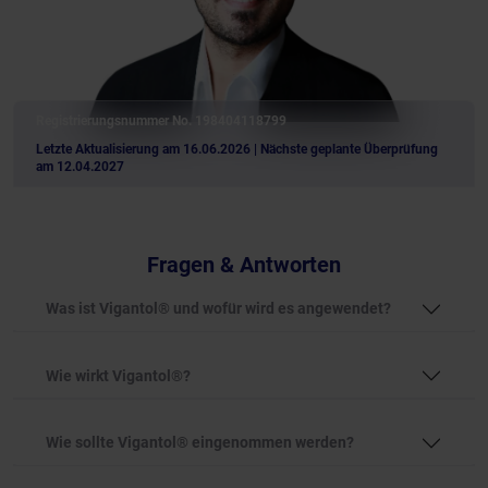
Registrierungsnummer No. 198404118799
Letzte Aktualisierung am 16.06.2026
| Nächste geplante Überprüfung
am 12.04.2027
Fragen & Antworten
Was ist Vigantol® und wofür wird es angewendet?
Wie wirkt Vigantol®?
Wie sollte Vigantol® eingenommen werden?