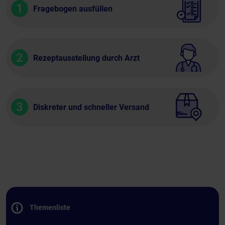
1
Fragebogen ausfüllen
2
Rezeptausstellung durch Arzt
3
Diskreter und schneller Versand
Themenliste