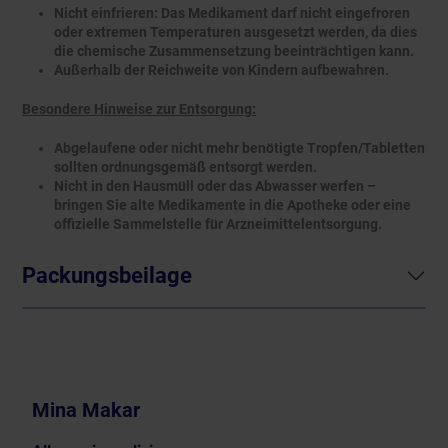
Nicht einfrieren: Das Medikament darf nicht eingefroren
oder extremen Temperaturen ausgesetzt werden, da dies
die chemische Zusammensetzung beeinträchtigen kann.
Außerhalb der Reichweite von Kindern aufbewahren.
Besondere Hinweise zur Entsorgung:
Abgelaufene oder nicht mehr benötigte Tropfen/Tabletten
sollten ordnungsgemäß entsorgt werden.
Nicht in den Hausmüll oder das Abwasser werfen –
bringen Sie alte Medikamente in die Apotheke oder eine
offizielle Sammelstelle für Arzneimittelentsorgung.
Packungsbeilage
Mina Makar