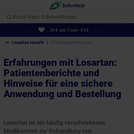
Losartan Hexal®
Erfahrungen mit Losartan:...
Erfahrungen mit Losartan:
Patientenberichte und
Hinweise für eine sichere
Anwendung und Bestellung
Losartan ist ein häufig verschriebenes
Medikament zur Behandlung von