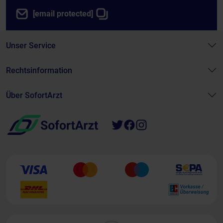
[email protected]
Unser Service
Rechtsinformation
Über SofortArzt