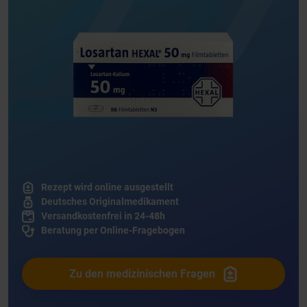
Rezept wird online ausgestellt
Deutsches Originalmedikament
Versandkostenfrei in 24-48h
Beratung per Online-Fragebogen
Zu den medizinischen Fragen