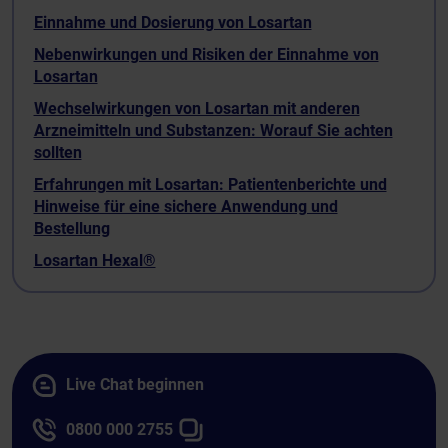
Einnahme und Dosierung von Losartan
Nebenwirkungen und Risiken der Einnahme von
Losartan
Wechselwirkungen von Losartan mit anderen
Arzneimitteln und Substanzen: Worauf Sie achten
sollten
Erfahrungen mit Losartan: Patientenberichte und
Hinweise für eine sichere Anwendung und
Bestellung
Losartan Hexal®
Live Chat beginnen
0800 000 2755