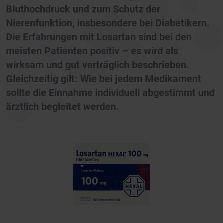
Bluthochdruck und zum Schutz der
Nierenfunktion, insbesondere bei Diabetikern.
Die Erfahrungen mit Losartan sind bei den
meisten Patienten positiv – es wird als
wirksam und gut verträglich beschrieben.
Gleichzeitig gilt: Wie bei jedem Medikament
sollte die Einnahme individuell abgestimmt und
ärztlich begleitet werden.