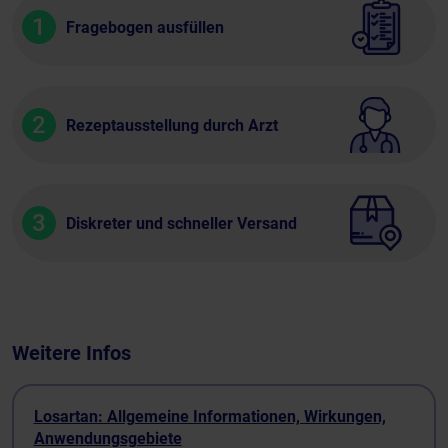
1
Fragebogen ausfüllen
2
Rezeptausstellung durch Arzt
3
Diskreter und schneller Versand
Weitere Infos
Losartan: Allgemeine Informationen, Wirkungen,
Anwendungsgebiete