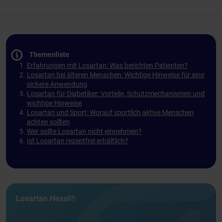
Themenliste
Erfahrungen mit Losartan: Was berichten Patienten?
Losartan bei älteren Menschen: Wichtige Hinweise für eine
sichere Anwendung
Losartan für Diabetiker: Vorteile, Schutzmechanismen und
wichtige Hinweise
Losartan und Sport: Worauf sportlich aktive Menschen
achten sollten
Wer sollte Losartan nicht einnehmen?
Ist Losartan rezeptfrei erhältlich?
Losartan Hexal®