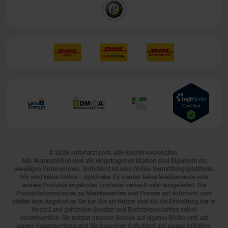
© 2026
sofortarzt.com
. Alle Rechte vorbehalten.
Alle Warenzeichen und alle eingetragenen Marken sind Eigentum der
jeweiligen Unternehmen. SofortArzt ist eine Online-Vermittlungsplattform.
Wir sind keine Online – Apotheke. Es werden keine Medikamente oder
andere Produkte angeboten und/oder verkauft oder ausgeliefert. Die
Produktinformationen zu Medikamenten und Preisen auf sofortarzt.com
stellen kein Angebot an Sie dar. Sie als Nutzer sind für die Einhaltung der in
Ihrem Land geltenden Gesetze und Rechtsvorschriften selbst
verantwortlich. Sie nutzen unseren Service auf eigenes Risiko und auf
eigene Verantwortung und Sie besuchen SofortArzt auf eigene Initiative.