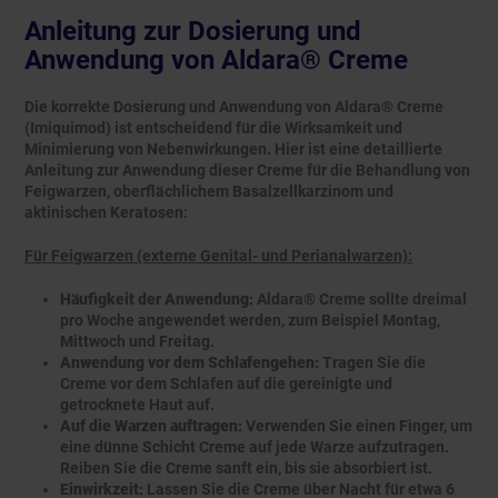
Anleitung zur Dosierung und
Anwendung von Aldara® Creme
Die korrekte Dosierung und Anwendung von Aldara® Creme
(Imiquimod) ist entscheidend für die Wirksamkeit und
Minimierung von Nebenwirkungen. Hier ist eine detaillierte
Anleitung zur Anwendung dieser Creme für die Behandlung von
Feigwarzen, oberflächlichem Basalzellkarzinom und
aktinischen Keratosen:
Für Feigwarzen (externe Genital- und Perianalwarzen):
Häufigkeit der Anwendung:
Aldara® Creme sollte dreimal
pro Woche angewendet werden, zum Beispiel Montag,
Mittwoch und Freitag.
Anwendung vor dem Schlafengehen:
Tragen Sie die
Creme vor dem Schlafen auf die gereinigte und
getrocknete Haut auf.
Auf die Warzen auftragen:
Verwenden Sie einen Finger, um
eine dünne Schicht Creme auf jede Warze aufzutragen.
Reiben Sie die Creme sanft ein, bis sie absorbiert ist.
Einwirkzeit:
Lassen Sie die Creme über Nacht für etwa 6