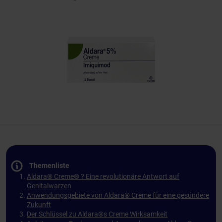
Themenliste
Aldara® Creme® ? Eine revolutionäre Antwort auf
Genitalwarzen
Anwendungsgebiete von Aldara® Creme für eine gesündere
Zukunft
Der Schlüssel zu Aldara®s Creme Wirksamkeit