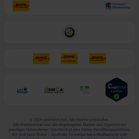
© 2026
sofortarzt.com
. Alle Rechte vorbehalten.
Alle Warenzeichen und alle eingetragenen Marken sind Eigentum der
jeweiligen Unternehmen. SofortArzt ist eine Online-Vermittlungsplattform.
Wir sind keine Online – Apotheke. Es werden keine Medikamente oder