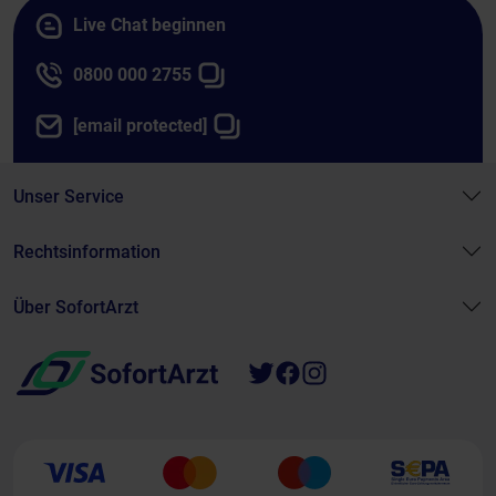
Live Chat beginnen
0800 000 2755
[email protected]
Unser Service
Rechtsinformation
Über SofortArzt