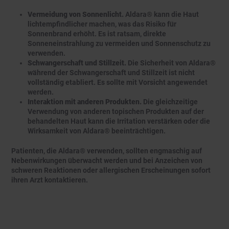
Vermeidung von Sonnenlicht.
Aldara® kann die Haut
lichtempfindlicher machen, was das Risiko für
Sonnenbrand erhöht. Es ist ratsam, direkte
Sonneneinstrahlung zu vermeiden und Sonnenschutz zu
verwenden.
Schwangerschaft und Stillzeit.
Die Sicherheit von Aldara®
während der Schwangerschaft und Stillzeit ist nicht
vollständig etabliert. Es sollte mit Vorsicht angewendet
werden.
Interaktion mit anderen Produkten.
Die gleichzeitige
Verwendung von anderen topischen Produkten auf der
behandelten Haut kann die Irritation verstärken oder die
Wirksamkeit von Aldara® beeinträchtigen.
Patienten, die Aldara® verwenden, sollten engmaschig auf
Nebenwirkungen überwacht werden und bei Anzeichen von
schweren Reaktionen oder allergischen Erscheinungen sofort
ihren Arzt kontaktieren.