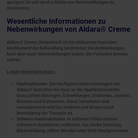
geeignet ist und um das Risiko von Nebenwirkungen zu
minimieren.
Wesentliche Informationen zu
Nebenwirkungen von Aldara® Creme
Aldara® Creme (Imiquimod) ist ein wirksames topisches
Medikament zur Behandlung bestimmter Hauterkrankungen,
kann aber auch Nebenwirkungen haben, die Patienten kennen
sollten.
Lokale Nebenwirkungen:
Hautreaktionen.
Die häufigsten Nebenwirkungen von
Aldara® betreffen die Haut an der Applikationsstelle.
Dazu zählen Rötungen, Schwellungen, Erosionen, Juckreiz,
Brennen und Schmerzen. Diese Symptome sind
normalerweise mild bis moderat und klingen nach
Beendigung der Therapie ab.
Schwere Hautreaktionen.
In seltenen Fällen können
schwerere Reaktionen auftreten, wie starke Schälung,
Blasenbildung, offene Wunden oder tiefe Hautgeschwüre.