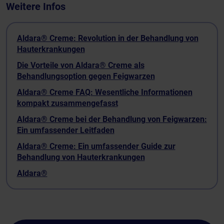
Weitere Infos
Aldara® Creme: Revolution in der Behandlung von
Hauterkrankungen
Die Vorteile von Aldara® Creme als
Behandlungsoption gegen Feigwarzen
Aldara® Creme FAQ: Wesentliche Informationen
kompakt zusammengefasst
Aldara® Creme bei der Behandlung von Feigwarzen:
Ein umfassender Leitfaden
Aldara® Creme: Ein umfassender Guide zur
Behandlung von Hauterkrankungen
Aldara®