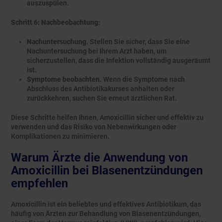
auszuspülen.
Schritt 6: Nachbeobachtung:
Nachuntersuchung
. Stellen Sie sicher, dass Sie eine
Nachuntersuchung bei Ihrem Arzt haben, um
sicherzustellen, dass die Infektion vollständig ausgeräumt
ist.
Symptome beobachten
. Wenn die Symptome nach
Abschluss des Antibiotikakurses anhalten oder
zurückkehren, suchen Sie erneut ärztlichen Rat.
Diese Schritte helfen Ihnen, Amoxicillin sicher und effektiv zu
verwenden und das Risiko von Nebenwirkungen oder
Komplikationen zu minimieren.
Warum Ärzte die Anwendung von
Amoxicillin bei Blasenentzündungen
empfehlen
Amoxicillin ist ein beliebtes und effektives Antibiotikum, das
häufig von Ärzten zur Behandlung von Blasenentzündungen,