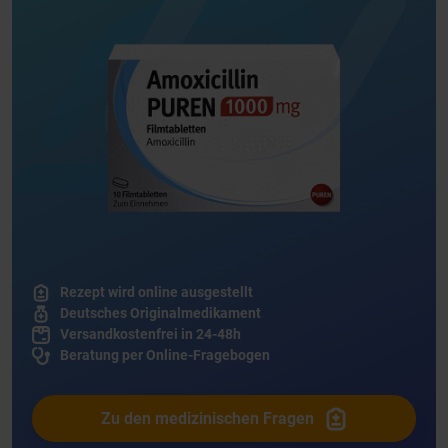
Rezept wird online ausgestellt
Deutsches Originalmedikament
Versandkostenfrei in 24-48h
Beratung per Online-Fragebogen
Zu den medizinischen Fragen