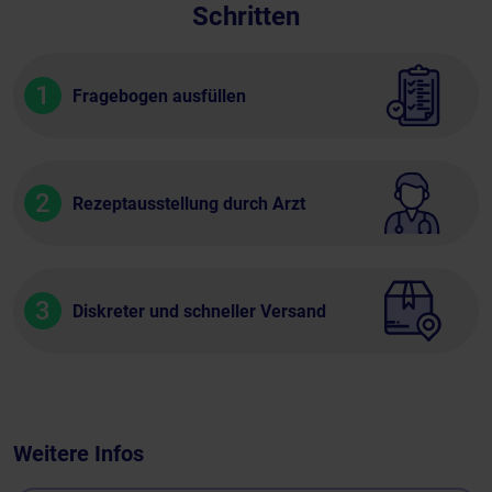
Schritten
1
Fragebogen ausfüllen
2
Rezeptausstellung durch Arzt
3
Diskreter und schneller Versand
Weitere Infos