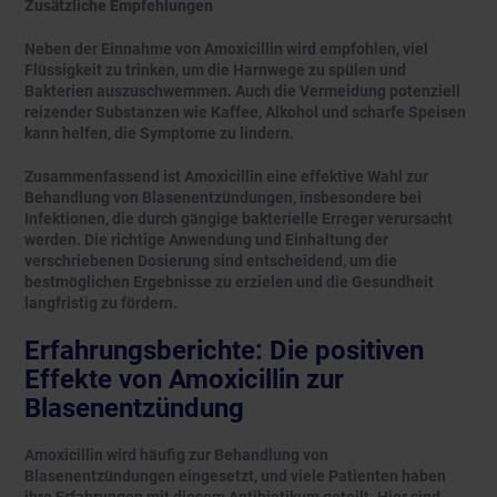
Zusätzliche Empfehlungen
Neben der Einnahme von Amoxicillin wird empfohlen, viel
Flüssigkeit zu trinken, um die Harnwege zu spülen und
Bakterien auszuschwemmen. Auch die Vermeidung potenziell
reizender Substanzen wie Kaffee, Alkohol und scharfe Speisen
kann helfen, die Symptome zu lindern.
Zusammenfassend ist Amoxicillin eine effektive Wahl zur
Behandlung von Blasenentzündungen, insbesondere bei
Infektionen, die durch gängige bakterielle Erreger verursacht
werden. Die richtige Anwendung und Einhaltung der
verschriebenen Dosierung sind entscheidend, um die
bestmöglichen Ergebnisse zu erzielen und die Gesundheit
langfristig zu fördern.
Erfahrungsberichte: Die positiven
Effekte von Amoxicillin zur
Blasenentzündung
Amoxicillin wird häufig zur Behandlung von
Blasenentzündungen eingesetzt, und viele Patienten haben