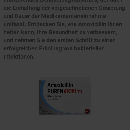
die Einhaltung der vorgeschriebenen Dosierung
und Dauer der Medikamenteneinnahme
umfasst. Entdecken Sie, wie Amoxicillin Ihnen
helfen kann, Ihre Gesundheit zu verbessern,
und nehmen Sie den ersten Schritt zu einer
erfolgreichen Erholung von bakteriellen
Infektionen.