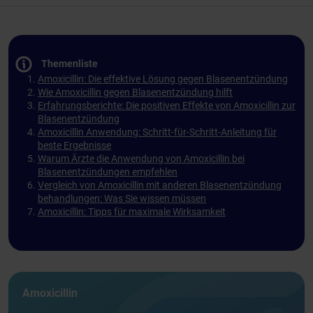
Themenliste
Amoxicillin: Die effektive Lösung gegen Blasenentzündung
Wie Amoxicillin gegen Blasenentzündung hilft
Erfahrungsberichte: Die positiven Effekte von Amoxicillin zur
Blasenentzündung
Amoxicillin Anwendung: Schritt-für-Schritt-Anleitung für
beste Ergebnisse
Warum Ärzte die Anwendung von Amoxicillin bei
Blasenentzündungen empfehlen
Vergleich von Amoxicillin mit anderen Blasenentzündung
behandlungen: Was Sie wissen müssen
Amoxicillin: Tipps für maximale Wirksamkeit
Amoxicillin