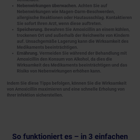
Nebenwirkungen überwachen.
Achten Sie auf
Nebenwirkungen wie Magen-Darm-Beschwerden,
allergische Reaktionen oder Hautausschlag. Kontaktieren
Sie sofort Ihren Arzt, wenn diese auftreten.
Speicherung.
Bewahren Sie Amoxicillin an einem kühlen,
trockenen Ort und außerhalb der Reichweite von Kindern
auf. Unsachgemäße Lagerung kann die Wirksamkeit des
Medikaments beeinträchtigen.
Ernährung.
Vermeiden Sie während der Behandlung mit
Amoxicillin den Konsum von Alkohol, da dies die
Wirksamkeit des Medikaments beeinträchtigen und das
Risiko von Nebenwirkungen erhöhen kann.
Indem Sie diese Tipps befolgen, können Sie die Wirksamkeit
von Amoxicillin maximieren und eine schnelle Erholung von
Ihrer Infektion sicherstellen.
So funktioniert es – in 3 einfachen