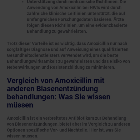
Unterstützung durch medizinische Richtlinien
: Die
Anwendung von Amoxicillin bei HWIs wird durch
zahlreiche klinische Leitlinien unterstützt, die auf
umfangreichen Forschungsdaten basieren. Ärzte
folgen diesen Richtlinien, um eine evidenzbasierte
Behandlung zu gewährleisten.
Trotz dieser Vorteile ist es wichtig, dass Amoxicillin nur nach
sorgfältiger Diagnose und auf Anweisung eines qualifizierten
Gesundheitsdienstleisters verwendet wird, um die beste
Behandlungswirksamkeit zu gewährleisten und das Risiko von
Nebenwirkungen und Resistenzbildung zu minimieren.
Vergleich von Amoxicillin mit
anderen Blasenentzündung
behandlungen: Was Sie wissen
müssen
Amoxicillin ist ein verbreitetes Antibiotikum zur Behandlung
von Blasenentzündungen, bietet aber im Vergleich zu anderen
Optionen spezifische Vor- und Nachteile. Hier ist, was Sie
wissen müssen.