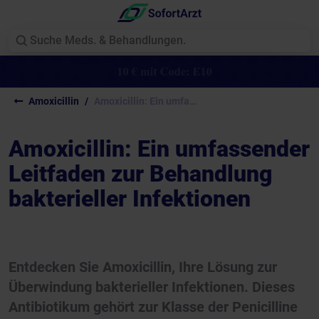
Amoxicillin
Amoxicillin: Ein umfassender...
Amoxicillin: Ein umfassender
Leitfaden zur Behandlung
bakterieller Infektionen
Entdecken Sie Amoxicillin, Ihre Lösung zur
Überwindung bakterieller Infektionen. Dieses
Antibiotikum gehört zur Klasse der Penicilline