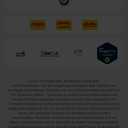
© 2026
sofortarzt.com
. Alle Rechte vorbehalten.
Alle Warenzeichen und alle eingetragenen Marken sind Eigentum der
jeweiligen Unternehmen. SofortArzt ist eine Online-Vermittlungsplattform.
Wir sind keine Online – Apotheke. Es werden keine Medikamente oder
andere Produkte angeboten und/oder verkauft oder ausgeliefert. Die
Produktinformationen zu Medikamenten und Preisen auf sofortarzt.com
stellen kein Angebot an Sie dar. Sie als Nutzer sind für die Einhaltung der in
Ihrem Land geltenden Gesetze und Rechtsvorschriften selbst
verantwortlich. Sie nutzen unseren Service auf eigenes Risiko und auf
eigene Verantwortung und Sie besuchen SofortArzt auf eigene Initiative.
Kreditkartenzahlungen werden über die Deep Web Portal Ltd abgewickelt.