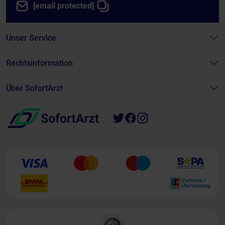
[email protected]
Unser Service
Rechtsinformation
Über SofortArzt