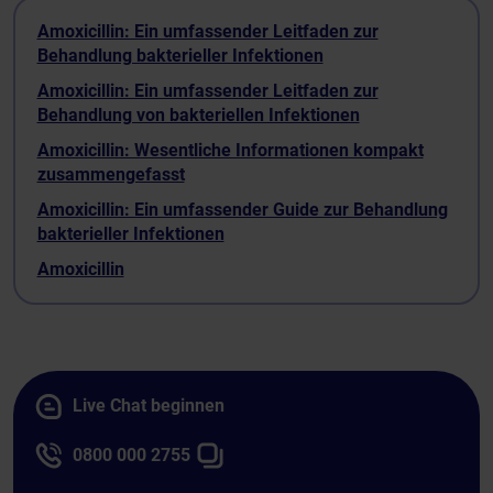
Amoxicillin: Ein umfassender Leitfaden zur
Behandlung bakterieller Infektionen
Amoxicillin: Ein umfassender Leitfaden zur
Behandlung von bakteriellen Infektionen
Amoxicillin: Wesentliche Informationen kompakt
zusammengefasst
Amoxicillin: Ein umfassender Guide zur Behandlung
bakterieller Infektionen
Amoxicillin
Live Chat beginnen
0800 000 2755