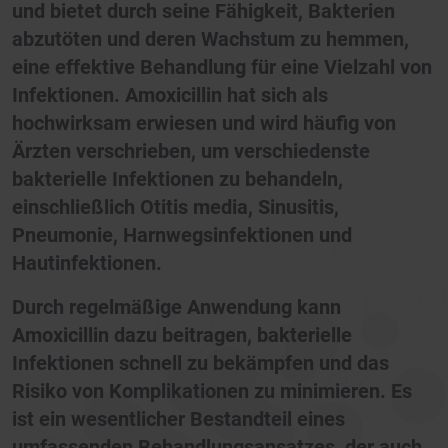
und bietet durch seine Fähigkeit, Bakterien
abzutöten und deren Wachstum zu hemmen,
eine effektive Behandlung für eine Vielzahl von
Infektionen. Amoxicillin hat sich als
hochwirksam erwiesen und wird häufig von
Ärzten verschrieben, um verschiedenste
bakterielle Infektionen zu behandeln,
einschließlich Otitis media, Sinusitis,
Pneumonie, Harnwegsinfektionen und
Hautinfektionen.
Durch regelmäßige Anwendung kann
Amoxicillin dazu beitragen, bakterielle
Infektionen schnell zu bekämpfen und das
Risiko von Komplikationen zu minimieren. Es
ist ein wesentlicher Bestandteil eines
umfassenden Behandlungsansatzes, der auch