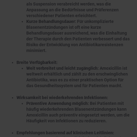
als Suspension verabreicht werden, was die
Anpassung an die Bedürfnisse und Präferenzen
verschiedener Patienten erleichtert.
Kurze Behandlungsdauer
: Für unkomplizierte
Blasenentzündungen ist oft eine kurze
Behandlungsdauer ausreichend, was die Einhaltung
der Therapie durch den Patienten verbessert und das
Risiko der Entwicklung von Antibiotikaresistenzen
minimiert.
Breite Verfügbarkeit:
Weit verbreitet und leicht zugänglich
: Amoxicillin ist
weltweit erhältlich und zählt zu den erschwinglichen
Antibiotika, was es zu einer praktischen Option für
das Gesundheitssystem und für Patienten macht.
Wirksamkeit bei wiederkehrenden Infektionen:
Präventive Anwendung möglich
: Bei Patienten mit
häufig wiederkehrenden Blasenentzündungen kann
Amoxicillin auch präventiv eingesetzt werden, um die
Häufigkeit von Infektionen zu reduzieren.
Empfehlungen basierend auf klinischen Leitlinien: