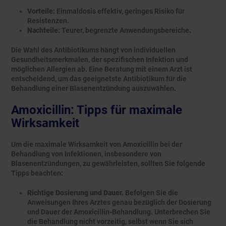
Vorteile
: Einmaldosis effektiv, geringes Risiko für
Resistenzen.
Nachteile
: Teurer, begrenzte Anwendungsbereiche.
Die Wahl des Antibiotikums hängt von individuellen
Gesundheitsmerkmalen, der spezifischen Infektion und
möglichen Allergien ab. Eine Beratung mit einem Arzt ist
entscheidend, um das geeignetste Antibiotikum für die
Behandlung einer Blasenentzündung auszuwählen.
Amoxicillin: Tipps für maximale
Wirksamkeit
Um die maximale Wirksamkeit von Amoxicillin bei der
Behandlung von Infektionen, insbesondere von
Blasenentzündungen, zu gewährleisten, sollten Sie folgende
Tipps beachten:
Richtige Dosierung und Dauer.
Befolgen Sie die
Anweisungen Ihres Arztes genau bezüglich der Dosierung
und Dauer der Amoxicillin-Behandlung. Unterbrechen Sie
die Behandlung nicht vorzeitig, selbst wenn Sie sich