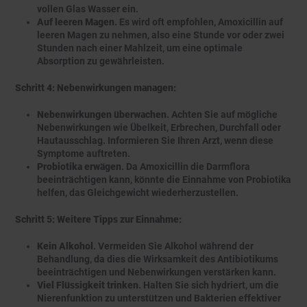
vollen Glas Wasser ein.
Auf leeren Magen
. Es wird oft empfohlen, Amoxicillin auf
leeren Magen zu nehmen, also eine Stunde vor oder zwei
Stunden nach einer Mahlzeit, um eine optimale
Absorption zu gewährleisten.
Schritt 4: Nebenwirkungen managen:
Nebenwirkungen überwachen
. Achten Sie auf mögliche
Nebenwirkungen wie Übelkeit, Erbrechen, Durchfall oder
Hautausschlag. Informieren Sie Ihren Arzt, wenn diese
Symptome auftreten.
Probiotika erwägen
. Da Amoxicillin die Darmflora
beeinträchtigen kann, könnte die Einnahme von Probiotika
helfen, das Gleichgewicht wiederherzustellen.
Schritt 5: Weitere Tipps zur Einnahme:
Kein Alkohol
. Vermeiden Sie Alkohol während der
Behandlung, da dies die Wirksamkeit des Antibiotikums
beeinträchtigen und Nebenwirkungen verstärken kann.
Viel Flüssigkeit trinken
. Halten Sie sich hydriert, um die
Nierenfunktion zu unterstützen und Bakterien effektiver