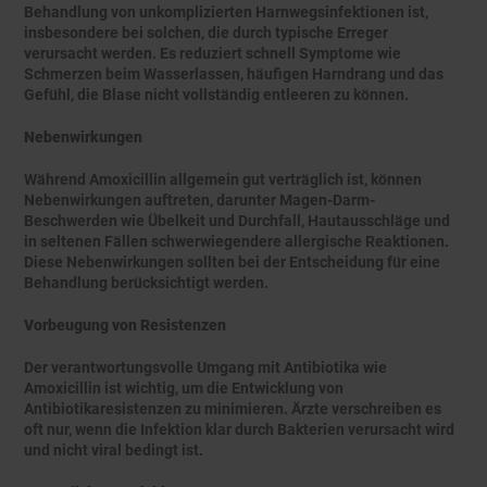
Behandlung von unkomplizierten Harnwegsinfektionen ist,
insbesondere bei solchen, die durch typische Erreger
verursacht werden. Es reduziert schnell Symptome wie
Schmerzen beim Wasserlassen, häufigen Harndrang und das
Gefühl, die Blase nicht vollständig entleeren zu können.
Nebenwirkungen
Während Amoxicillin allgemein gut verträglich ist, können
Nebenwirkungen auftreten, darunter Magen-Darm-
Beschwerden wie Übelkeit und Durchfall, Hautausschläge und
in seltenen Fällen schwerwiegendere allergische Reaktionen.
Diese Nebenwirkungen sollten bei der Entscheidung für eine
Behandlung berücksichtigt werden.
Vorbeugung von Resistenzen
Der verantwortungsvolle Umgang mit Antibiotika wie
Amoxicillin ist wichtig, um die Entwicklung von
Antibiotikaresistenzen zu minimieren. Ärzte verschreiben es
oft nur, wenn die Infektion klar durch Bakterien verursacht wird
und nicht viral bedingt ist.