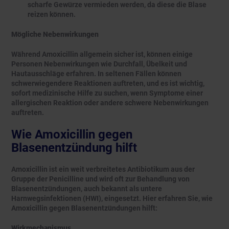
scharfe Gewürze vermieden werden, da diese die Blase
reizen können.
Mögliche Nebenwirkungen
Während Amoxicillin allgemein sicher ist, können einige
Personen Nebenwirkungen wie Durchfall, Übelkeit und
Hautausschläge erfahren. In seltenen Fällen können
schwerwiegendere Reaktionen auftreten, und es ist wichtig,
sofort medizinische Hilfe zu suchen, wenn Symptome einer
allergischen Reaktion oder andere schwere Nebenwirkungen
auftreten.
Wie Amoxicillin gegen
Blasenentzündung hilft
Amoxicillin ist ein weit verbreitetes Antibiotikum aus der
Gruppe der Penicilline und wird oft zur Behandlung von
Blasenentzündungen, auch bekannt als untere
Harnwegsinfektionen (HWI), eingesetzt. Hier erfahren Sie, wie
Amoxicillin gegen Blasenentzündungen hilft:
Wirkmechanismus