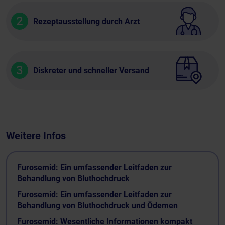
2
Rezeptausstellung durch Arzt
3
Diskreter und schneller Versand
Weitere Infos
Furosemid: Ein umfassender Leitfaden zur
Behandlung von Bluthochdruck
Furosemid: Ein umfassender Leitfaden zur
Behandlung von Bluthochdruck und Ödemen
Furosemid: Wesentliche Informationen kompakt