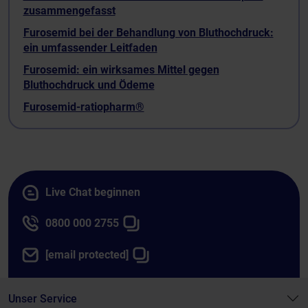
zusammengefasst
Furosemid bei der Behandlung von Bluthochdruck:
ein umfassender Leitfaden
Furosemid: ein wirksames Mittel gegen
Bluthochdruck und Ödeme
Furosemid-ratiopharm®
Live Chat beginnen
0800 000 2755
[email protected]
Unser Service