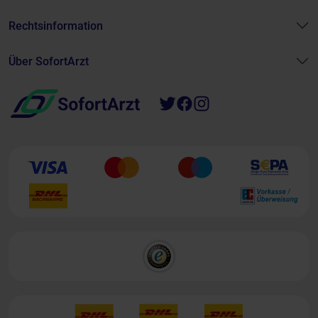
Rechtsinformation
Über SofortArzt