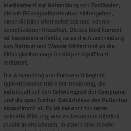
Medikament zur Behandlung von Zuständen,
die mit Flüssigkeitsretention einhergehen,
einschließlich Bluthochdruck und Ödeme
verschiedener Ursachen. Dieses Medikament
ist besonders effektiv, da es die Ausscheidung
von Natrium und Wasser fördert und so die
Flüssigkeitsmenge im Körper signifikant
reduziert.
Die Anwendung von Furosemid beginnt
typischerweise mit einer Dosierung, die
individuell auf den Schweregrad der Symptome
und die spezifischen Bedürfnisse des Patienten
abgestimmt ist. Es ist bekannt für seine
schnelle Wirkung, was es besonders nützlich
macht in Situationen, in denen eine rasche