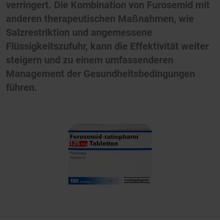
verringert. Die Kombination von Furosemid mit
anderen therapeutischen Maßnahmen, wie
Salzrestriktion und angemessene
Flüssigkeitszufuhr, kann die Effektivität weiter
steigern und zu einem umfassenderen
Management der Gesundheitsbedingungen
führen.