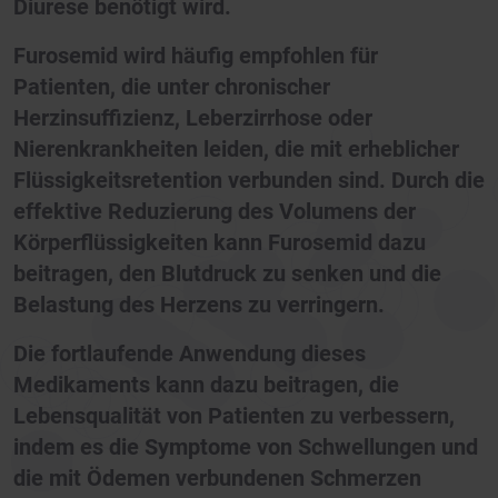
Diurese benötigt wird.
Furosemid wird häufig empfohlen für
Patienten, die unter chronischer
Herzinsuffizienz, Leberzirrhose oder
Nierenkrankheiten leiden, die mit erheblicher
Flüssigkeitsretention verbunden sind. Durch die
effektive Reduzierung des Volumens der
Körperflüssigkeiten kann Furosemid dazu
beitragen, den Blutdruck zu senken und die
Belastung des Herzens zu verringern.
Die fortlaufende Anwendung dieses
Medikaments kann dazu beitragen, die
Lebensqualität von Patienten zu verbessern,
indem es die Symptome von Schwellungen und
die mit Ödemen verbundenen Schmerzen