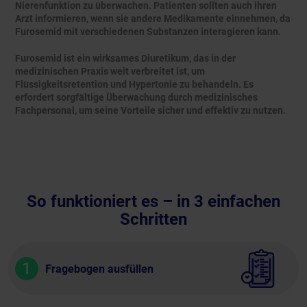
Nierenfunktion zu überwachen. Patienten sollten auch ihren
Arzt informieren, wenn sie andere Medikamente einnehmen, da
Furosemid mit verschiedenen Substanzen interagieren kann.
Furosemid ist ein wirksames Diuretikum, das in der
medizinischen Praxis weit verbreitet ist, um
Flüssigkeitsretention und Hypertonie zu behandeln. Es
erfordert sorgfältige Überwachung durch medizinisches
Fachpersonal, um seine Vorteile sicher und effektiv zu nutzen.
So funktioniert es – in 3 einfachen
Schritten
1
Fragebogen ausfüllen