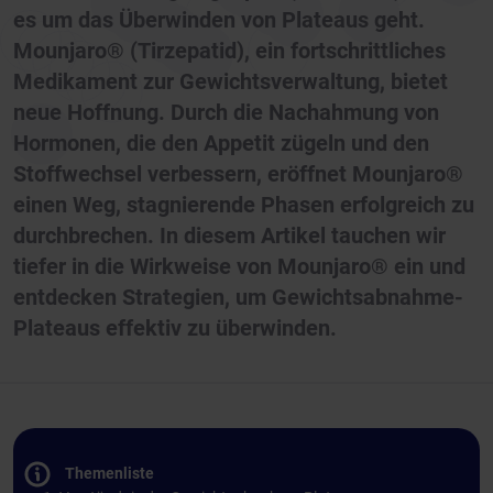
es um das Überwinden von Plateaus geht.
Mounjaro® (Tirzepatid), ein fortschrittliches
Medikament zur Gewichtsverwaltung, bietet
neue Hoffnung. Durch die Nachahmung von
Hormonen, die den Appetit zügeln und den
Stoffwechsel verbessern, eröffnet Mounjaro®
einen Weg, stagnierende Phasen erfolgreich zu
durchbrechen. In diesem Artikel tauchen wir
tiefer in die Wirkweise von Mounjaro® ein und
entdecken Strategien, um Gewichtsabnahme-
Plateaus effektiv zu überwinden.
Themenliste