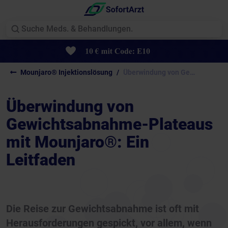
Mounjaro® Injektionslösung
Überwindung von Gewichtsabnahme-Plateaus...
Überwindung von
Gewichtsabnahme-Plateaus
mit Mounjaro®: Ein
Leitfaden
Die Reise zur Gewichtsabnahme ist oft mit
Herausforderungen gespickt, vor allem, wenn