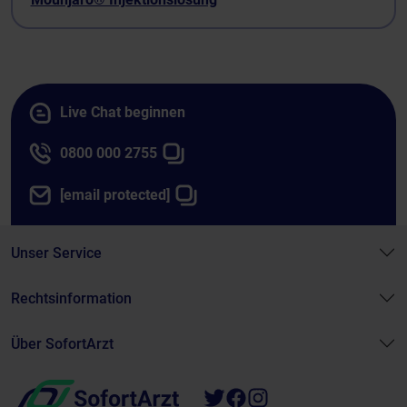
Live Chat beginnen
0800 000 2755
[email protected]
Unser Service
Rechtsinformation
Über SofortArzt