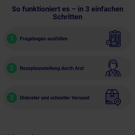
So funktioniert es – in 3 einfachen
Schritten
1
Fragebogen ausfüllen
2
Rezeptausstellung durch Arzt
3
Diskreter und schneller Versand