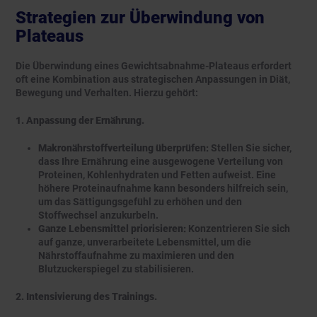
Strategien zur Überwindung von
Plateaus
Die Überwindung eines Gewichtsabnahme-Plateaus erfordert
oft eine Kombination aus strategischen Anpassungen in Diät,
Bewegung und Verhalten. Hierzu gehört:
1. Anpassung der Ernährung.
Makronährstoffverteilung überprüfen:
Stellen Sie sicher,
dass Ihre Ernährung eine ausgewogene Verteilung von
Proteinen, Kohlenhydraten und Fetten aufweist. Eine
höhere Proteinaufnahme kann besonders hilfreich sein,
um das Sättigungsgefühl zu erhöhen und den
Stoffwechsel anzukurbeln.
Ganze Lebensmittel priorisieren:
Konzentrieren Sie sich
auf ganze, unverarbeitete Lebensmittel, um die
Nährstoffaufnahme zu maximieren und den
Blutzuckerspiegel zu stabilisieren.
2. Intensivierung des Trainings.