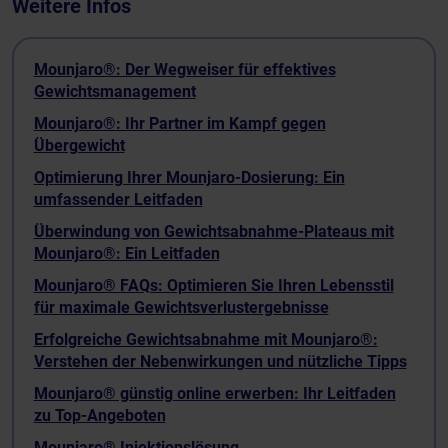
Weitere Infos
Mounjaro®: Der Wegweiser für effektives
Gewichtsmanagement
Mounjaro®: Ihr Partner im Kampf gegen
Übergewicht
Optimierung Ihrer Mounjaro-Dosierung: Ein
umfassender Leitfaden
Überwindung von Gewichtsabnahme-Plateaus mit
Mounjaro®: Ein Leitfaden
Mounjaro® FAQs: Optimieren Sie Ihren Lebensstil
für maximale Gewichtsverlustergebnisse
Erfolgreiche Gewichtsabnahme mit Mounjaro®:
Verstehen der Nebenwirkungen und nützliche Tipps
Mounjaro® günstig online erwerben: Ihr Leitfaden
zu Top-Angeboten
Mounjaro® Injektionslösung