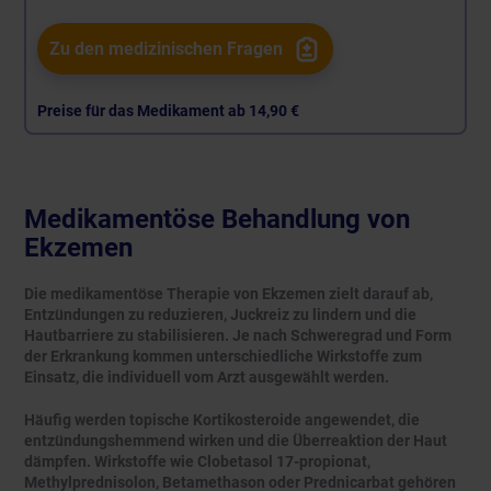
Zu den medizinischen Fragen
Preise für das Medikament ab
14,90 €
Medikamentöse Behandlung von
Ekzemen
Die medikamentöse Therapie von Ekzemen zielt darauf ab,
Entzündungen zu reduzieren, Juckreiz zu lindern und die
Hautbarriere zu stabilisieren. Je nach Schweregrad und Form
der Erkrankung kommen unterschiedliche Wirkstoffe zum
Einsatz, die individuell vom Arzt ausgewählt werden.
Häufig werden topische Kortikosteroide angewendet, die
entzündungshemmend wirken und die Überreaktion der Haut
dämpfen. Wirkstoffe wie Clobetasol 17-propionat,
Methylprednisolon, Betamethason oder Prednicarbat gehören