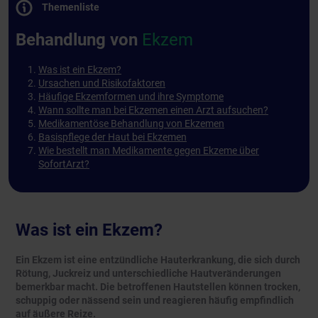
Themenliste
Behandlung von
Ekzem
Was ist ein Ekzem?
Ursachen und Risikofaktoren
Häufige Ekzemformen und ihre Symptome
Wann sollte man bei Ekzemen einen Arzt aufsuchen?
Medikamentöse Behandlung von Ekzemen
Basispflege der Haut bei Ekzemen
Wie bestellt man Medikamente gegen Ekzeme über
SofortArzt?
Was ist ein Ekzem?
Ein Ekzem ist eine entzündliche Hauterkrankung, die sich durch
Rötung, Juckreiz und unterschiedliche Hautveränderungen
bemerkbar macht. Die betroffenen Hautstellen können trocken,
schuppig oder nässend sein und reagieren häufig empfindlich
auf äußere Reize.