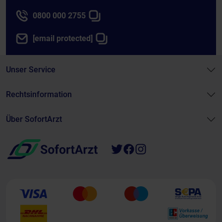
0800 000 2755
[email protected]
Unser Service
Rechtsinformation
Über SofortArzt