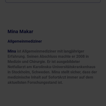
Mina Makar
Allgemeinmediziner
Mina
ist Allgemeinmediziner mit langjähriger
Erfahrung. Seinen Abschluss machte er 2008 in
Medizin und Chirurgie. Er ist ausgebildeter
Notfallarzt am Karolinska-Universitätskrankenhaus
in Stockholm, Schweden. Mina stellt sicher, dass der
medizinische Inhalt auf SofortArzt immer auf dem
aktuellsten Forschungsstand ist.