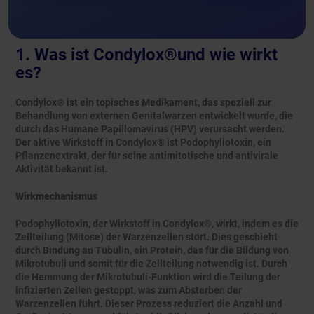
1. Was ist Condylox®und wie wirkt
es?
Condylox® ist ein topisches Medikament, das speziell zur
Behandlung von externen Genitalwarzen entwickelt wurde, die
durch das Humane Papillomavirus (HPV) verursacht werden.
Der aktive Wirkstoff in Condylox® ist Podophyllotoxin, ein
Pflanzenextrakt, der für seine antimitotische und antivirale
Aktivität bekannt ist.
Wirkmechanismus
Podophyllotoxin, der Wirkstoff in Condylox®, wirkt, indem es die
Zellteilung (Mitose) der Warzenzellen stört. Dies geschieht
durch Bindung an Tubulin, ein Protein, das für die Bildung von
Mikrotubuli und somit für die Zellteilung notwendig ist. Durch
die Hemmung der Mikrotubuli-Funktion wird die Teilung der
infizierten Zellen gestoppt, was zum Absterben der
Warzenzellen führt. Dieser Prozess reduziert die Anzahl und