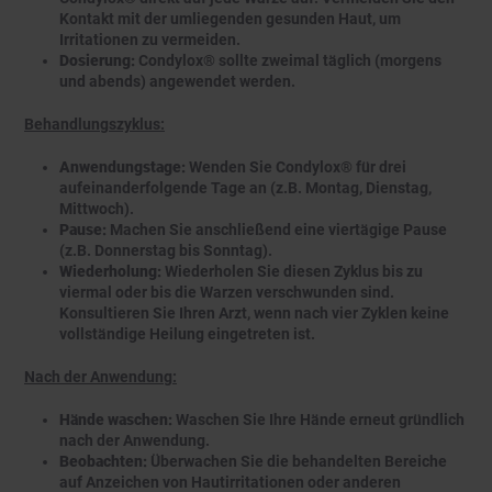
Kontakt mit der umliegenden gesunden Haut, um
Irritationen zu vermeiden.
Dosierung:
Condylox® sollte zweimal täglich (morgens
und abends) angewendet werden.
Behandlungszyklus:
Anwendungstage:
Wenden Sie Condylox® für drei
aufeinanderfolgende Tage an (z.B. Montag, Dienstag,
Mittwoch).
Pause:
Machen Sie anschließend eine viertägige Pause
(z.B. Donnerstag bis Sonntag).
Wiederholung:
Wiederholen Sie diesen Zyklus bis zu
viermal oder bis die Warzen verschwunden sind.
Konsultieren Sie Ihren Arzt, wenn nach vier Zyklen keine
vollständige Heilung eingetreten ist.
Nach der Anwendung:
Hände waschen:
Waschen Sie Ihre Hände erneut gründlich
nach der Anwendung.
Beobachten:
Überwachen Sie die behandelten Bereiche
auf Anzeichen von Hautirritationen oder anderen