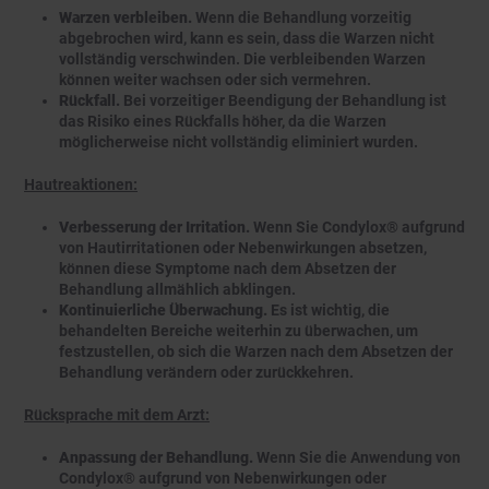
Warzen verbleiben.
Wenn die Behandlung vorzeitig
abgebrochen wird, kann es sein, dass die Warzen nicht
vollständig verschwinden. Die verbleibenden Warzen
können weiter wachsen oder sich vermehren.
Rückfall.
Bei vorzeitiger Beendigung der Behandlung ist
das Risiko eines Rückfalls höher, da die Warzen
möglicherweise nicht vollständig eliminiert wurden.
Hautreaktionen:
Verbesserung der Irritation.
Wenn Sie Condylox® aufgrund
von Hautirritationen oder Nebenwirkungen absetzen,
können diese Symptome nach dem Absetzen der
Behandlung allmählich abklingen.
Kontinuierliche Überwachung.
Es ist wichtig, die
behandelten Bereiche weiterhin zu überwachen, um
festzustellen, ob sich die Warzen nach dem Absetzen der
Behandlung verändern oder zurückkehren.
Rücksprache mit dem Arzt:
Anpassung der Behandlung.
Wenn Sie die Anwendung von
Condylox® aufgrund von Nebenwirkungen oder