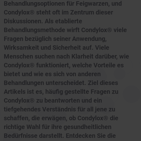
Behandlungsoptionen für Feigwarzen, und
Condylox® steht oft im Zentrum dieser
Diskussionen. Als etablierte
Behandlungsmethode wirft Condylox® viele
Fragen bezüglich seiner Anwendung,
Wirksamkeit und Sicherheit auf. Viele
Menschen suchen nach Klarheit darüber, wie
Condylox® funktioniert, welche Vorteile es
bietet und wie es sich von anderen
Behandlungen unterscheidet. Ziel dieses
Artikels ist es, häufig gestellte Fragen zu
Condylox® zu beantworten und ein
tiefgehendes Verständnis für all jene zu
schaffen, die erwägen, ob Condylox® die
richtige Wahl für ihre gesundheitlichen
Bedürfnisse darstellt. Entdecken Sie die