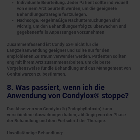
Individuelle Beurteilung.
Jeder Patient sollte individuell
von einem Arzt beurteilt werden, um die geeignete
Behandlungsstrategie festzulegen.
Nachsorge.
Regelmäßige Nachuntersuchungen sind
wichtig, um den Behandlungserfolg zu überwachen und
gegebenenfalls Anpassungen vorzunehmen.
Zusammenfassend ist Condylox® nicht für die
Langzeitanwendung geeignet und sollte nur für den
empfohlenen Zeitraum verwendet werden. Patienten sollten
eng mit ihrem Arzt zusammenarbeiten, um die beste
Vorgehensweise für die Behandlung und das Management von
Genitalwarzen zu bestimmen.
8. Was passiert, wenn ich die
Anwendung von Condylox® stoppe?
Das Absetzen von Condylox® (Podophyllotoxin) kann
verschiedene Auswirkungen haben, abhängig von der Phase
der Behandlung und dem Fortschritt der Therapie:
Unvollständige Behandlung: