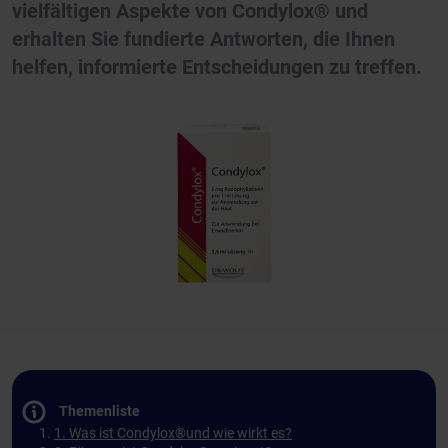
vielfältigen Aspekte von Condylox® und
erhalten Sie fundierte Antworten, die Ihnen
helfen, informierte Entscheidungen zu treffen.
Themenliste
1. Was ist Condylox®und wie wirkt es?