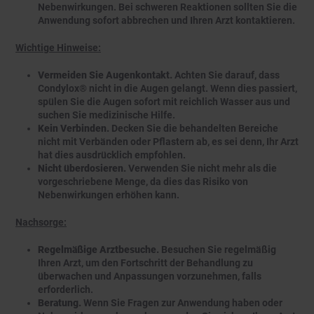
Nebenwirkungen. Bei schweren Reaktionen sollten Sie die
Anwendung sofort abbrechen und Ihren Arzt kontaktieren.
Wichtige Hinweise:
Vermeiden Sie Augenkontakt.
Achten Sie darauf, dass
Condylox® nicht in die Augen gelangt. Wenn dies passiert,
spülen Sie die Augen sofort mit reichlich Wasser aus und
suchen Sie medizinische Hilfe.
Kein Verbinden.
Decken Sie die behandelten Bereiche
nicht mit Verbänden oder Pflastern ab, es sei denn, Ihr Arzt
hat dies ausdrücklich empfohlen.
Nicht überdosieren.
Verwenden Sie nicht mehr als die
vorgeschriebene Menge, da dies das Risiko von
Nebenwirkungen erhöhen kann.
Nachsorge:
Regelmäßige Arztbesuche.
Besuchen Sie regelmäßig
Ihren Arzt, um den Fortschritt der Behandlung zu
überwachen und Anpassungen vorzunehmen, falls
erforderlich.
Beratung.
Wenn Sie Fragen zur Anwendung haben oder