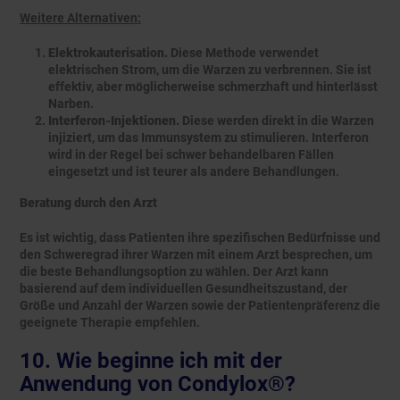
Weitere Alternativen:
Elektrokauterisation.
Diese Methode verwendet
elektrischen Strom, um die Warzen zu verbrennen. Sie ist
effektiv, aber möglicherweise schmerzhaft und hinterlässt
Narben.
Interferon-Injektionen.
Diese werden direkt in die Warzen
injiziert, um das Immunsystem zu stimulieren. Interferon
wird in der Regel bei schwer behandelbaren Fällen
eingesetzt und ist teurer als andere Behandlungen.
Beratung durch den Arzt
Es ist wichtig, dass Patienten ihre spezifischen Bedürfnisse und
den Schweregrad ihrer Warzen mit einem Arzt besprechen, um
die beste Behandlungsoption zu wählen. Der Arzt kann
basierend auf dem individuellen Gesundheitszustand, der
Größe und Anzahl der Warzen sowie der Patientenpräferenz die
geeignete Therapie empfehlen.
10. Wie beginne ich mit der
Anwendung von Condylox®?