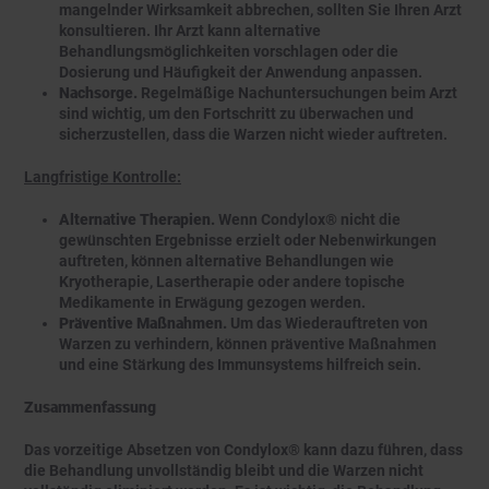
mangelnder Wirksamkeit abbrechen, sollten Sie Ihren Arzt
konsultieren. Ihr Arzt kann alternative
Behandlungsmöglichkeiten vorschlagen oder die
Dosierung und Häufigkeit der Anwendung anpassen.
Nachsorge.
Regelmäßige Nachuntersuchungen beim Arzt
sind wichtig, um den Fortschritt zu überwachen und
sicherzustellen, dass die Warzen nicht wieder auftreten.
Langfristige Kontrolle:
Alternative Therapien.
Wenn Condylox® nicht die
gewünschten Ergebnisse erzielt oder Nebenwirkungen
auftreten, können alternative Behandlungen wie
Kryotherapie, Lasertherapie oder andere topische
Medikamente in Erwägung gezogen werden.
Präventive Maßnahmen.
Um das Wiederauftreten von
Warzen zu verhindern, können präventive Maßnahmen
und eine Stärkung des Immunsystems hilfreich sein.
Zusammenfassung
Das vorzeitige Absetzen von Condylox® kann dazu führen, dass
die Behandlung unvollständig bleibt und die Warzen nicht