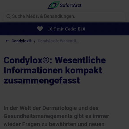
Condylox®
Condylox®: Wesentliche Informationen...
Condylox®: Wesentliche
Informationen kompakt
zusammengefasst
In der Welt der Dermatologie und des
Gesundheitsmanagements gibt es immer
wieder Fragen zu bewährten und neuen