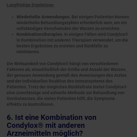
Langfristige Ergebnisse:
Wiederholte Anwendungen.
Bei einigen Patienten können
wiederholte Behandlungszyklen erforderlich sein, um ein
vollständiges Verschwinden der Warzen zu erreichen.
Kombinationstherapien.
In einigen Fällen wird Condylox®
in Kombination mit anderen Therapien verwendet, um die
besten Ergebnisse zu erzielen und Rückfälle zu
minimieren.
Die Wirksamkeit von Condylox® hängt von verschiedenen
Faktoren ab, einschließlich der Größe und Anzahl der Warzen,
der genauen Anwendung gemäß den Anweisungen des Arztes
und der individuellen Reaktion des Immunsystems des
Patienten. Trotz der möglichen Rückfallrate bietet Condylox®
eine zuverlässige und schnelle Methode zur Behandlung von
Genitalwarzen, die vielen Patienten hilft, die Symptome
effektiv zu kontrollieren.
6. Ist eine Kombination von
Condylox® mit anderen
Arzneimitteln möglich?