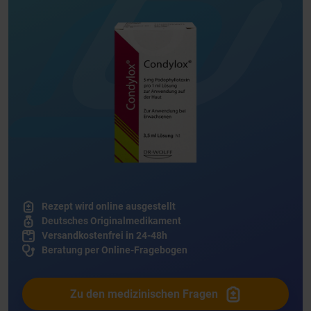
Rezept wird online ausgestellt
Deutsches Originalmedikament
Versandkostenfrei in 24-48h
Beratung per Online-Fragebogen
Zu den medizinischen Fragen